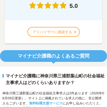
5.0
アドバイザーに相談する
マイナビ介護職のよくあるご質問
マイナビ介護職に神奈川県三浦郡葉山町の社会福祉
主事求人はどのくらいありますか？
神奈川県三浦郡葉山町の社会福祉主事求人は2件あります（2026年0
8月09日更新）。サイト上に掲載されている求人の他に、非公開求
人もございます。
無料転職支援サービス
にお申し込みいただくと、