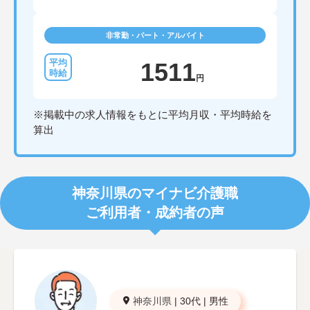
非常勤・パート・アルバイト
1511
円
※掲載中の求人情報をもとに平均月収・平均時給を
算出
神奈川県のマイナビ介護職
ご利用者・成約者の声
神奈川県
|
30代
|
男性