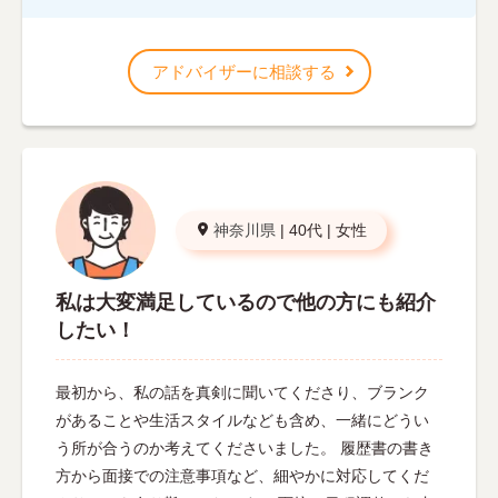
アドバイザーに相談する
神奈川県
|
40代
|
女性
私は大変満足しているので他の方にも紹介
したい！
最初から、私の話を真剣に聞いてくださり、ブランク
があることや生活スタイルなども含め、一緒にどうい
う所が合うのか考えてくださいました。 履歴書の書き
方から面接での注意事項など、細やかに対応してくだ