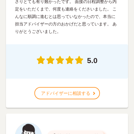
さりとても有り難かったです。 面接の日程調整から内
定をいただくまで、何度も連絡をくださいました。 こ
んなに順調に進むとは思っていなかったので、本当に
担当アドバイザーの方のおかげだと思っています。 あ
りがとうございました。
5.0
アドバイザーに相談する