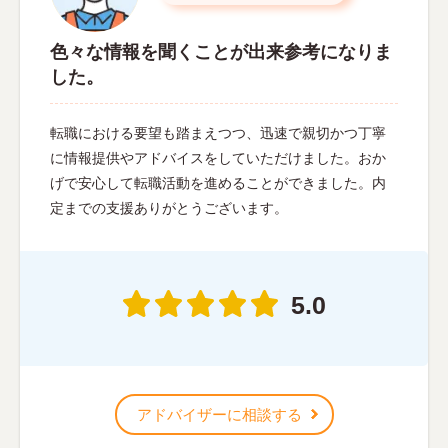
色々な情報を聞くことが出来参考になりま
した。
転職における要望も踏まえつつ、迅速で親切かつ丁寧
に情報提供やアドバイスをしていただけました。おか
げで安心して転職活動を進めることができました。内
定までの支援ありがとうございます。
5.0
アドバイザーに相談する