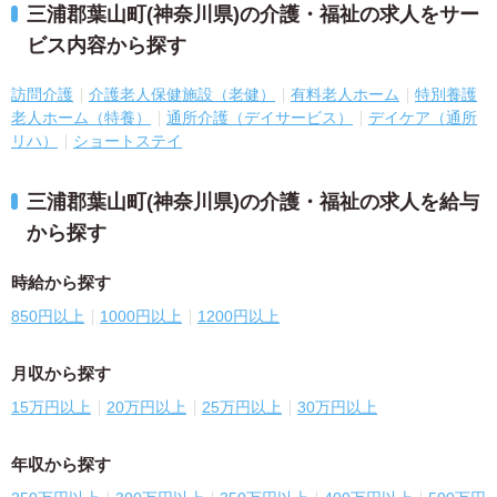
三浦郡葉山町(神奈川県)の介護・福祉の求人をサー
ビス内容から探す
訪問介護
介護老人保健施設（老健）
有料老人ホーム
特別養護
老人ホーム（特養）
通所介護（デイサービス）
デイケア（通所
リハ）
ショートステイ
三浦郡葉山町(神奈川県)の介護・福祉の求人を給与
から探す
時給から探す
850円以上
1000円以上
1200円以上
月収から探す
15万円以上
20万円以上
25万円以上
30万円以上
年収から探す