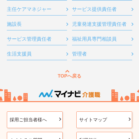
主任ケアマネジャー
サービス提供責任者
施設長
児童発達支援管理責任者
サービス管理責任者
福祉用具専門相談員
生活支援員
管理者
TOPへ戻る
採用ご担当者様へ
サイトマップ