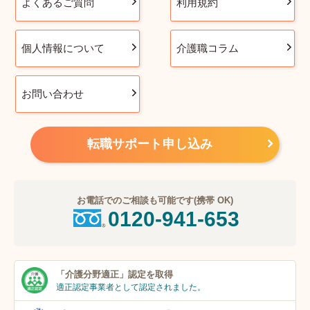
よくあるご質問
利用規約
個人情報について
介護職コラム
お問い合わせ
転職サポート申し込み
お電話でのご相談も可能です(携帯 OK)
0120-941-653
「介護分野適正」
認定を取得
適正認定事業者
として認定されました。