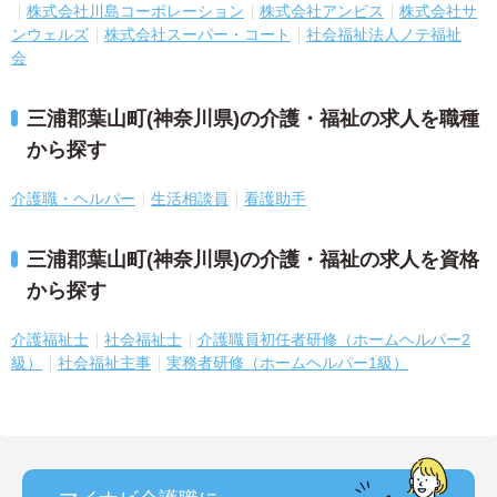
株式会社川島コーポレーション
株式会社アンビス
株式会社サ
ンウェルズ
株式会社スーパー・コート
社会福祉法人ノテ福祉
会
三浦郡葉山町(神奈川県)の介護・福祉の求人を職種
から探す
介護職・ヘルパー
生活相談員
看護助手
三浦郡葉山町(神奈川県)の介護・福祉の求人を資格
から探す
介護福祉士
社会福祉士
介護職員初任者研修（ホームヘルパー2
級）
社会福祉主事
実務者研修（ホームヘルパー1級）