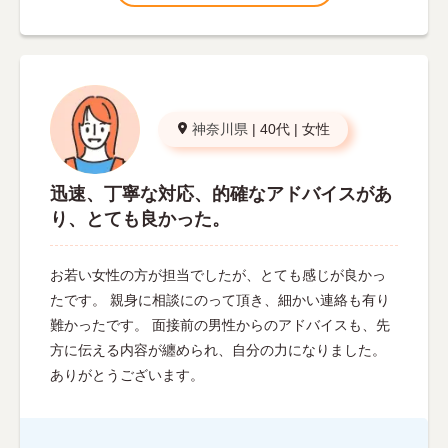
神奈川県
|
40代
|
女性
迅速、丁寧な対応、的確なアドバイスがあ
り、とても良かった。
お若い女性の方が担当でしたが、とても感じが良かっ
たです。 親身に相談にのって頂き、細かい連絡も有り
難かったです。 面接前の男性からのアドバイスも、先
方に伝える内容が纏められ、自分の力になりました。
ありがとうございます。