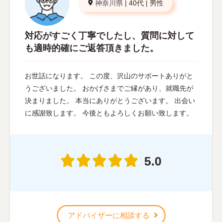
神奈川県
|
40代
|
男性
対応がすごく丁寧でしたし、質問に対して
も適時的確にご返答頂きました。
お世話になります。 この度、沢山のサポートありがと
うございました。 おかげさまでご縁があり、就職先が
決まりました。 本当にありがとうございます。 出会い
に感謝致します。 今後ともよろしくお願い致します。
5.0
アドバイザーに相談する