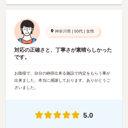
神奈川県
|
50代
|
女性
対応の正確さと、丁寧さが素晴らしかった
です。
お陰様で、自分の納得出来る施設で内定をもらう事が
出来ました。本当に感謝しております。ありがとうご
ざいました。
5.0