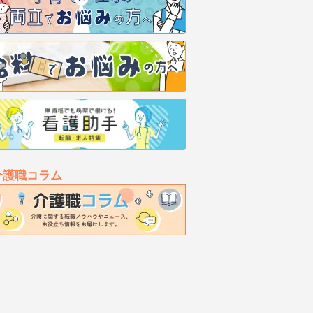
介護職コラム