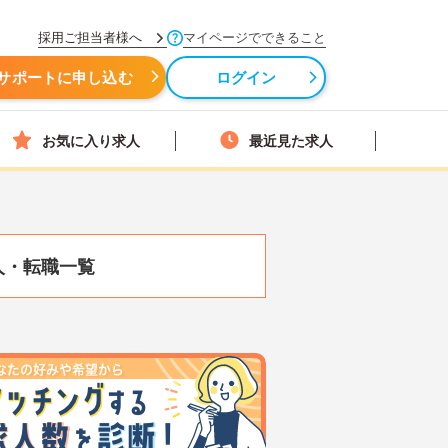
採用ご担当者様へ
マイページでできること
サポートに申し込む
ログイン
お気に入り求人
最近見た求人
人・転職一覧