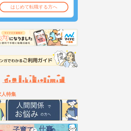
はじめて転職する方へ
求人特集