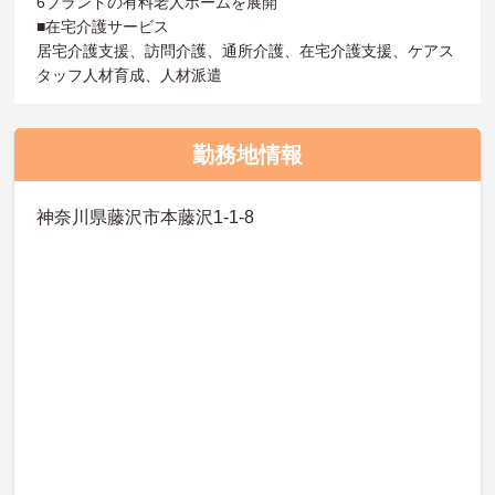
6ブランドの有料老人ホームを展開
■在宅介護サービス
居宅介護支援、訪問介護、通所介護、在宅介護支援、ケアス
タッフ人材育成、人材派遣
勤務地情報
神奈川県藤沢市本藤沢1-1-8