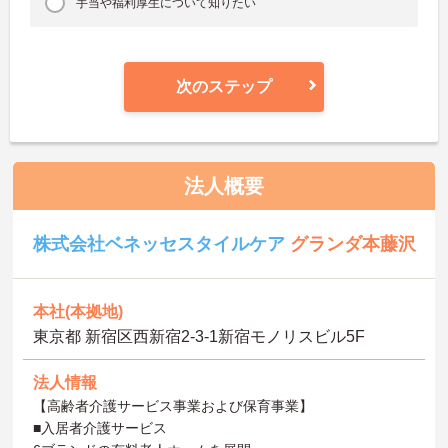
手当や福利厚生について知りたい
次のステップ
法人概要
株式会社ベネッセスタイルケア
グランダ本藤沢
本社(本拠地)
東京都 新宿区西新宿2-3-1新宿モノリスビル5F
法人情報
【高齢者介護サービス事業および保育事業】
■入居者介護サービス