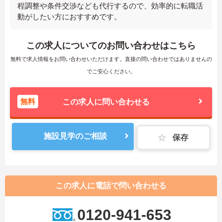
程調整や条件交渉なども代行するので、効率的に転職活
動がしたい方におすすめです。
この求人についてのお問い合わせはこちら
無料で求人情報をお問い合わせいただけます。直接の問い合わせではありませんの
でご安心ください。
無料
この求人に問い合わせる
施設見学のご相談
保存
この求人に電話で問い合わせる
0120-941-653