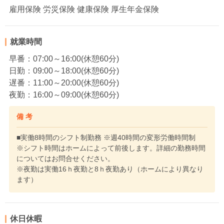
雇用保険 労災保険 健康保険 厚生年金保険
就業時間
早番：07:00～16:00(休憩60分)
日勤：09:00～18:00(休憩60分)
遅番：11:00～20:00(休憩60分)
夜勤：16:00～09:00(休憩60分)
備 考
■実働8時間のシフト制勤務 ※週40時間の変形労働時間制
※シフト時間はホームによって前後します。詳細の勤務時間
についてはお問合せください。
※夜勤は実働16ｈ夜勤と8ｈ夜勤あり（ホームにより異なり
ます）
休日休暇