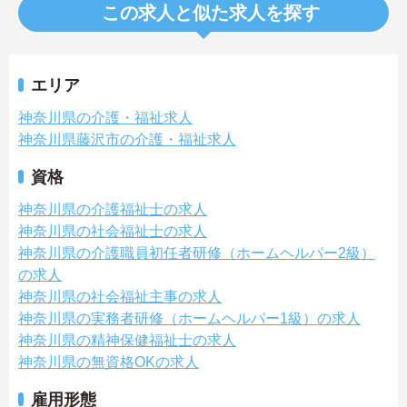
この求人と似た求人を探す
エリア
神奈川県の介護・福祉求人
神奈川県藤沢市の介護・福祉求人
資格
神奈川県の介護福祉士の求人
神奈川県の社会福祉士の求人
神奈川県の介護職員初任者研修（ホームヘルパー2級）
の求人
神奈川県の社会福祉主事の求人
神奈川県の実務者研修（ホームヘルパー1級）の求人
神奈川県の精神保健福祉士の求人
神奈川県の無資格OKの求人
雇用形態