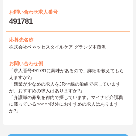
お問い合わせ求人番号
491781
応募先名称
株式会社ベネッセスタイルケア グランダ本藤沢
お問い合わせ例
「求人番号491781に興味があるので、詳細を教えてもら
えますか?」
「残業が少なめの求人をJR○○線の沿線で探しています
が、おすすめの求人はありますか?」
「介護職の募集を都内で探しています。マイナビ介護職
に載っている○○○○○以外におすすめの求人はあります
か?」