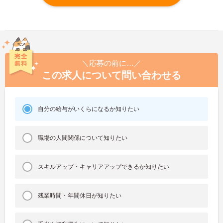
＼応募の前に…／
この求人について問い合わせる
自分の給与がいくらになるか知りたい
職場の人間関係について知りたい
スキルアップ・キャリアアップできるか知りたい
残業時間・年間休日が知りたい