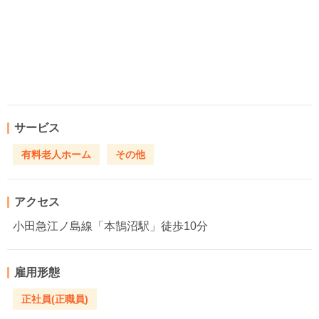
サービス
有料老人ホーム
その他
アクセス
小田急江ノ島線「本鵠沼駅」徒歩10分
雇用形態
正社員(正職員)