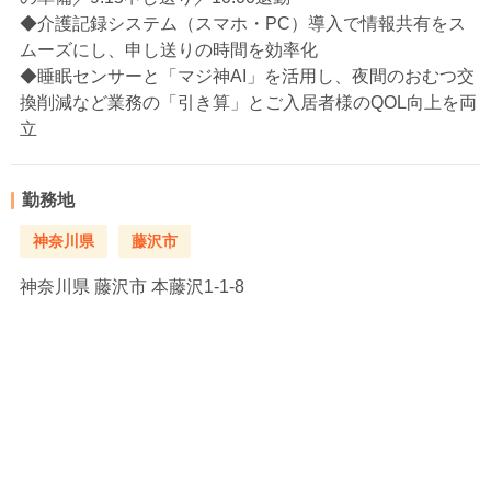
◆介護記録システム（スマホ・PC）導入で情報共有をス
ムーズにし、申し送りの時間を効率化
◆睡眠センサーと「マジ神AI」を活用し、夜間のおむつ交
換削減など業務の「引き算」とご入居者様のQOL向上を両
立
勤務地
神奈川県
藤沢市
神奈川県
藤沢市 本藤沢1-1-8