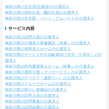
神奈川県の正社員(正職員)の介護求人
神奈川県の契約社員・嘱託社員の介護求人
神奈川県の非常勤・パート・アルバイトの介護求人
サービス内容
神奈川県の訪問介護の介護求人
神奈川県の介護老人保健施設（老健）の介護求人
神奈川県の有料老人ホームの介護求人
神奈川県のサービス付き高齢者向け住宅（サ高住）の介
護求人
神奈川県の特別養護老人ホーム（特養）の介護求人
神奈川県の通所介護（デイサービス）の介護求人
神奈川県のデイケア（通所リハ）の介護求人
神奈川県のグループホームの介護求人
神奈川県の障がい者施設の介護求人
神奈川県の訪問入浴の介護求人
神奈川県の訪問看護の介護求人
神奈川県の訪問診療の介護求人