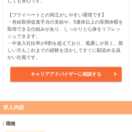
しても安心です。
【プライベートとの両立がしやすい環境です】
・有給取得促進手当の支給や、5連休以上の長期休暇を
取得できる仕組みがあり、しっかりと心身をリフレッ
シュできます。
・中途入社比率が6割を超えており、風通しが良く、新
しい方もこれまでの経験を活かしてすぐに馴染める温
かい社風です。
キャリアアドバイザーに相談する
求人内容
職種