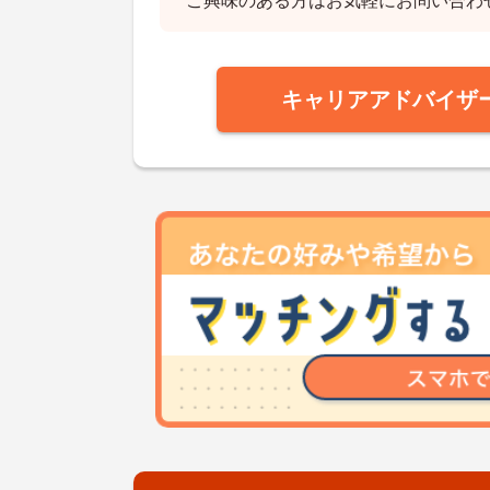
ご興味のある方はお気軽にお問い合わ
キャリアアドバイザ