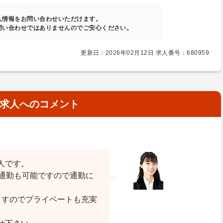
人情報をお問い合わせいただけます。
問い合わせではありませんのでご安心ください。
更新日：2026年02月12日 求人番号：680959
求人へのコメント
人です。
ー通勤も可能ですので通勤に
ますのでプライベートも充実