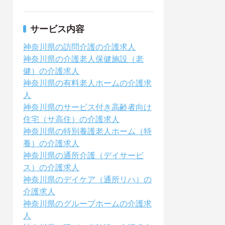
サービス内容
神奈川県の訪問介護の介護求人
神奈川県の介護老人保健施設（老
健）の介護求人
神奈川県の有料老人ホームの介護求
人
神奈川県のサービス付き高齢者向け
住宅（サ高住）の介護求人
神奈川県の特別養護老人ホーム（特
養）の介護求人
神奈川県の通所介護（デイサービ
ス）の介護求人
神奈川県のデイケア（通所リハ）の
介護求人
神奈川県のグループホームの介護求
人