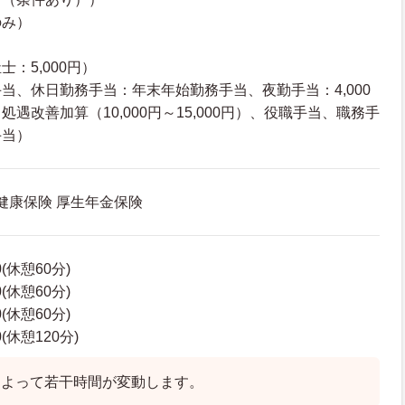
のみ）
：5,000円）
当、休日勤務手当：年末年始勤務手当、夜勤手当：4,000
遇改善加算（10,000円～15,000円）、役職手当、職務手
手当）
 健康保険 厚生年金保険
0(休憩60分)
0(休憩60分)
0(休憩60分)
0(休憩120分)
によって若干時間が変動します。