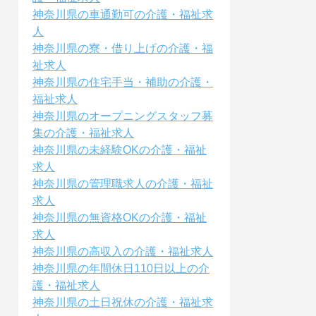
神奈川県の車通勤可の介護・福祉求
人
神奈川県の寮・借り上げの介護・福
祉求人
神奈川県の住宅手当・補助の介護・
福祉求人
神奈川県のオープニングスタッフ募
集の介護・福祉求人
神奈川県の未経験OKの介護・福祉
求人
神奈川県の管理職求人の介護・福祉
求人
神奈川県の無資格OKの介護・福祉
求人
神奈川県の高収入の介護・福祉求人
神奈川県の年間休日110日以上の介
護・福祉求人
神奈川県の土日祝休の介護・福祉求