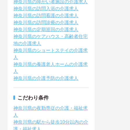
神奈川県の障がい者施設の介護求人
神奈川県の訪問入浴の介護求人
神奈川県の訪問看護の介護求人
神奈川県の訪問診療の介護求人
神奈川県の定期巡回の介護求人
神奈川県のケアハウス・高齢者住宅
地の介護求人
神奈川県のショートステイの介護求
人
神奈川県の養護老人ホームの介護求
人
神奈川県の介護予防の介護求人
こだわり条件
神奈川県の夜勤専従の介護・福祉求
人
神奈川県の駅から徒歩10分以内の介
護・福祉求人