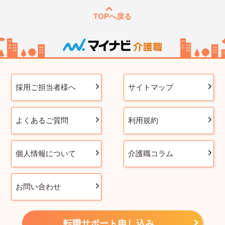
TOPへ戻る
採用ご担当者様へ
サイトマップ
よくあるご質問
利用規約
個人情報について
介護職コラム
お問い合わせ
転職サポート申し込み