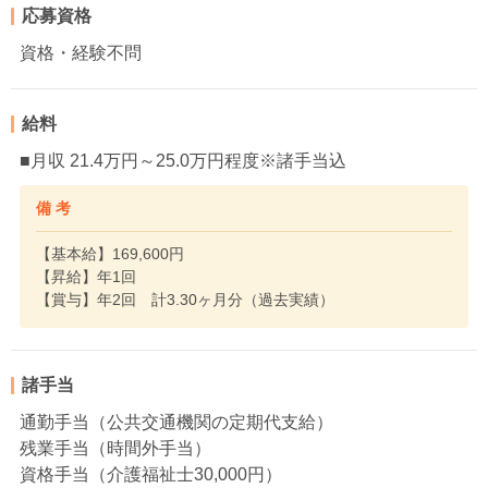
応募資格
資格・経験不問
給料
■月収 21.4万円～25.0万円程度※諸手当込
備 考
【基本給】169,600円
【昇給】年1回
【賞与】年2回 計3.30ヶ月分（過去実績）
諸手当
通勤手当（公共交通機関の定期代支給）
残業手当（時間外手当）
資格手当（介護福祉士30,000円）