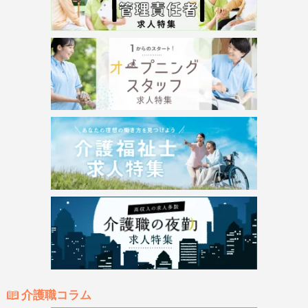
介護職コラム