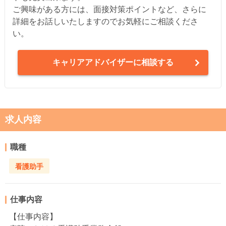
ご興味がある方には、面接対策ポイントなど、さらに
詳細をお話しいたしますのでお気軽にご相談くださ
い。
キャリアアドバイザーに相談する
求人内容
職種
看護助手
仕事内容
【仕事内容】