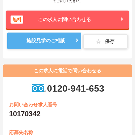
でご安心ください。
無料
この求人に問い合わせる
施設見学のご相談
保存
この求人に電話で問い合わせる
0120-941-653
お問い合わせ求人番号
10170342
応募先名称