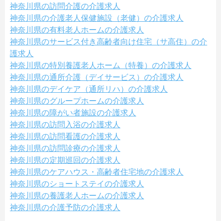
神奈川県の訪問介護の介護求人
神奈川県の介護老人保健施設（老健）の介護求人
神奈川県の有料老人ホームの介護求人
神奈川県のサービス付き高齢者向け住宅（サ高住）の介
護求人
神奈川県の特別養護老人ホーム（特養）の介護求人
神奈川県の通所介護（デイサービス）の介護求人
神奈川県のデイケア（通所リハ）の介護求人
神奈川県のグループホームの介護求人
神奈川県の障がい者施設の介護求人
神奈川県の訪問入浴の介護求人
神奈川県の訪問看護の介護求人
神奈川県の訪問診療の介護求人
神奈川県の定期巡回の介護求人
神奈川県のケアハウス・高齢者住宅地の介護求人
神奈川県のショートステイの介護求人
神奈川県の養護老人ホームの介護求人
神奈川県の介護予防の介護求人