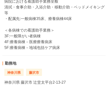
病院における看護助手業務全般
清拭・食事介助・入浴介助・移動介助・ベッドメイキング
等
・配属先:一般病棟35床、療養病棟44床
＜各病棟での看護助手業務＞
3F:一般障がい者病棟
4F:療養病棟－医療療養病床
5F:療養病棟－地域包括ケア病床
勤務地
神奈川県
藤沢市
神奈川県
藤沢市 辻堂太平台2-13-27