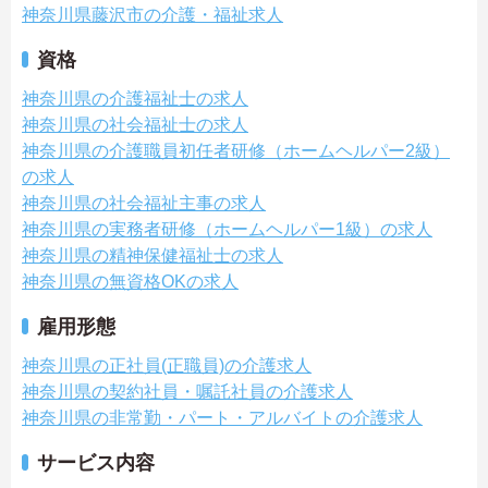
神奈川県藤沢市の介護・福祉求人
資格
神奈川県の介護福祉士の求人
神奈川県の社会福祉士の求人
神奈川県の介護職員初任者研修（ホームヘルパー2級）
の求人
神奈川県の社会福祉主事の求人
神奈川県の実務者研修（ホームヘルパー1級）の求人
神奈川県の精神保健福祉士の求人
神奈川県の無資格OKの求人
雇用形態
神奈川県の正社員(正職員)の介護求人
神奈川県の契約社員・嘱託社員の介護求人
神奈川県の非常勤・パート・アルバイトの介護求人
サービス内容