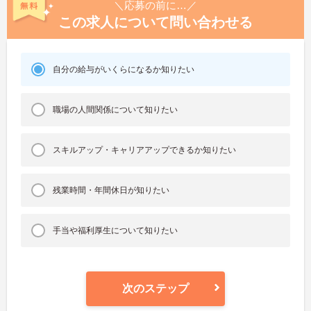
＼応募の前に…／
この求人について問い合わせる
自分の給与がいくらになるか知りたい
職場の人間関係について知りたい
スキルアップ・キャリアアップできるか知りたい
残業時間・年間休日が知りたい
手当や福利厚生について知りたい
次のステップ