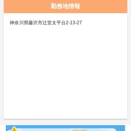
勤務地情報
神奈川県藤沢市辻堂太平台2-13-27