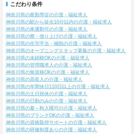
こだわり条件
神奈川県の夜勤専従の介護・福祉求人
神奈川県の駅から徒歩10分以内の介護・福祉求人
神奈川県の車通勤可の介護・福祉求人
神奈川県の寮・借り上げの介護・福祉求人
神奈川県の住宅手当・補助の介護・福祉求人
神奈川県のオープニングスタッフ募集の介護・福祉求人
神奈川県の未経験OKの介護・福祉求人
神奈川県の管理職求人の介護・福祉求人
神奈川県の無資格OKの介護・福祉求人
神奈川県の高収入の介護・福祉求人
神奈川県の年間休日110日以上の介護・福祉求人
神奈川県の土日祝休の介護・福祉求人
神奈川県の日勤のみの介護・福祉求人
神奈川県の夏～秋入職可の介護・福祉求人
神奈川県のブランクOKの介護・福祉求人
神奈川県の資格取得サポートの介護・福祉求人
神奈川県の研修制度ありの介護・福祉求人