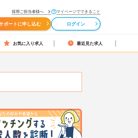
採用ご担当者様へ
マイページでできること
サポートに申し込む
ログイン
お気に入り求人
最近見た求人