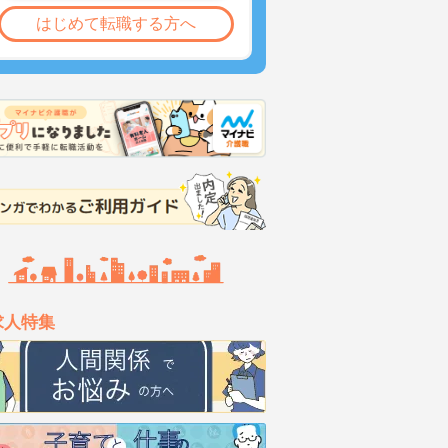
はじめて転職する方へ
求人特集