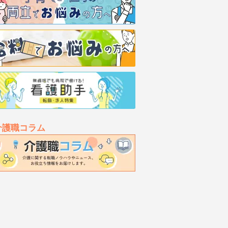
介護職コラム