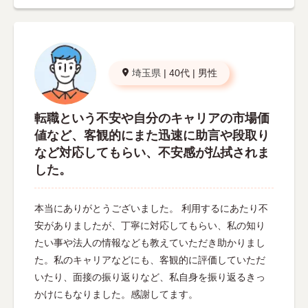
埼玉県
|
40代
|
男性
転職という不安や自分のキャリアの市場価
値など、客観的にまた迅速に助言や段取り
など対応してもらい、不安感が払拭されま
した。
本当にありがとうございました。 利用するにあたり不
安がありましたが、丁寧に対応してもらい、私の知り
たい事や法人の情報なども教えていただき助かりまし
た。私のキャリアなどにも、客観的に評価していただ
いたり、面接の振り返りなど、私自身を振り返るきっ
かけにもなりました。感謝してます。