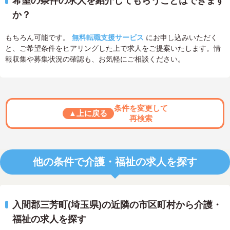
希望の条件の求人を紹介してもらうことはできます
か？
もちろん可能です。
無料転職支援サービス
にお申し込みいただく
と、ご希望条件をヒアリングした上で求人をご提案いたします。情
報収集や募集状況の確認も、お気軽にご相談ください。
条件を変更して
▲上に戻る
再検索
他の条件で介護・福祉の求人を探す
入間郡三芳町(埼玉県)の近隣の市区町村から介護・
福祉の求人を探す