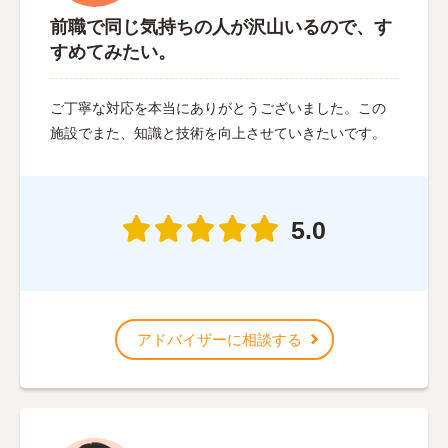
前職で同じ気持ちの人が沢山いるので、す
すめてみたい。
ご丁寧な対応を本当にありがとうございました。この
施設でまた、知識と技術を向上させていきたいです。
5.0
アドバイザーに相談する