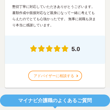
懇切丁寧に対応していただきありがとうございます。
書類作成や面接対応など親身になって一緒に考えても
らえたのでとても心強かったです。 無事に就職も決ま
り本当に感謝しています。
5.0
アドバイザーに相談する
マイナビ介護職のよくあるご質問