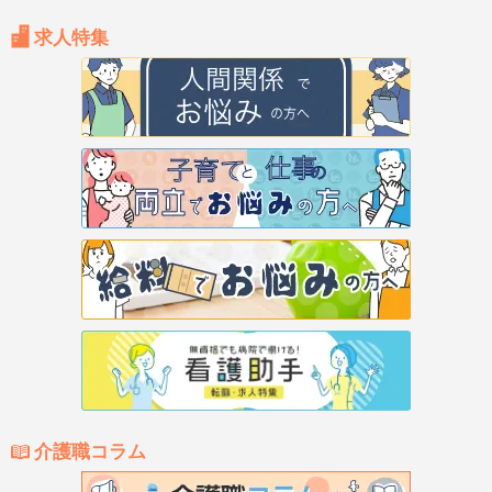
求人特集
介護職コラム