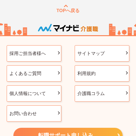
TOPへ戻る
採用ご担当者様へ
サイトマップ
よくあるご質問
利用規約
個人情報について
介護職コラム
お問い合わせ
転職サポート申し込み