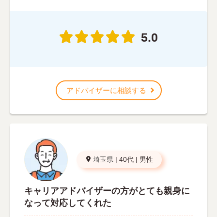
5.0
アドバイザーに相談する
埼玉県
|
40代
|
男性
キャリアアドバイザーの方がとても親身に
なって対応してくれた