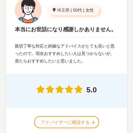
埼玉県
|
50代
|
女性
本当にお世話になり感謝しかありません。
親切丁寧な対応と的確なアドバイスがとても良いと思
ったので。現在おすすめしたい人は見つからないが、
居たらおすすめしたいと思いました。
5.0
アドバイザーに相談する