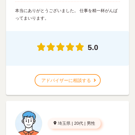
本当にありがとうございました。 仕事を精一杯がんば
ってまいります。
5.0
アドバイザーに相談する
埼玉県
|
20代
|
男性