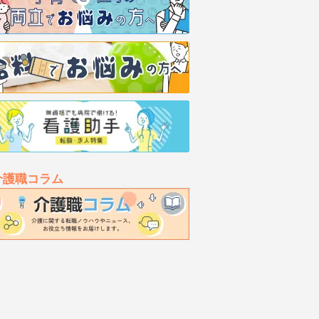
介護職コラム