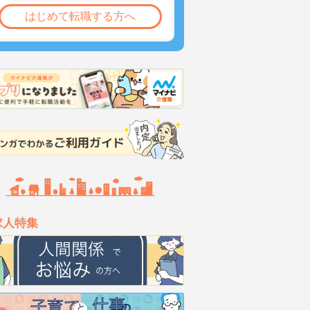
はじめて転職する方へ
求人特集