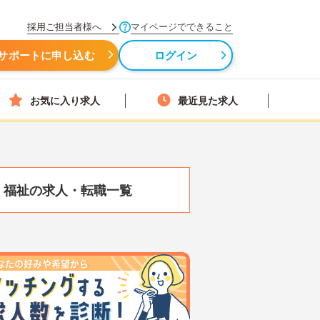
採用ご担当者様へ
マイページでできること
サポートに申し込む
ログイン
お気に入り求人
最近見た求人
・福祉の求人・転職一覧