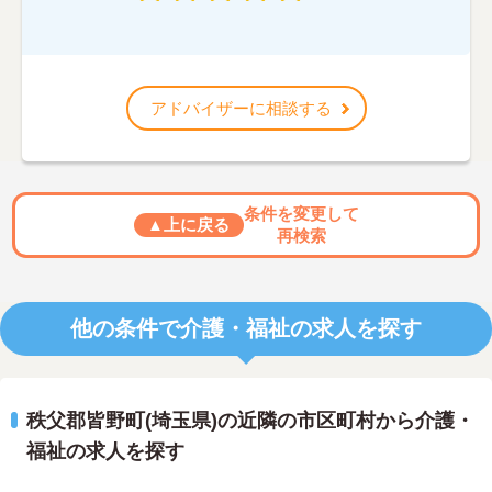
アドバイザーに相談する
条件を変更して
▲上に戻る
再検索
他の条件で介護・福祉の求人を探す
秩父郡皆野町(埼玉県)の近隣の市区町村から介護・
福祉の求人を探す