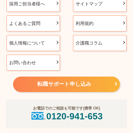
採用ご担当者様へ
サイトマップ
よくあるご質問
利用規約
個人情報について
介護職コラム
お問い合わせ
転職サポート申し込み
お電話でのご相談も可能です(携帯 OK)
0120-941-653