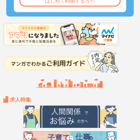
はじめて転職する方へ
求人特集