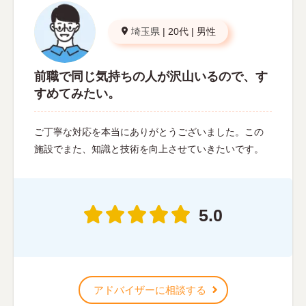
埼玉県
|
20代
|
男性
前職で同じ気持ちの人が沢山いるので、す
すめてみたい。
ご丁寧な対応を本当にありがとうございました。この
施設でまた、知識と技術を向上させていきたいです。
5.0
アドバイザーに相談する