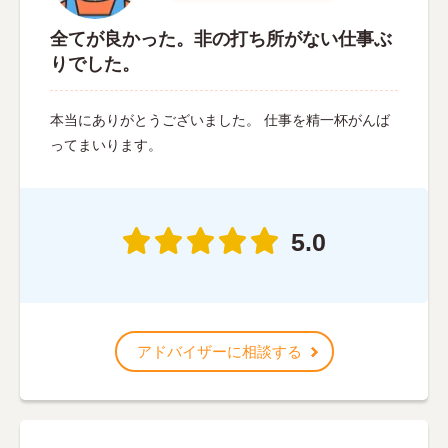
全てが良かった。非の打ち所がない仕事ぶ
りでした。
本当にありがとうございました。 仕事を精一杯がんば
ってまいります。
5.0
アドバイザーに相談する