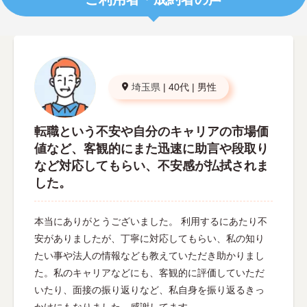
埼玉県
|
40代
|
男性
転職という不安や自分のキャリアの市場価
値など、客観的にまた迅速に助言や段取り
など対応してもらい、不安感が払拭されま
した。
本当にありがとうございました。 利用するにあたり不
安がありましたが、丁寧に対応してもらい、私の知り
たい事や法人の情報なども教えていただき助かりまし
た。私のキャリアなどにも、客観的に評価していただ
いたり、面接の振り返りなど、私自身を振り返るきっ
かけにもなりました。感謝してます。