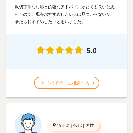
親切丁寧な対応と的確なアドバイスがとても良いと思
ったので。現在おすすめしたい人は見つからないが、
居たらおすすめしたいと思いました。
5.0
アドバイザーに相談する
埼玉県
|
40代
|
男性