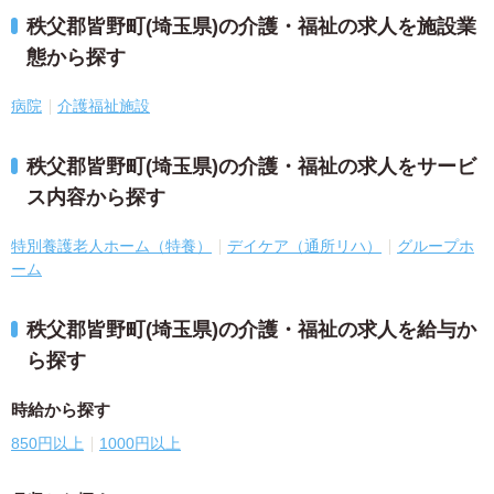
秩父郡皆野町(埼玉県)の介護・福祉の求人を施設業
態から探す
病院
介護福祉施設
秩父郡皆野町(埼玉県)の介護・福祉の求人をサービ
ス内容から探す
特別養護老人ホーム（特養）
デイケア（通所リハ）
グループホ
ーム
秩父郡皆野町(埼玉県)の介護・福祉の求人を給与か
ら探す
時給から探す
850円以上
1000円以上