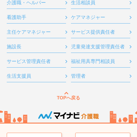
介護職・ヘルパー
生活相談員
看護助手
ケアマネジャー
主任ケアマネジャー
サービス提供責任者
施設長
児童発達支援管理責任者
サービス管理責任者
福祉用具専門相談員
生活支援員
管理者
TOPへ戻る