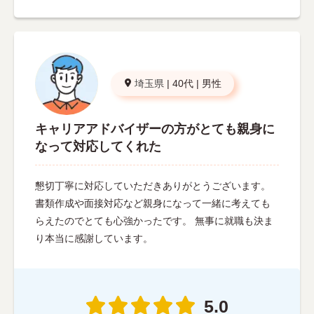
埼玉県
|
40代
|
男性
キャリアアドバイザーの方がとても親身に
なって対応してくれた
懇切丁寧に対応していただきありがとうございます。
書類作成や面接対応など親身になって一緒に考えても
らえたのでとても心強かったです。 無事に就職も決ま
り本当に感謝しています。
5.0