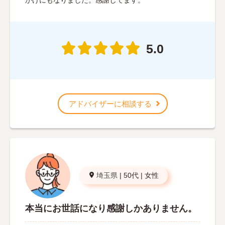
5.0
アドバイザーに相談する
埼玉県
|
50代
|
女性
本当にお世話になり感謝しかありません。