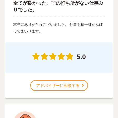
全てが良かった。非の打ち所がない仕事ぶ
りでした。
本当にありがとうございました。 仕事を精一杯がんば
ってまいります。
5.0
アドバイザーに相談する