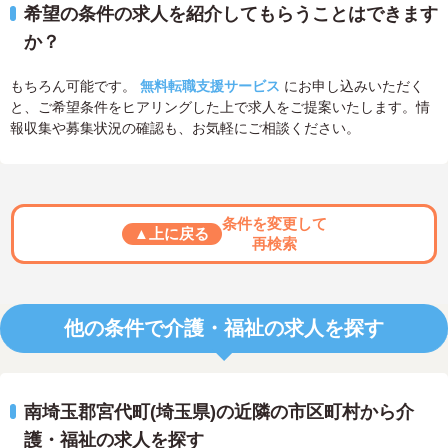
希望の条件の求人を紹介してもらうことはできます
か？
もちろん可能です。
無料転職支援サービス
にお申し込みいただく
と、ご希望条件をヒアリングした上で求人をご提案いたします。情
報収集や募集状況の確認も、お気軽にご相談ください。
条件を変更して
▲上に戻る
再検索
他の条件で介護・福祉の求人を探す
南埼玉郡宮代町(埼玉県)の近隣の市区町村から介
護・福祉の求人を探す