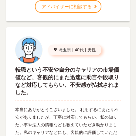
アドバイザーに相談する
埼玉県
|
40代
|
男性
転職という不安や自分のキャリアの市場価
値など、客観的にまた迅速に助言や段取り
など対応してもらい、不安感が払拭されま
した。
本当にありがとうございました。 利用するにあたり不
安がありましたが、丁寧に対応してもらい、私の知り
たい事や法人の情報なども教えていただき助かりまし
た。私のキャリアなどにも、客観的に評価していただ