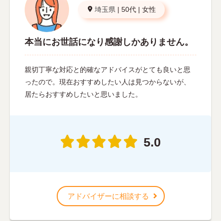
埼玉県
|
50代
|
女性
本当にお世話になり感謝しかありません。
親切丁寧な対応と的確なアドバイスがとても良いと思
ったので。現在おすすめしたい人は見つからないが、
居たらおすすめしたいと思いました。
5.0
アドバイザーに相談する