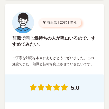
埼玉県
|
20代
|
男性
前職で同じ気持ちの人が沢山いるので、す
すめてみたい。
ご丁寧な対応を本当にありがとうございました。この
施設でまた、知識と技術を向上させていきたいです。
5.0