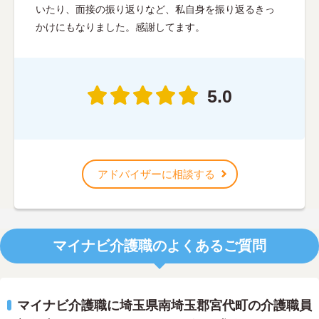
いたり、面接の振り返りなど、私自身を振り返るきっ
かけにもなりました。感謝してます。
5.0
アドバイザーに相談する
マイナビ介護職のよくあるご質問
マイナビ介護職に埼玉県南埼玉郡宮代町の介護職員