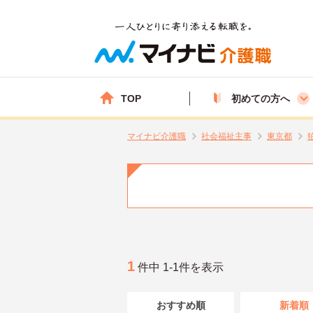
TOP
初めての方へ
マイナビ介護職
社会福祉主事
東京都
1
件中 1-1件を表示
おすすめ順
新着順