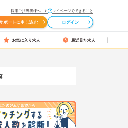
採用ご担当者様へ
マイページでできること
サポートに申し込む
ログイン
お気に入り求人
最近見た求人
覧