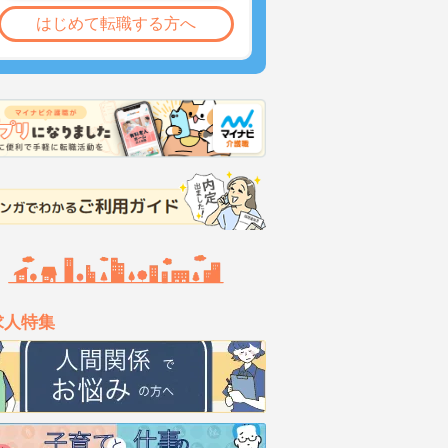
はじめて転職する方へ
求人特集