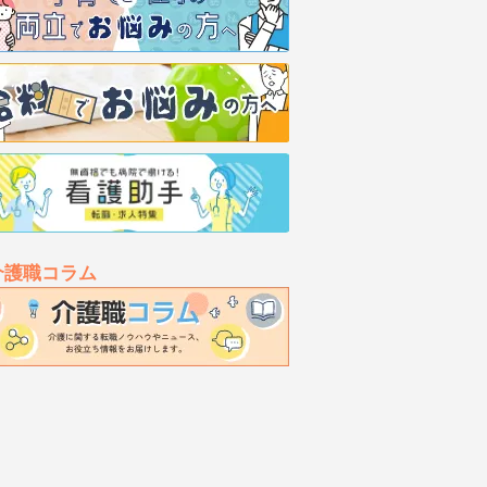
介護職コラム