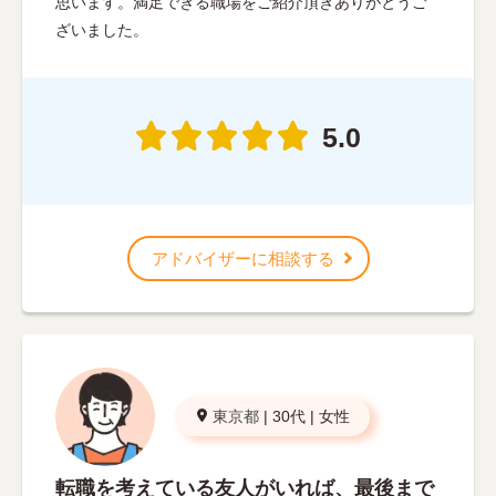
思います。満足できる職場をご紹介頂きありがとうご
ざいました。
5.0
アドバイザーに相談する
東京都
|
30代
|
女性
転職を考えている友人がいれば、最後まで