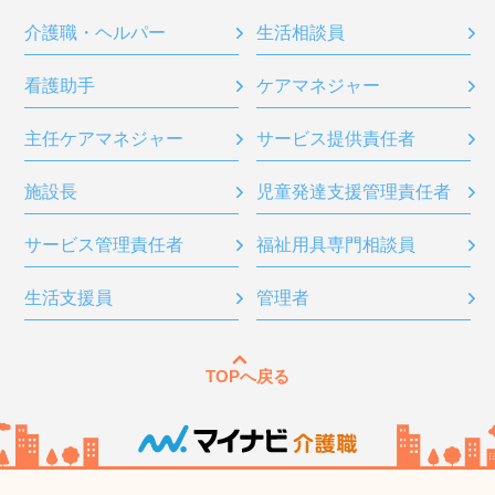
介護職・ヘルパー
生活相談員
看護助手
ケアマネジャー
主任ケアマネジャー
サービス提供責任者
施設長
児童発達支援管理責任者
サービス管理責任者
福祉用具専門相談員
生活支援員
管理者
TOPへ戻る