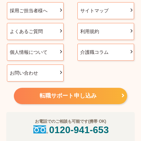
採用ご担当者様へ
サイトマップ
よくあるご質問
利用規約
個人情報について
介護職コラム
お問い合わせ
転職サポート申し込み
お電話でのご相談も可能です(携帯 OK)
0120-941-653