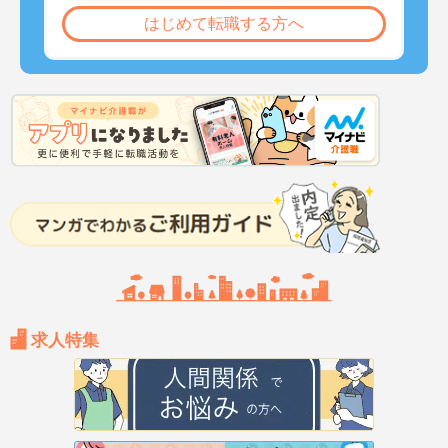
はじめて転職する方へ
求人特集