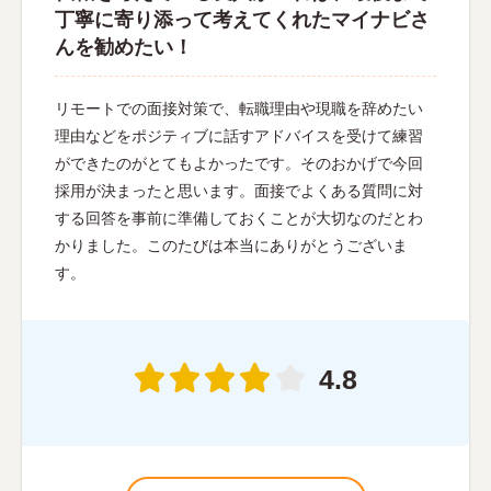
丁寧に寄り添って考えてくれたマイナビさ
んを勧めたい！
リモートでの面接対策で、転職理由や現職を辞めたい
理由などをポジティブに話すアドバイスを受けて練習
ができたのがとてもよかったです。そのおかげで今回
採用が決まったと思います。面接でよくある質問に対
する回答を事前に準備しておくことが大切なのだとわ
かりました。このたびは本当にありがとうございま
す。
4.8