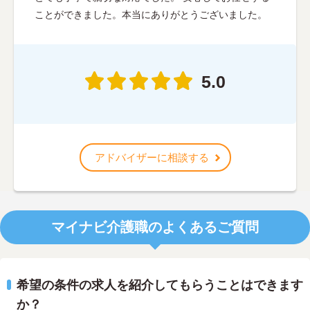
ことができました。本当にありがとうございました。
5.0
アドバイザーに相談する
マイナビ介護職のよくあるご質問
希望の条件の求人を紹介してもらうことはできます
か？