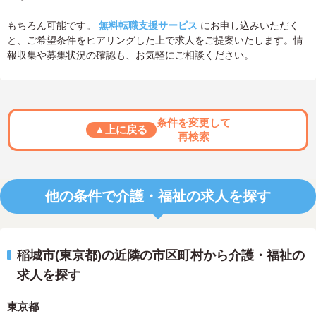
もちろん可能です。
無料転職支援サービス
にお申し込みいただく
と、ご希望条件をヒアリングした上で求人をご提案いたします。情
報収集や募集状況の確認も、お気軽にご相談ください。
条件を変更して
▲上に戻る
再検索
他の条件で介護・福祉の求人を探す
稲城市(東京都)の近隣の市区町村から介護・福祉の
求人を探す
東京都