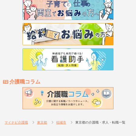
介護職コラム
マイナビ介護職
東京都
稲城市
東京都の介護職・求人・転職一覧