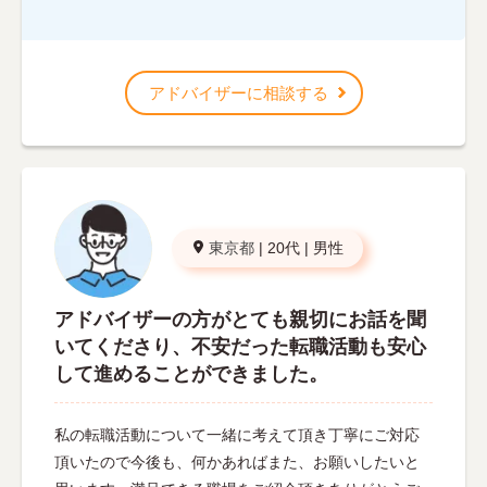
アドバイザーに相談する
東京都
|
20代
|
男性
アドバイザーの方がとても親切にお話を聞
いてくださり、不安だった転職活動も安心
して進めることができました。
私の転職活動について一緒に考えて頂き丁寧にご対応
頂いたので今後も、何かあればまた、お願いしたいと