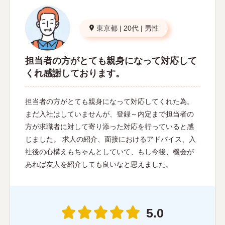
東京都
|
20代
|
男性
担当者の方がとても親身になって対応して
くれ感謝しております。
担当者の方がとても親身になって対応してくれた為。
まだ入社はしていませんが、登録～内定まで担当者の
方が求職者に対して寄り添った対応を行っていると感
じました。 求人の紹介、面接におけるアドバイス、入
社後の心構えもちゃんとしていて、もし今後、機会が
あれば友人を紹介しても良いなと思えました。
5.0