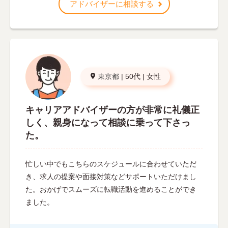
アドバイザーに相談する
東京都
|
50代
|
女性
キャリアアドバイザーの方が非常に礼儀正
しく、親身になって相談に乗って下さっ
た。
忙しい中でもこちらのスケジュールに合わせていただ
き、求人の提案や面接対策などサポートいただけまし
た。おかげでスムーズに転職活動を進めることができ
ました。