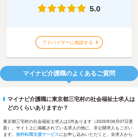
5.0
アドバイザーに相談する
マイナビ介護職のよくあるご質問
マイナビ介護職に東京都三宅村の社会福祉士求人は
どのくらいありますか？
東京都三宅村の社会福祉士求人は1件あります（2026年08月07日更
新）。サイト上に掲載されている求人の他に、非公開求人もござい
ます。
無料転職支援サービス
にお申し込みいただくと、全求人から