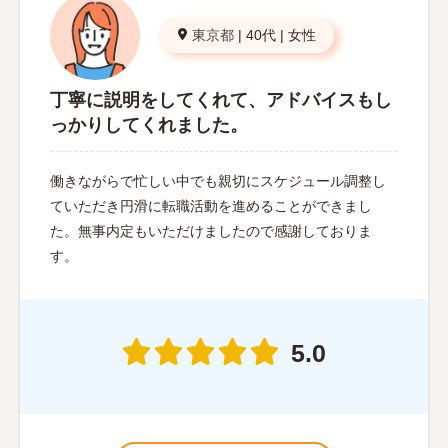
東京都
|
40代
|
女性
丁寧に説明をしてくれて、アドバイスもし
っかりしてくれました。
働きながらで忙しい中でも親切にスケジュール調整し
ていただき円滑に転職活動を進めることができまし
た。無事内定もいただけましたので感謝しておりま
す。
5.0