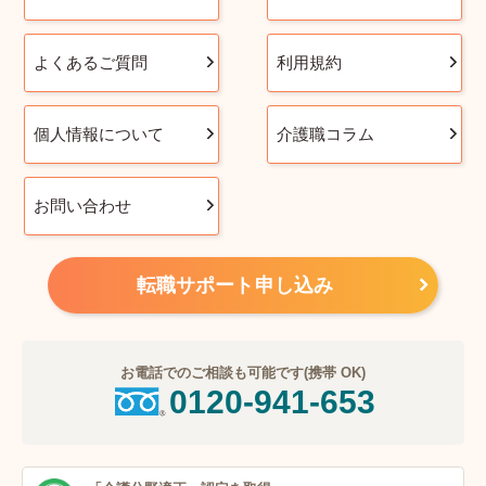
よくあるご質問
利用規約
個人情報について
介護職コラム
お問い合わせ
転職サポート申し込み
お電話でのご相談も可能です(携帯 OK)
0120-941-653