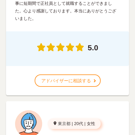
事に短期間で正社員として就職することができまし
た。心より感謝しております。本当にありがとうござ
いました。
5.0
アドバイザーに相談する
東京都
|
20代
|
女性