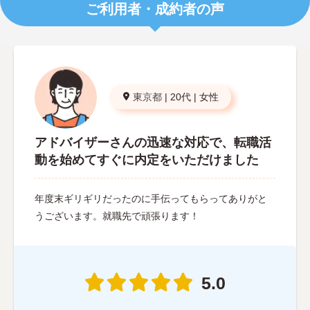
ご利用者・成約者の声
東京都
|
20代
|
女性
アドバイザーさんの迅速な対応で、転職活
動を始めてすぐに内定をいただけました
年度末ギリギリだったのに手伝ってもらってありがと
うございます。就職先で頑張ります！
5.0