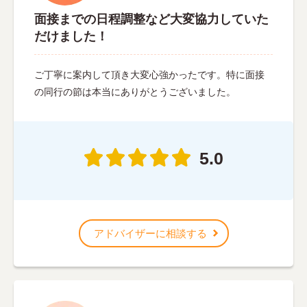
面接までの日程調整など大変協力していた
だけました！
ご丁寧に案内して頂き大変心強かったです。特に面接
の同行の節は本当にありがとうございました。
5.0
アドバイザーに相談する