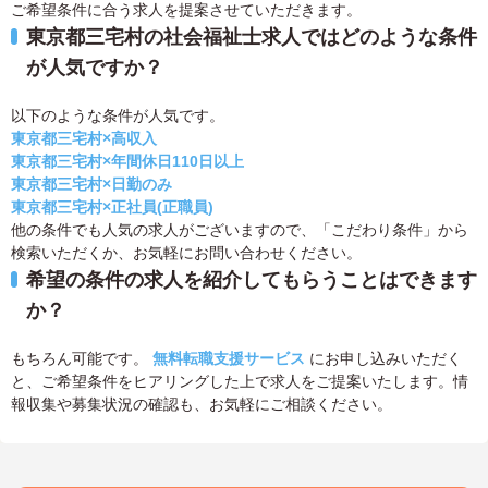
ご希望条件に合う求人を提案させていただきます。
東京都三宅村の社会福祉士求人ではどのような条件
が人気ですか？
以下のような条件が人気です。
東京都三宅村×高収入
東京都三宅村×年間休日110日以上
東京都三宅村×日勤のみ
東京都三宅村×正社員(正職員)
他の条件でも人気の求人がございますので、「こだわり条件」から
検索いただくか、お気軽にお問い合わせください。
希望の条件の求人を紹介してもらうことはできます
か？
もちろん可能です。
無料転職支援サービス
にお申し込みいただく
と、ご希望条件をヒアリングした上で求人をご提案いたします。情
報収集や募集状況の確認も、お気軽にご相談ください。