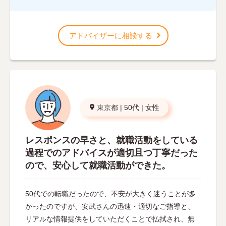
アドバイザーに相談する
東京都
|
50代
|
女性
レスポンスの早さと、就職活動をしている
過程でのアドバイスが適切且つ丁寧だった
ので、安心して就職活動ができた。
50代での転職だったので、不安が大きく迷うことが多
かったのですが、安武さんの迅速・適切なご指導と、
リアルな情報提供をしていただくことで払拭され、無