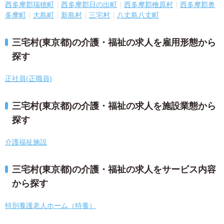
西多摩郡瑞穂町
西多摩郡日の出町
西多摩郡檜原村
西多摩郡奥
多摩町
大島町
新島村
三宅村
八丈島八丈町
三宅村(東京都)の介護・福祉の求人を雇用形態から
探す
正社員(正職員)
三宅村(東京都)の介護・福祉の求人を施設業態から
探す
介護福祉施設
三宅村(東京都)の介護・福祉の求人をサービス内容
から探す
特別養護老人ホーム（特養）