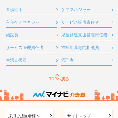
看護助手
ケアマネジャー
主任ケアマネジャー
サービス提供責任者
施設長
児童発達支援管理責任者
サービス管理責任者
福祉用具専門相談員
生活支援員
管理者
TOPへ戻る
採用ご担当者様へ
サイトマップ