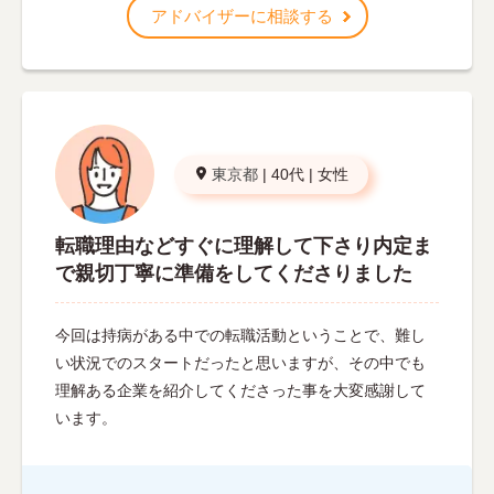
アドバイザーに相談する
東京都
|
40代
|
女性
転職理由などすぐに理解して下さり内定ま
で親切丁寧に準備をしてくださりました
今回は持病がある中での転職活動ということで、難し
い状況でのスタートだったと思いますが、その中でも
理解ある企業を紹介してくださった事を大変感謝して
います。