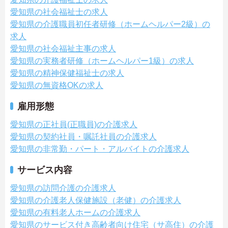
愛知県の社会福祉士の求人
愛知県の介護職員初任者研修（ホームヘルパー2級）の
求人
愛知県の社会福祉主事の求人
愛知県の実務者研修（ホームヘルパー1級）の求人
愛知県の精神保健福祉士の求人
愛知県の無資格OKの求人
雇用形態
愛知県の正社員(正職員)の介護求人
愛知県の契約社員・嘱託社員の介護求人
愛知県の非常勤・パート・アルバイトの介護求人
サービス内容
愛知県の訪問介護の介護求人
愛知県の介護老人保健施設（老健）の介護求人
愛知県の有料老人ホームの介護求人
愛知県のサービス付き高齢者向け住宅（サ高住）の介護