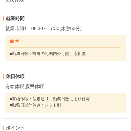
就業時間
就業時間1：08:30～17:30(休憩60分)
備 考
■勤務日数：扶養の範囲内外可能、応相談
休日休暇
有給休暇 慶弔休暇
■有給休暇：法定通り、勤務日数により付与
■勤務日以外休み：シフト制
ポイント