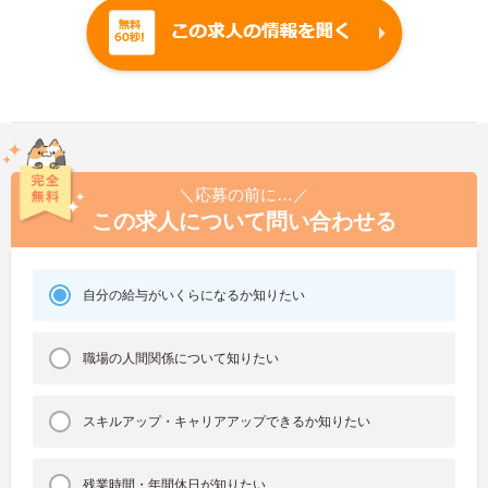
＼応募の前に…／
この求人について問い合わせる
自分の給与がいくらになるか知りたい
職場の人間関係について知りたい
スキルアップ・キャリアアップできるか知りたい
残業時間・年間休日が知りたい