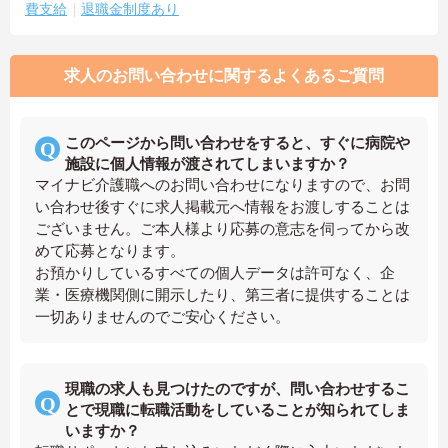
費支給
退職金制度あり
求人のお問い合わせに関するよくあるご質問
このページから問い合わせをすると、すぐに病院や
施設に個人情報が渡されてしまいますか？
マイナビ介護職へのお問い合わせになりますので、お問
い合わせ後すぐに求人掲載元へ情報をお渡しすることは
ございません。ご本人様より応募の意志を伺ってから改
めて応募となります。
お預かりしているすべての個人データは許可なく、企
業・医療機関側に開示したり、第三者に提供することは
一切ありませんのでご安心ください。
現職の求人も見つけたのですが、問い合わせするこ
とで現職に転職活動をしていることが知られてしま
いますか？