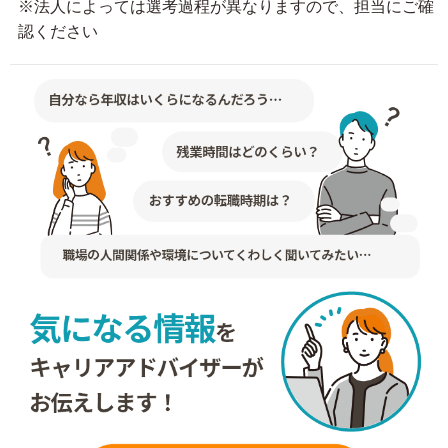
※法人によっては選考過程が異なりますので、担当にご確
認ください