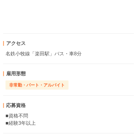
アクセス
名鉄小牧線「楽田駅」バス・車8分
雇用形態
非常勤・パート・アルバイト
応募資格
■資格不問
■経験3年以上