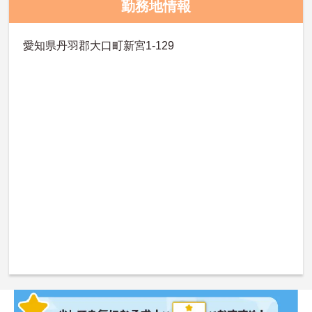
勤務地情報
愛知県丹羽郡大口町新宮1-129