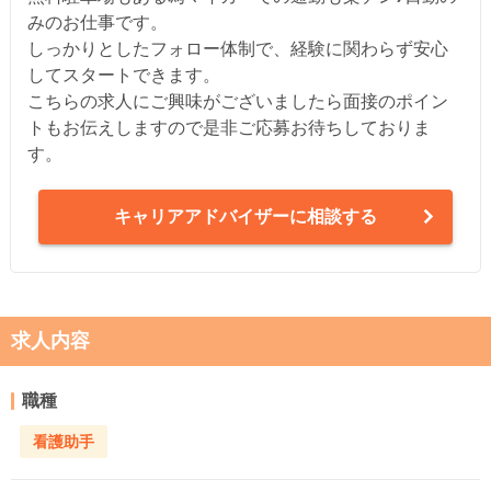
みのお仕事です。
しっかりとしたフォロー体制で、経験に関わらず安心
してスタートできます。
こちらの求人にご興味がございましたら面接のポイン
トもお伝えしますので是非ご応募お待ちしておりま
す。
キャリアアドバイザーに相談する
求人内容
職種
看護助手