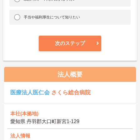
手当や福利厚生について知りたい
次のステップ
法人概要
医療法人医仁会
さくら総合病院
本社(本拠地)
愛知県 丹羽郡大口町新宮1-129
法人情報