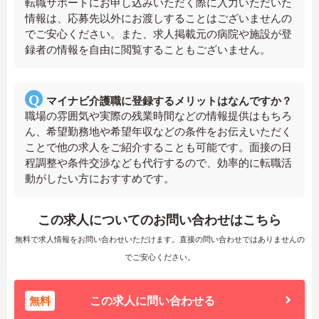
転職サポートにお申し込みいただく際に入力いただいた
情報は、応募先以外にお渡しすることはございませんの
でご安心ください。また、求人掲載元の病院や施設が登
録者の情報を自由に閲覧することもございません。
マイナビ介護職に登録するメリットはなんですか？
職場の雰囲気や実際の残業時間などの情報提供はもちろ
ん、希望勤務地や希望年収などの条件をお伝えいただく
ことで他の求人をご紹介することも可能です。面接の日
程調整や条件交渉なども代行するので、効率的に転職活
動がしたい方におすすめです。
この求人についてのお問い合わせはこちら
無料で求人情報をお問い合わせいただけます。直接の問い合わせではありませんの
でご安心ください。
無料
この求人に問い合わせる