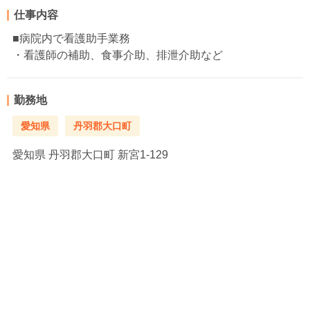
仕事内容
■病院内で看護助手業務
・看護師の補助、食事介助、排泄介助など
勤務地
愛知県
丹羽郡大口町
愛知県
丹羽郡大口町 新宮1-129