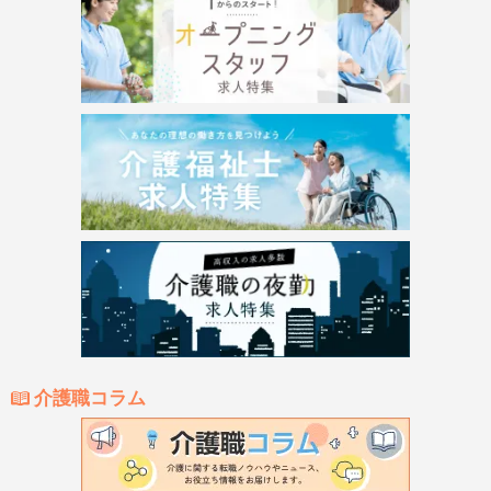
介護職コラム