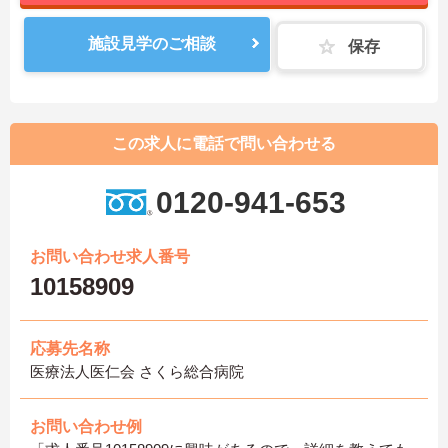
施設見学のご相談
保存
この求人に電話で問い合わせる
0120-941-653
お問い合わせ求人番号
10158909
応募先名称
医療法人医仁会 さくら総合病院
お問い合わせ例