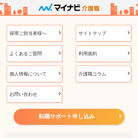
採用ご担当者様へ
サイトマップ
よくあるご質問
利用規約
個人情報について
介護職コラム
お問い合わせ
転職サポート申し込み