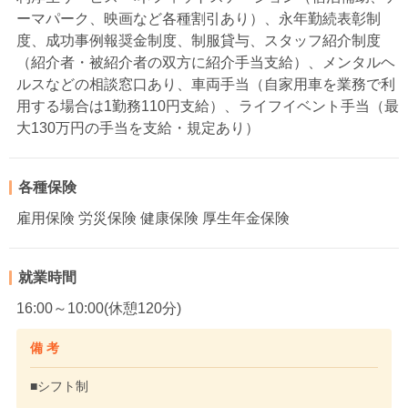
ーマパーク、映画など各種割引あり）、永年勤続表彰制
度、成功事例報奨金制度、制服貸与、スタッフ紹介制度
（紹介者・被紹介者の双方に紹介手当支給）、メンタルヘ
ルスなどの相談窓口あり、車両手当（自家用車を業務で利
用する場合は1勤務110円支給）、ライフイベント手当（最
大130万円の手当を支給・規定あり）
各種保険
雇用保険 労災保険 健康保険 厚生年金保険
就業時間
16:00～10:00(休憩120分)
備 考
■シフト制