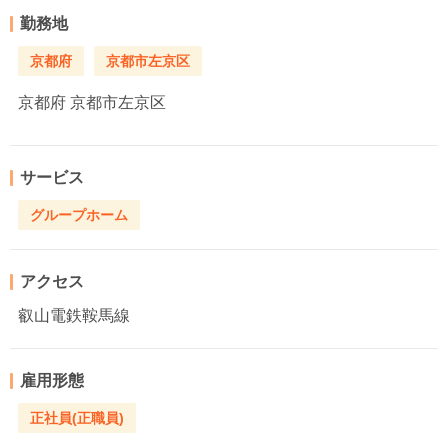
勤務地
京都府
京都市左京区
京都府
京都市左京区
サービス
グループホーム
アクセス
叡山電鉄鞍馬線
雇用形態
正社員(正職員)