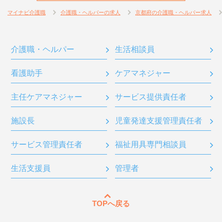
マイナビ介護職
介護職・ヘルパーの求人
京都府の介護職・ヘルパー求人
介護職・ヘルパー
生活相談員
看護助手
ケアマネジャー
主任ケアマネジャー
サービス提供責任者
施設長
児童発達支援管理責任者
サービス管理責任者
福祉用具専門相談員
生活支援員
管理者
TOPへ戻る