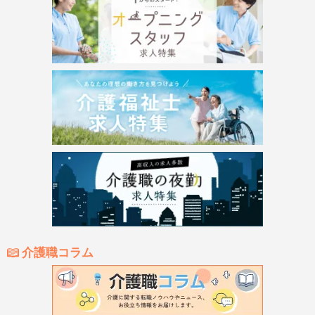
介護職コラム