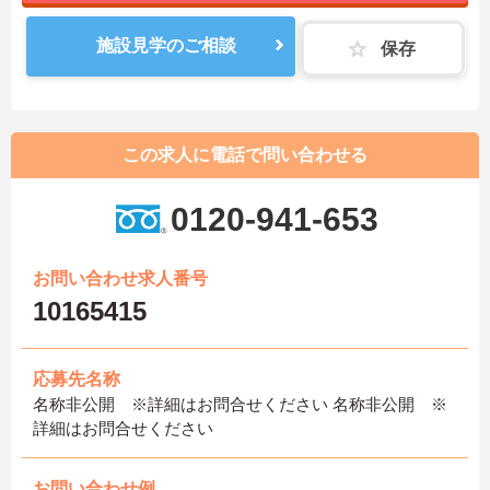
施設見学のご相談
保存
この求人に電話で問い合わせる
0120-941-653
お問い合わせ求人番号
10165415
応募先名称
名称非公開 ※詳細はお問合せください 名称非公開 ※
詳細はお問合せください
お問い合わせ例