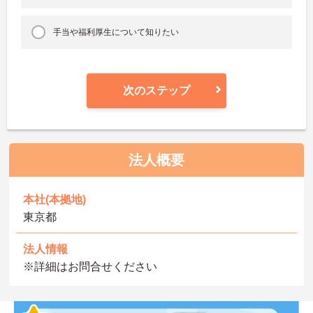
手当や福利厚生について知りたい
次のステップ
法人概要
本社(本拠地)
東京都
法人情報
※詳細はお問合せください