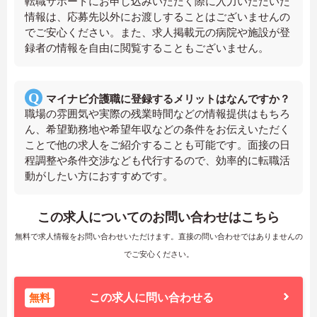
転職サポートにお申し込みいただく際に入力いただいた
情報は、応募先以外にお渡しすることはございませんの
でご安心ください。また、求人掲載元の病院や施設が登
録者の情報を自由に閲覧することもございません。
マイナビ介護職に登録するメリットはなんですか？
職場の雰囲気や実際の残業時間などの情報提供はもちろ
ん、希望勤務地や希望年収などの条件をお伝えいただく
ことで他の求人をご紹介することも可能です。面接の日
程調整や条件交渉なども代行するので、効率的に転職活
動がしたい方におすすめです。
この求人についてのお問い合わせはこちら
無料で求人情報をお問い合わせいただけます。直接の問い合わせではありませんの
でご安心ください。
無料
この求人に問い合わせる