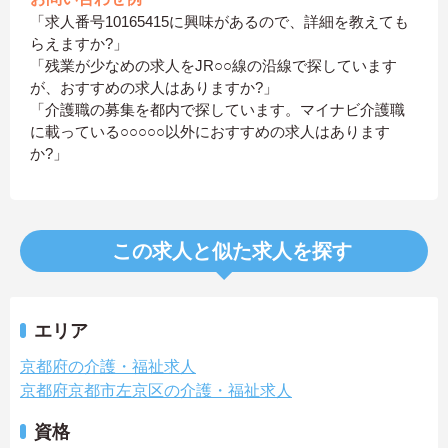
「求人番号10165415に興味があるので、詳細を教えても
らえますか?」
「残業が少なめの求人をJR○○線の沿線で探しています
が、おすすめの求人はありますか?」
「介護職の募集を都内で探しています。マイナビ介護職
に載っている○○○○○以外におすすめの求人はあります
か?」
この求人と似た求人を探す
エリア
京都府の介護・福祉求人
京都府京都市左京区の介護・福祉求人
資格