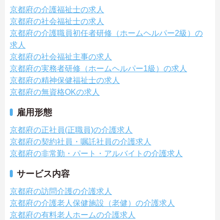
京都府の介護福祉士の求人
京都府の社会福祉士の求人
京都府の介護職員初任者研修（ホームヘルパー2級）の
求人
京都府の社会福祉主事の求人
京都府の実務者研修（ホームヘルパー1級）の求人
京都府の精神保健福祉士の求人
京都府の無資格OKの求人
雇用形態
京都府の正社員(正職員)の介護求人
京都府の契約社員・嘱託社員の介護求人
京都府の非常勤・パート・アルバイトの介護求人
サービス内容
京都府の訪問介護の介護求人
京都府の介護老人保健施設（老健）の介護求人
京都府の有料老人ホームの介護求人