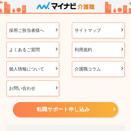
採用ご担当者様へ
サイトマップ
よくあるご質問
利用規約
個人情報について
介護職コラム
お問い合わせ
転職サポート申し込み