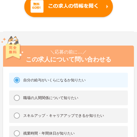
＼応募の前に…／
この求人について問い合わせる
自分の給与がいくらになるか知りたい
職場の人間関係について知りたい
スキルアップ・キャリアアップできるか知りたい
残業時間・年間休日が知りたい