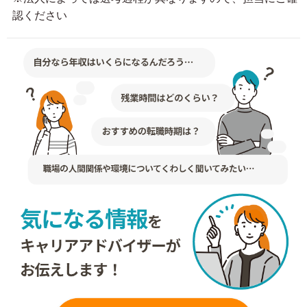
認ください