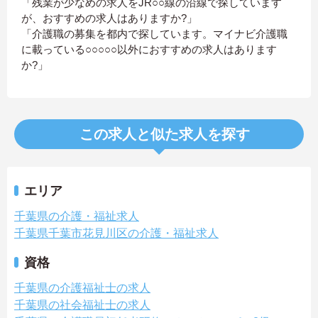
「残業が少なめの求人をJR○○線の沿線で探しています
が、おすすめの求人はありますか?」
「介護職の募集を都内で探しています。マイナビ介護職
に載っている○○○○○以外におすすめの求人はあります
か?」
この求人と似た求人を探す
エリア
千葉県の介護・福祉求人
千葉県千葉市花見川区の介護・福祉求人
資格
千葉県の介護福祉士の求人
千葉県の社会福祉士の求人