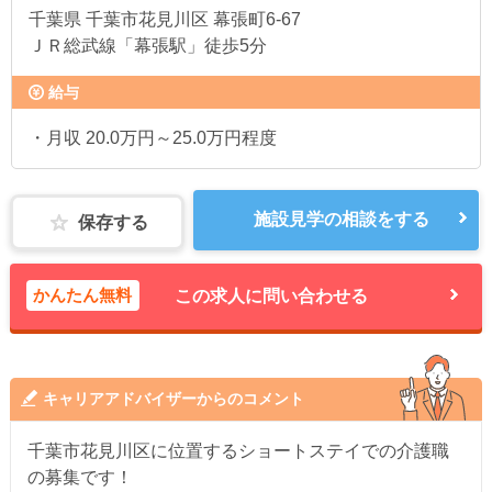
千葉県
千葉市花見川区 幕張町6-67
ＪＲ総武線「幕張駅」徒歩5分
給与
・月収 20.0万円～25.0万円程度
施設見学の相談をする
保存する
かんたん無料
この求人に問い合わせる
キャリアアドバイザーからのコメント
千葉市花見川区に位置するショートステイでの介護職
の募集です！