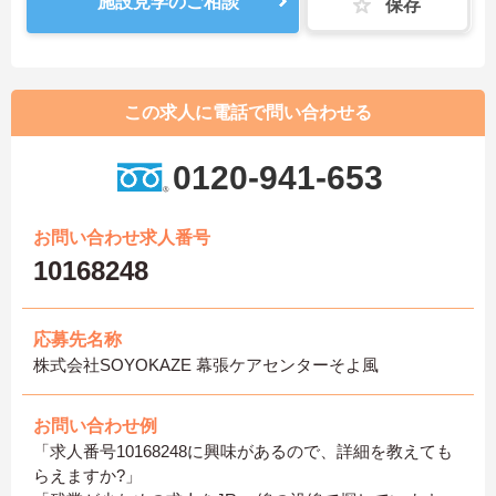
施設見学のご相談
保存
この求人に電話で問い合わせる
0120-941-653
お問い合わせ求人番号
10168248
応募先名称
株式会社SOYOKAZE 幕張ケアセンターそよ風
お問い合わせ例
「求人番号10168248に興味があるので、詳細を教えても
らえますか?」