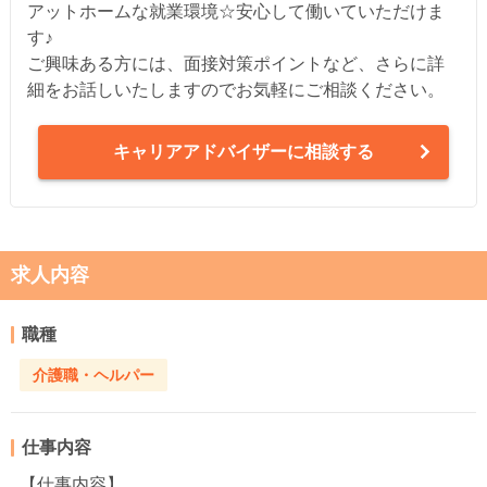
アットホームな就業環境☆安心して働いていただけま
す♪
ご興味ある方には、面接対策ポイントなど、さらに詳
細をお話しいたしますのでお気軽にご相談ください。
キャリアアドバイザーに相談する
求人内容
職種
介護職・ヘルパー
仕事内容
【仕事内容】