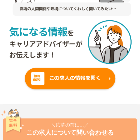
＼応募の前に…／
この求人について問い合わせる