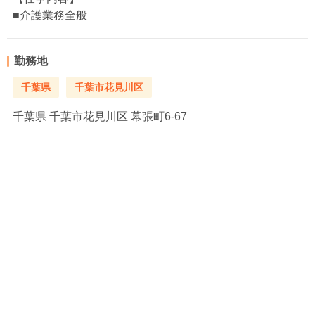
■介護業務全般
勤務地
千葉県
千葉市花見川区
千葉県
千葉市花見川区 幕張町6-67