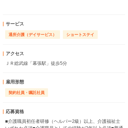
サービス
通所介護（デイサービス）
ショートステイ
アクセス
ＪＲ総武線「幕張駅」徒歩5分
雇用形態
契約社員・嘱託社員
応募資格
■介護職員初任者研修（ヘルパー2級）以上、介護福祉士