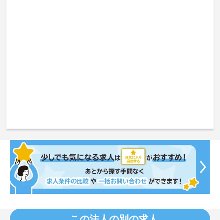
この法人の別の求人