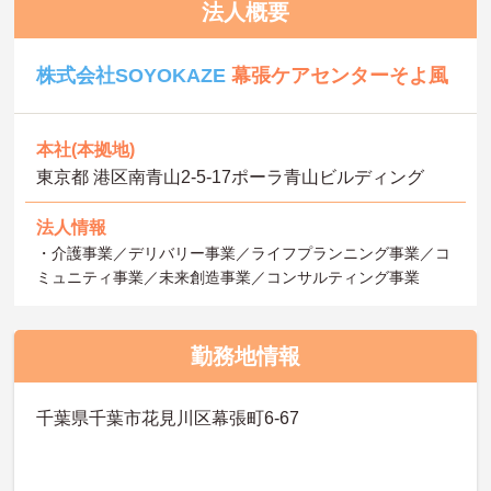
法人概要
株式会社SOYOKAZE
幕張ケアセンターそよ風
本社(本拠地)
東京都 港区南青山2‐5‐17ポーラ青山ビルディング
法人情報
・介護事業／デリバリー事業／ライフプランニング事業／コ
ミュニティ事業／未来創造事業／コンサルティング事業
勤務地情報
千葉県千葉市花見川区幕張町6-67