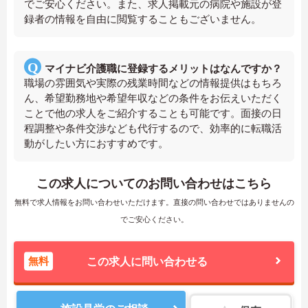
でご安心ください。また、求人掲載元の病院や施設が登
録者の情報を自由に閲覧することもございません。
マイナビ介護職に登録するメリットはなんですか？
職場の雰囲気や実際の残業時間などの情報提供はもちろ
ん、希望勤務地や希望年収などの条件をお伝えいただく
ことで他の求人をご紹介することも可能です。面接の日
程調整や条件交渉なども代行するので、効率的に転職活
動がしたい方におすすめです。
この求人についてのお問い合わせはこちら
無料で求人情報をお問い合わせいただけます。直接の問い合わせではありませんの
でご安心ください。
無料
この求人に問い合わせる