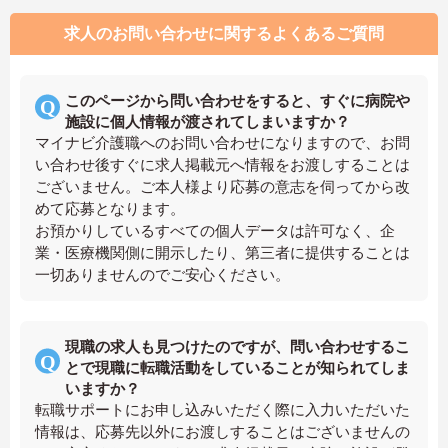
求人のお問い合わせに関するよくあるご質問
このページから問い合わせをすると、すぐに病院や
施設に個人情報が渡されてしまいますか？
マイナビ介護職へのお問い合わせになりますので、お問
い合わせ後すぐに求人掲載元へ情報をお渡しすることは
ございません。ご本人様より応募の意志を伺ってから改
めて応募となります。
お預かりしているすべての個人データは許可なく、企
業・医療機関側に開示したり、第三者に提供することは
一切ありませんのでご安心ください。
現職の求人も見つけたのですが、問い合わせするこ
とで現職に転職活動をしていることが知られてしま
いますか？
転職サポートにお申し込みいただく際に入力いただいた
情報は、応募先以外にお渡しすることはございませんの