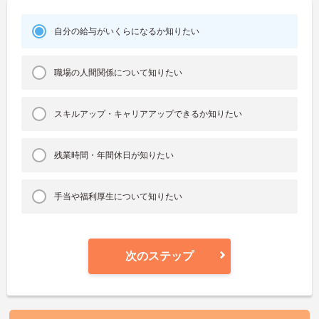
自分の給与がいくらになるか知りたい
職場の人間関係について知りたい
スキルアップ・キャリアアップできるか知りたい
残業時間・年間休日が知りたい
手当や福利厚生について知りたい
次のステップ