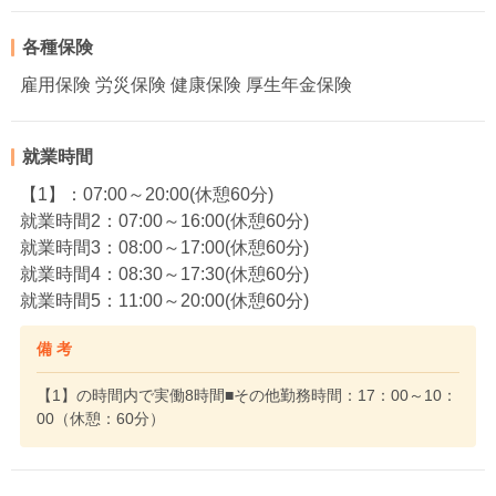
各種保険
雇用保険 労災保険 健康保険 厚生年金保険
就業時間
【1】：07:00～20:00(休憩60分)
就業時間2：07:00～16:00(休憩60分)
就業時間3：08:00～17:00(休憩60分)
就業時間4：08:30～17:30(休憩60分)
就業時間5：11:00～20:00(休憩60分)
備 考
【1】の時間内で実働8時間■その他勤務時間：17：00～10：
00（休憩：60分）