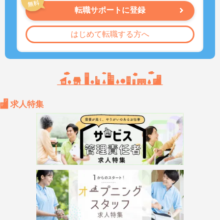
転職サポートに登録
はじめて転職する方へ
求人特集