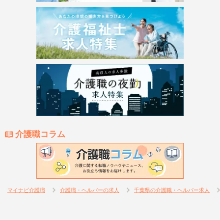
介護職コラム
マイナビ介護職
介護職・ヘルパーの求人
千葉県の介護職・ヘルパー求人