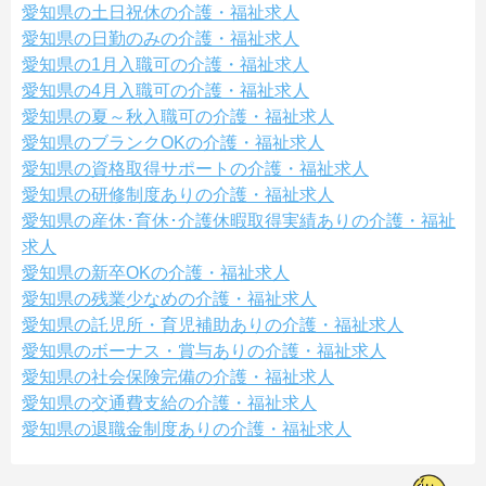
愛知県の土日祝休の介護・福祉求人
愛知県の日勤のみの介護・福祉求人
愛知県の1月入職可の介護・福祉求人
愛知県の4月入職可の介護・福祉求人
愛知県の夏～秋入職可の介護・福祉求人
愛知県のブランクOKの介護・福祉求人
愛知県の資格取得サポートの介護・福祉求人
愛知県の研修制度ありの介護・福祉求人
愛知県の産休･育休･介護休暇取得実績ありの介護・福祉
求人
愛知県の新卒OKの介護・福祉求人
愛知県の残業少なめの介護・福祉求人
愛知県の託児所・育児補助ありの介護・福祉求人
愛知県のボーナス・賞与ありの介護・福祉求人
愛知県の社会保険完備の介護・福祉求人
愛知県の交通費支給の介護・福祉求人
愛知県の退職金制度ありの介護・福祉求人