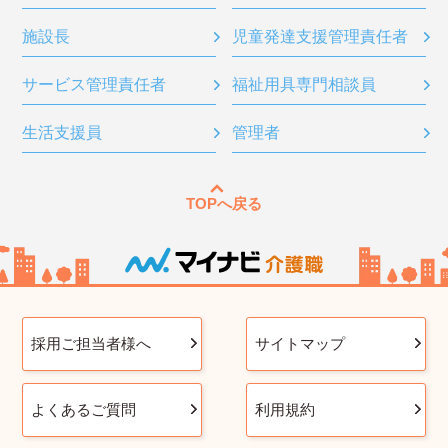
施設長
児童発達支援管理責任者
サービス管理責任者
福祉用具専門相談員
生活支援員
管理者
TOPへ戻る
採用ご担当者様へ
サイトマップ
よくあるご質問
利用規約