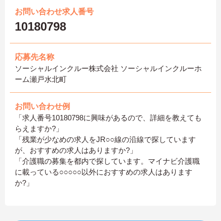
お問い合わせ求人番号
10180798
応募先名称
ソーシャルインクルー株式会社 ソーシャルインクルーホ
ーム瀬戸水北町
お問い合わせ例
「求人番号10180798に興味があるので、詳細を教えても
らえますか?」
「残業が少なめの求人をJR○○線の沿線で探しています
が、おすすめの求人はありますか?」
「介護職の募集を都内で探しています。マイナビ介護職
に載っている○○○○○以外におすすめの求人はあります
か?」