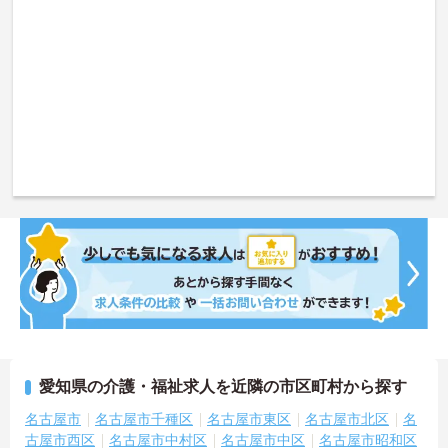
愛知県の介護・福祉求人を近隣の市区町村から探す
名古屋市
名古屋市千種区
名古屋市東区
名古屋市北区
名
古屋市西区
名古屋市中村区
名古屋市中区
名古屋市昭和区