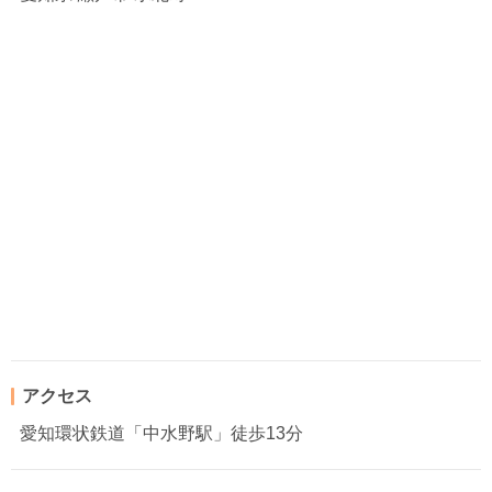
アクセス
愛知環状鉄道「中水野駅」徒歩13分