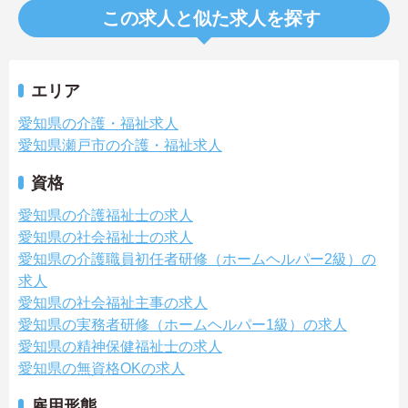
この求人と似た求人を探す
エリア
愛知県の介護・福祉求人
愛知県瀬戸市の介護・福祉求人
資格
愛知県の介護福祉士の求人
愛知県の社会福祉士の求人
愛知県の介護職員初任者研修（ホームヘルパー2級）の
求人
愛知県の社会福祉主事の求人
愛知県の実務者研修（ホームヘルパー1級）の求人
愛知県の精神保健福祉士の求人
愛知県の無資格OKの求人
雇用形態