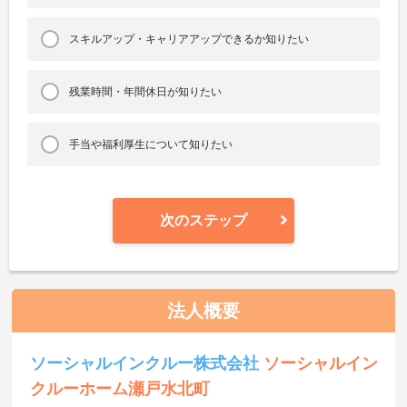
スキルアップ・キャリアアップできるか知りたい
残業時間・年間休日が知りたい
手当や福利厚生について知りたい
次のステップ
法人概要
ソーシャルインクルー株式会社
ソーシャルイン
クルーホーム瀬戸水北町