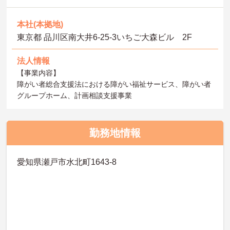
本社(本拠地)
東京都 品川区南大井6-25-3いちご大森ビル 2F
法人情報
【事業内容】
障がい者総合支援法における障がい福祉サービス、障がい者
グループホーム、計画相談支援事業
勤務地情報
愛知県瀬戸市水北町1643-8