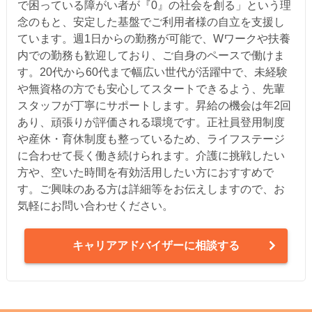
で困っている障がい者が『0』の社会を創る」という理
念のもと、安定した基盤でご利用者様の自立を支援し
ています。週1日からの勤務が可能で、Wワークや扶養
内での勤務も歓迎しており、ご自身のペースで働けま
す。20代から60代まで幅広い世代が活躍中で、未経験
や無資格の方でも安心してスタートできるよう、先輩
スタッフが丁寧にサポートします。昇給の機会は年2回
あり、頑張りが評価される環境です。正社員登用制度
や産休・育休制度も整っているため、ライフステージ
に合わせて長く働き続けられます。介護に挑戦したい
方や、空いた時間を有効活用したい方におすすめで
す。ご興味のある方は詳細等をお伝えしますので、お
気軽にお問い合わせください。
キャリアアドバイザーに相談する