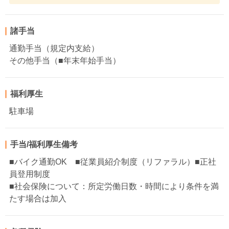
諸手当
通勤手当（規定内支給）
その他手当（■年末年始手当）
福利厚生
駐車場
手当/福利厚生備考
■バイク通勤OK ■従業員紹介制度（リファラル）■正社
員登用制度
■社会保険について：所定労働日数・時間により条件を満
たす場合は加入