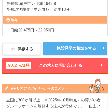
愛知県
瀬戸市 水北町1643-8
愛知環状鉄道「中水野駅」徒歩13分
給与
・日給20,475円～22,050円
施設見学の相談をする
保存する
かんたん無料
この求人に問い合わせる
キャリアアドバイザーからのコメント
全国に300か所以上（※2025年10月時点）の障がい者
グループホームを展開する法人が母体です。「住まい