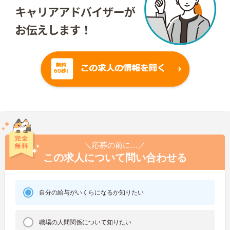
＼応募の前に…／
この求人について問い合わせる
自分の給与がいくらになるか知りたい
職場の人間関係について知りたい