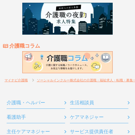
介護職コラム
マイナビ介護職
ソーシャルインクルー株式会社の介護職・福祉求人・転職・募集
介護職・ヘルパー
生活相談員
看護助手
ケアマネジャー
主任ケアマネジャー
サービス提供責任者