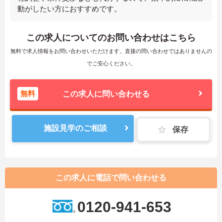
動がしたい方におすすめです。
この求人についてのお問い合わせはこちら
無料で求人情報をお問い合わせいただけます。直接の問い合わせではありませんの
でご安心ください。
無料
この求人に問い合わせる
施設見学のご相談
保存
この求人に電話で問い合わせる
0120-941-653