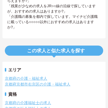
らえますか?」
「残業が少なめの求人をJR○○線の沿線で探しています
が、おすすめの求人はありますか?」
「介護職の募集を都内で探しています。マイナビ介護職
に載っている○○○○○以外におすすめの求人はあります
か?」
この求人と似た求人を探す
エリア
京都府の介護・福祉求人
京都府京都市右京区の介護・福祉求人
資格
京都府の介護福祉士の求人