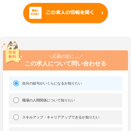
＼応募の前に…／
この求人について問い合わせる
自分の給与がいくらになるか知りたい
職場の人間関係について知りたい
スキルアップ・キャリアアップできるか知りたい