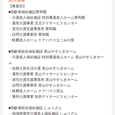
法人情報
【事業所】
■高齢者福祉施設豊和園
・介護老人福祉施設 特別養護老人ホーム豊和園
・通所介護事業 京北デイサービスセンター
・居宅介護支援事業所 豊和園
・訪問介護事業所 豊和園
・軽費老人ホーム ケアハウスなごみの里
■高齢者総合福祉施設 美山やすらぎホーム
・介護老人福祉施設 特別養護老人ホーム 美山やすらぎホー
ム
・短期入所生活介護 美山やすらぎホーム
・通所介護事業 美山デイサービスセンター
・居宅介護支援事業所 美山やすらぎホーム
・訪問介護事業所 美山やすらぎホーム
・軽費老人ホーム ケアハウス美山
・通所介護事業 知井デイサービスセンター
■高齢者総合福祉施設 しゅうざん
・地域密着型介護老人福祉施設 しゅうざん