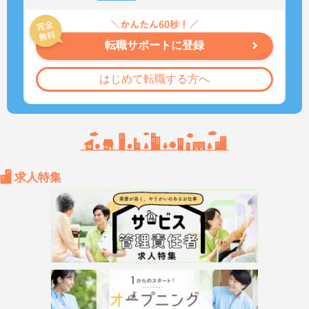
転職サポートに登録
はじめて転職する方へ
求人特集