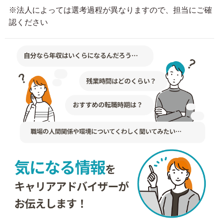
※法人によっては選考過程が異なりますので、担当にご確
認ください