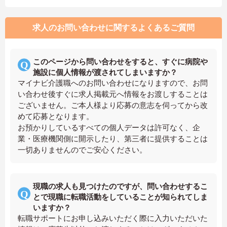
求人のお問い合わせに関するよくあるご質問
このページから問い合わせをすると、すぐに病院や
施設に個人情報が渡されてしまいますか？
マイナビ介護職へのお問い合わせになりますので、お問
い合わせ後すぐに求人掲載元へ情報をお渡しすることは
ございません。ご本人様より応募の意志を伺ってから改
めて応募となります。
お預かりしているすべての個人データは許可なく、企
業・医療機関側に開示したり、第三者に提供することは
一切ありませんのでご安心ください。
現職の求人も見つけたのですが、問い合わせするこ
とで現職に転職活動をしていることが知られてしま
いますか？
転職サポートにお申し込みいただく際に入力いただいた