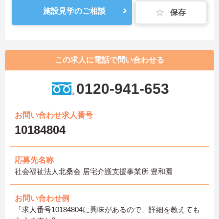
施設見学のご相談
保存
この求人に電話で問い合わせる
0120-941-653
お問い合わせ求人番号
10184804
応募先名称
社会福祉法人北桑会 居宅介護支援事業所 豊和園
お問い合わせ例
「求人番号10184804に興味があるので、詳細を教えても