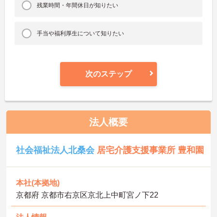
残業時間・年間休日が知りたい
手当や福利厚生について知りたい
次のステップ
法人概要
社会福祉法人北桑会
居宅介護支援事業所 豊和園
本社(本拠地)
京都府 京都市右京区京北上中町宮ノ下22