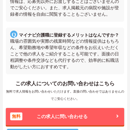
情報は、応募先以外にお渡しすることはございませんの
でご安心ください。また、求人掲載元の病院や施設が登
録者の情報を自由に閲覧することもございません。
マイナビ介護職に登録するメリットはなんですか？
職場の雰囲気や実際の残業時間などの情報提供はもちろ
ん、希望勤務地や希望年収などの条件をお伝えいただく
ことで他の求人をご紹介することも可能です。面接の日
程調整や条件交渉なども代行するので、効率的に転職活
動がしたい方におすすめです。
この求人についてのお問い合わせはこちら
無料で求人情報をお問い合わせいただけます。直接の問い合わせではありませんの
でご安心ください。
無料
この求人に問い合わせる