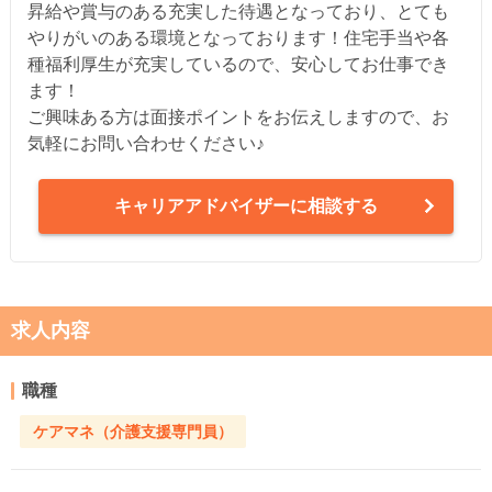
昇給や賞与のある充実した待遇となっており、とても
やりがいのある環境となっております！住宅手当や各
種福利厚生が充実しているので、安心してお仕事でき
ます！
ご興味ある方は面接ポイントをお伝えしますので、お
気軽にお問い合わせください♪
キャリアアドバイザーに相談する
求人内容
職種
ケアマネ（介護支援専門員）