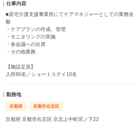
仕事内容
■居宅介護支援事業所にてケアマネジャーとしての業務全
般
・ケアプランの作成、管理
・モニタリングの実施
・各会議への出席
・その他業務
【施設定員】
入所80名／ショートステイ10名
勤務地
京都府
京都市右京区
京都府
京都市右京区 京北上中町宮ノ下22