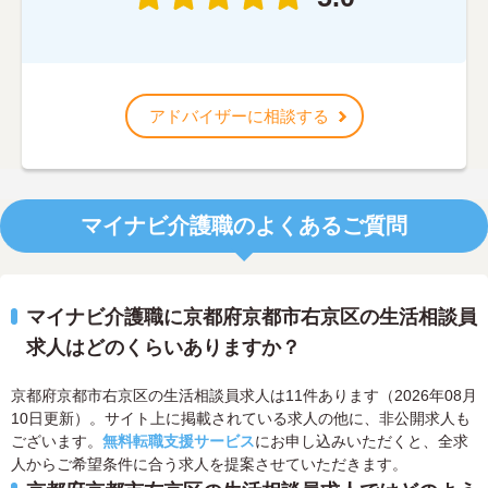
アドバイザーに相談する
マイナビ介護職のよくあるご質問
マイナビ介護職に京都府京都市右京区の生活相談員
求人はどのくらいありますか？
京都府京都市右京区の生活相談員求人は11件あります（2026年08月
10日更新）。サイト上に掲載されている求人の他に、非公開求人も
ございます。
無料転職支援サービス
にお申し込みいただくと、全求
人からご希望条件に合う求人を提案させていただきます。