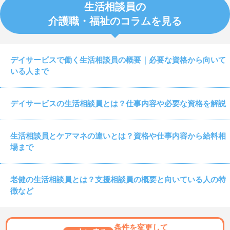
生活相談員の
介護職・福祉のコラムを見る
デイサービスで働く生活相談員の概要｜必要な資格から向いて
いる人まで
デイサービスの生活相談員とは？仕事内容や必要な資格を解説
生活相談員とケアマネの違いとは？資格や仕事内容から給料相
場まで
老健の生活相談員とは？支援相談員の概要と向いている人の特
徴など
条件を変更して