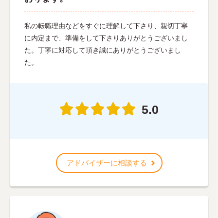
私の転職理由などをすぐに理解して下さり、親切丁寧
に内定まで、準備をして下さりありがとうございまし
た。丁寧に対応して頂き誠にありがとうございまし
た。
5.0
アドバイザーに相談する