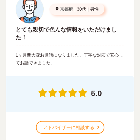
京都府
|
30代
|
男性
とても親切で色んな情報をいただけまし
た！
1ヶ月間大変お世話になりました。丁寧な対応で安心し
てお話できました。
5.0
アドバイザーに相談する