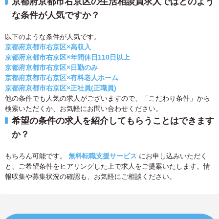
京都府京都市右京区の生活相談員求人ではどのよう
な条件が人気ですか？
以下のような条件が人気です。
京都府京都市右京区×高収入
京都府京都市右京区×年間休日110日以上
京都府京都市右京区×日勤のみ
京都府京都市右京区×有料老人ホーム
京都府京都市右京区×正社員(正職員)
他の条件でも人気の求人がございますので、「こだわり条件」から
検索いただくか、お気軽にお問い合わせください。
希望の条件の求人を紹介してもらうことはできます
か？
もちろん可能です。
無料転職支援サービス
にお申し込みいただく
と、ご希望条件をヒアリングした上で求人をご提案いたします。情
報収集や募集状況の確認も、お気軽にご相談ください。