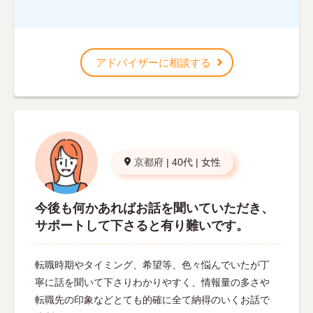
アドバイザーに相談する
京都府
|
40代
|
女性
今後も何かあればお話を聞いていただき、
サポートして下さると有り難いです。
転職時期やタイミング、希望等、色々悩んでいたが丁
寧に話を聞いて下さりわかりやすく、情報量の多さや
転職先の印象などとても的確に全て納得のいくお話で