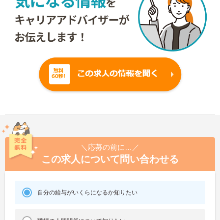
＼応募の前に…／
この求人について問い合わせる
自分の給与がいくらになるか知りたい