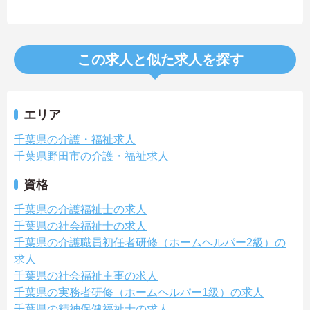
この求人と似た求人を探す
エリア
千葉県の介護・福祉求人
千葉県野田市の介護・福祉求人
資格
千葉県の介護福祉士の求人
千葉県の社会福祉士の求人
千葉県の介護職員初任者研修（ホームヘルパー2級）の
求人
千葉県の社会福祉主事の求人
千葉県の実務者研修（ホームヘルパー1級）の求人
千葉県の精神保健福祉士の求人