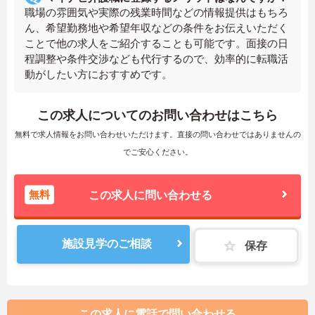
職場の雰囲気や実際の残業時間などの情報提供はもちろ
ん、希望勤務地や希望年収などの条件をお伝えいただく
ことで他の求人をご紹介することも可能です。面接の日
程調整や条件交渉なども代行するので、効率的に転職活
動がしたい方におすすめです。
この求人についてのお問い合わせはこちら
無料で求人情報をお問い合わせいただけます。直接の問い合わせではありませんの
でご安心ください。
無料
この求人に問い合わせる
施設見学のご相談
保存
この求人に電話で問い合わせる