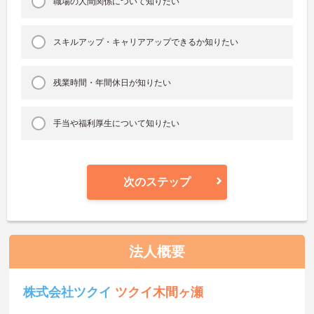
職場の人間関係について知りたい
スキルアップ・キャリアアップできるか知りたい
残業時間・年間休日が知りたい
手当や福利厚生について知りたい
次のステップ
法人概要
株式会社ツクイ
ツクイ木間ヶ瀬