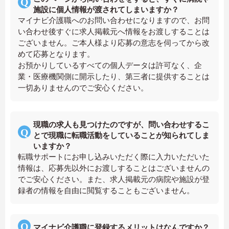
施設に個人情報が渡されてしまいますか？
マイナビ介護職へのお問い合わせになりますので、お問
い合わせ後すぐに求人掲載元へ情報をお渡しすることは
ございません。ご本人様より応募の意志を伺ってから改
めて応募となります。
お預かりしているすべての個人データは許可なく、企
業・医療機関側に開示したり、第三者に提供することは
一切ありませんのでご安心ください。
現職の求人も見つけたのですが、問い合わせするこ
とで現職に転職活動をしていることが知られてしま
いますか？
転職サポートにお申し込みいただく際に入力いただいた
情報は、応募先以外にお渡しすることはございませんの
でご安心ください。また、求人掲載元の病院や施設が登
録者の情報を自由に閲覧することもございません。
マイナビ介護職に登録するメリットはなんですか？