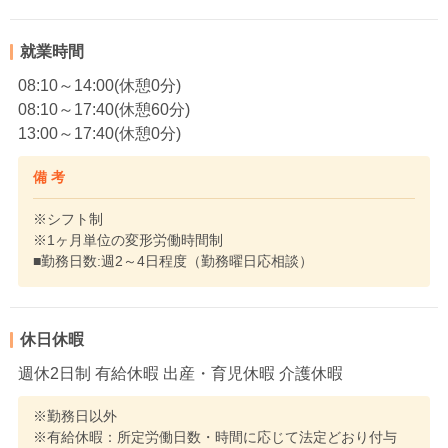
就業時間
08:10～14:00(休憩0分)
08:10～17:40(休憩60分)
13:00～17:40(休憩0分)
備 考
※シフト制
※1ヶ月単位の変形労働時間制
■勤務日数:週2～4日程度（勤務曜日応相談）
休日休暇
週休2日制 有給休暇 出産・育児休暇 介護休暇
※勤務日以外
※有給休暇：所定労働日数・時間に応じて法定どおり付与