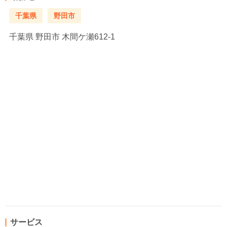
千葉県
野田市
千葉県
野田市 木間ケ瀬612-1
サービス