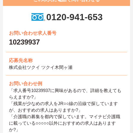
0120-941-653
お問い合わせ求人番号
10239937
応募先名称
株式会社ツクイ ツクイ木間ヶ瀬
お問い合わせ例
「求人番号10239937に興味があるので、詳細を教えても
らえますか?」
「残業が少なめの求人をJR○○線の沿線で探しています
が、おすすめの求人はありますか?」
「介護職の募集を都内で探しています。マイナビ介護職
に載っている○○○○○以外におすすめの求人はあります
か?」