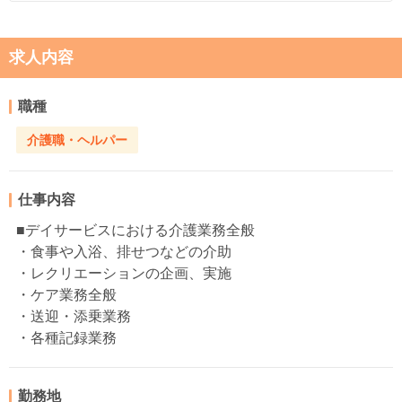
求人内容
職種
介護職・ヘルパー
仕事内容
■デイサービスにおける介護業務全般
・食事や入浴、排せつなどの介助
・レクリエーションの企画、実施
・ケア業務全般
・送迎・添乗業務
・各種記録業務
勤務地