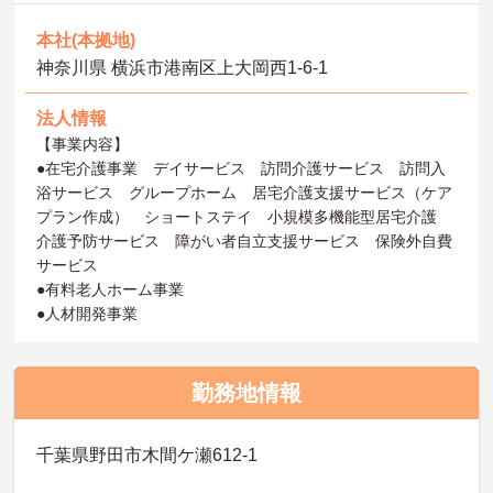
本社(本拠地)
神奈川県 横浜市港南区上大岡西1-6-1
法人情報
【事業内容】
●在宅介護事業 デイサービス 訪問介護サービス 訪問入
浴サービス グループホーム 居宅介護支援サービス（ケア
プラン作成） ショートステイ 小規模多機能型居宅介護
介護予防サービス 障がい者自立支援サービス 保険外自費
サービス
●有料老人ホーム事業
●人材開発事業
勤務地情報
千葉県野田市木間ケ瀬612-1