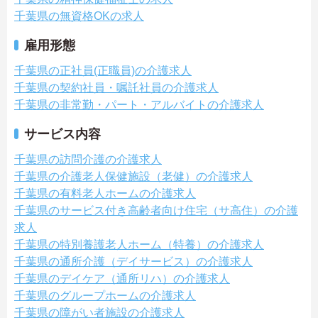
千葉県の無資格OKの求人
雇用形態
千葉県の正社員(正職員)の介護求人
千葉県の契約社員・嘱託社員の介護求人
千葉県の非常勤・パート・アルバイトの介護求人
サービス内容
千葉県の訪問介護の介護求人
千葉県の介護老人保健施設（老健）の介護求人
千葉県の有料老人ホームの介護求人
千葉県のサービス付き高齢者向け住宅（サ高住）の介護
求人
千葉県の特別養護老人ホーム（特養）の介護求人
千葉県の通所介護（デイサービス）の介護求人
千葉県のデイケア（通所リハ）の介護求人
千葉県のグループホームの介護求人
千葉県の障がい者施設の介護求人