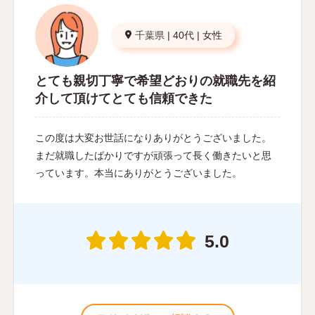
千葉県
|
40代
|
女性
とても親切丁寧で希望どおりの就職先を紹
介して頂けてとても信頼できた
この度は大変お世話になりありがとうございました。
まだ就職したばかりですが頑張って長く働きたいと思
っています。本当にありがとうございました。
5.0