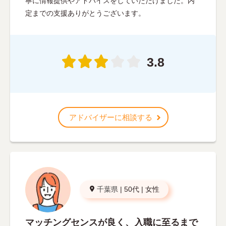
寧に情報提供やアドバイスをしていただけました。内
定までの支援ありがとうございます。
3.8
アドバイザーに相談する
千葉県
|
50代
|
女性
マッチングセンスが良く、入職に至るまで