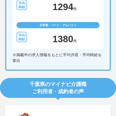
1294
円
非常勤・パート・アルバイト
1380
円
※掲載中の求人情報をもとに平均月収・平均時給を
算出
千葉県のマイナビ介護職
ご利用者・成約者の声