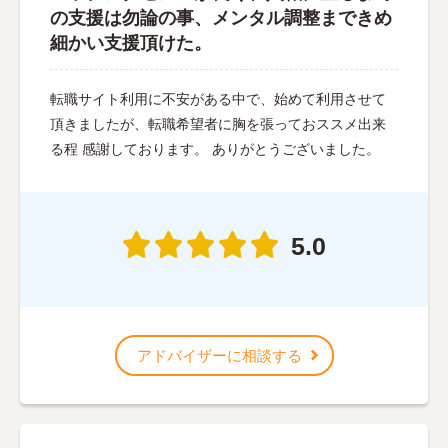
の支援は勿論の事、メンタル調整まできめ
細かい支援頂けた。
転職サイト利用に不安がある中で、始めて利用させて
頂きましたが、転職希望者に胸を張っておススメ出来
る程 感謝しております。 ありがとうございました。
5.0
アドバイザーに相談する