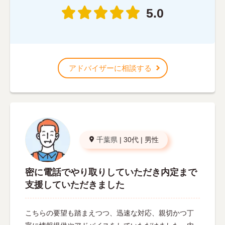
5.0
アドバイザーに相談する
千葉県
|
30代
|
男性
密に電話でやり取りしていただき内定まで
支援していただきました
こちらの要望も踏まえつつ、迅速な対応、親切かつ丁