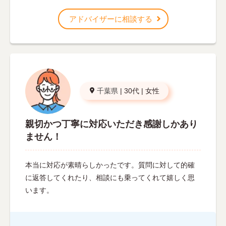
アドバイザーに相談する
千葉県
|
30代
|
女性
親切かつ丁寧に対応いただき感謝しかあり
ません！
本当に対応が素晴らしかったです。質問に対して的確
に返答してくれたり、相談にも乗ってくれて嬉しく思
います。