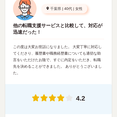
千葉県
|
40代
|
女性
他の転職支援サービスと比較して、対応が
迅速だった！
この度は大変お世話になりました。 大変丁寧に対応し
てくださり、履歴書や職務経歴書についても適切な助
言をいただけたお陰で、すぐに内定をいただき、転職
先を決めることができました。 ありがとうございまし
た。
4.2