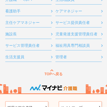
看護助手
ケアマネジャー
主任ケアマネジャー
サービス提供責任者
施設長
児童発達支援管理責任者
サービス管理責任者
福祉用具専門相談員
生活支援員
管理者
TOPへ戻る