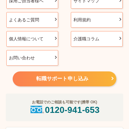
採用ご担当者様へ
サイトマップ
よくあるご質問
利用規約
個人情報について
介護職コラム
お問い合わせ
転職サポート申し込み
お電話でのご相談も可能です(携帯 OK)
0120-941-653