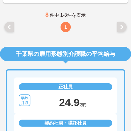
8
件中 1-8件を表示
1
千葉県の雇用形態別介護職の平均給与
正社員
24.9
万円
契約社員・嘱託社員