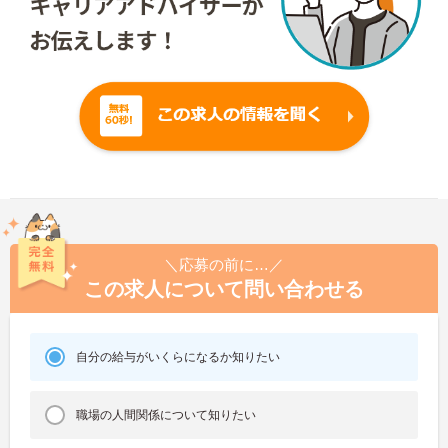
＼応募の前に…／
この求人について問い合わせる
自分の給与がいくらになるか知りたい
職場の人間関係について知りたい