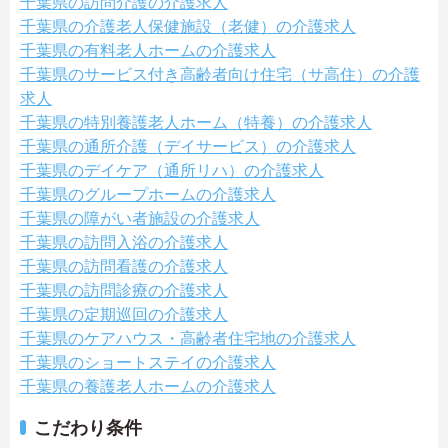
千葉県の訪問介護の介護求人
千葉県の介護老人保健施設（老健）の介護求人
千葉県の有料老人ホームの介護求人
千葉県のサービス付き高齢者向け住宅（サ高住）の介護
求人
千葉県の特別養護老人ホーム（特養）の介護求人
千葉県の通所介護（デイサービス）の介護求人
千葉県のデイケア（通所リハ）の介護求人
千葉県のグループホームの介護求人
千葉県の障がい者施設の介護求人
千葉県の訪問入浴の介護求人
千葉県の訪問看護の介護求人
千葉県の訪問診療の介護求人
千葉県の定期巡回の介護求人
千葉県のケアハウス・高齢者住宅地の介護求人
千葉県のショートステイの介護求人
千葉県の養護老人ホームの介護求人
こだわり条件