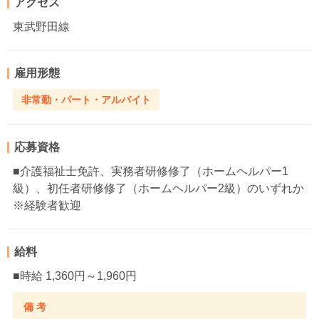
アクセス
東武野田線
雇用形態
非常勤・パート・アルバイト
応募資格
■介護福祉士免許、実務者研修修了（ホームヘルパー1
級）、初任者研修修了（ホームヘルパー2級）のいずれか
※経験者歓迎
給料
■時給 1,360円～1,960円
備 考