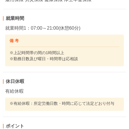
就業時間
就業時間1：07:00～21:00(休憩60分)
備 考
※上記時間帯の間の1時間以上
※勤務日数及び曜日・時間帯は応相談
休日休暇
有給休暇
※有給休暇：所定労働日数・時間に応じて法定どおり付与
ポイント