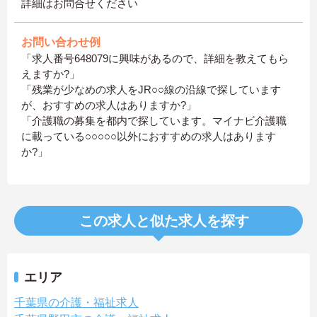
詳細はお問合せください
お問い合わせ例
「求人番号648079に興味があるので、詳細を教えてもら
えますか?」
「残業が少なめの求人をJR○○線の沿線で探しています
が、おすすめの求人はありますか?」
「介護職の募集を都内で探しています。マイナビ介護職
に載っている○○○○○以外におすすめの求人はあります
か?」
この求人と似た求人を探す
エリア
千葉県の介護・福祉求人