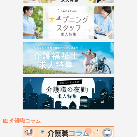
介護職コラム