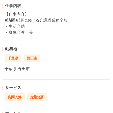
仕事内容
【仕事内容】
■訪問介護における介護職業務全般
・生活介助
・身体介護 等
勤務地
千葉県
野田市
千葉県
野田市
サービス
訪問入浴
定期巡回