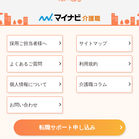
採用ご担当者様へ
サイトマップ
よくあるご質問
利用規約
個人情報について
介護職コラム
お問い合わせ
転職サポート申し込み