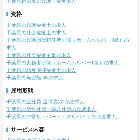
千葉県野田市の介護・福祉求人
資格
千葉県の介護福祉士の求人
千葉県の社会福祉士の求人
千葉県の介護職員初任者研修（ホームヘルパー2級）の
求人
千葉県の社会福祉主事の求人
千葉県の実務者研修（ホームヘルパー1級）の求人
千葉県の精神保健福祉士の求人
千葉県の無資格OKの求人
雇用形態
千葉県の正社員(正職員)の介護求人
千葉県の契約社員・嘱託社員の介護求人
千葉県の非常勤・パート・アルバイトの介護求人
サービス内容