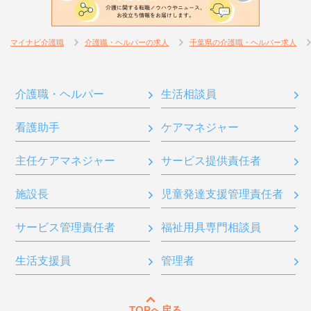
マイナビ介護職
介護職・ヘルパーの求人
千葉県の介護職・ヘルパー求人
介護職・ヘルパー
生活相談員
看護助手
ケアマネジャー
主任ケアマネジャー
サービス提供責任者
施設長
児童発達支援管理責任者
サービス管理責任者
福祉用具専門相談員
生活支援員
管理者
TOPへ戻る