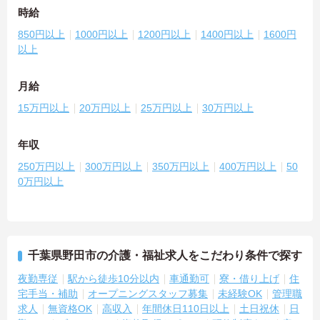
時給
850円以上
1000円以上
1200円以上
1400円以上
1600円
以上
月給
15万円以上
20万円以上
25万円以上
30万円以上
年収
250万円以上
300万円以上
350万円以上
400万円以上
50
0万円以上
千葉県野田市の介護・福祉求人をこだわり条件で探す
夜勤専従
駅から徒歩10分以内
車通勤可
寮・借り上げ
住
宅手当・補助
オープニングスタッフ募集
未経験OK
管理職
求人
無資格OK
高収入
年間休日110日以上
土日祝休
日