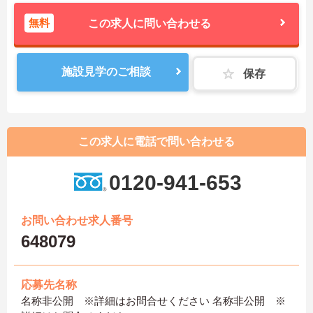
無料
この求人に問い合わせる
施設見学のご相談
保存
この求人に電話で問い合わせる
0120-941-653
お問い合わせ求人番号
648079
応募先名称
名称非公開 ※詳細はお問合せください 名称非公開 ※