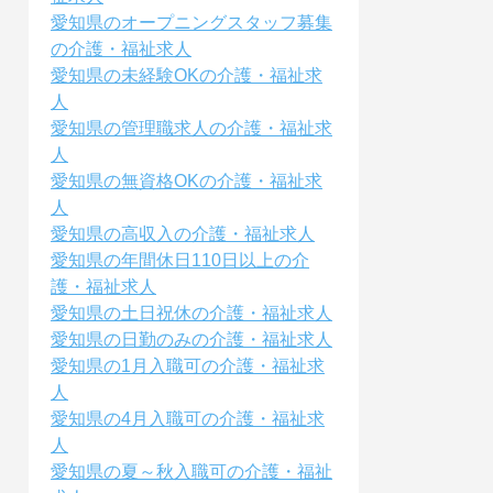
愛知県のオープニングスタッフ募集
の介護・福祉求人
愛知県の未経験OKの介護・福祉求
人
愛知県の管理職求人の介護・福祉求
人
愛知県の無資格OKの介護・福祉求
人
愛知県の高収入の介護・福祉求人
愛知県の年間休日110日以上の介
護・福祉求人
愛知県の土日祝休の介護・福祉求人
愛知県の日勤のみの介護・福祉求人
愛知県の1月入職可の介護・福祉求
人
愛知県の4月入職可の介護・福祉求
人
愛知県の夏～秋入職可の介護・福祉