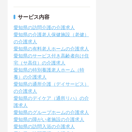
サービス内容
愛知県の訪問介護の介護求人
愛知県の介護老人保健施設（老健）
の介護求人
愛知県の有料老人ホームの介護求人
愛知県のサービス付き高齢者向け住
宅（サ高住）の介護求人
愛知県の特別養護老人ホーム（特
養）の介護求人
愛知県の通所介護（デイサービス）
の介護求人
愛知県のデイケア（通所リハ）の介
護求人
愛知県のグループホームの介護求人
愛知県の障がい者施設の介護求人
愛知県の訪問入浴の介護求人