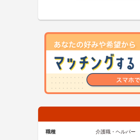
職種
介護職・ヘルパー