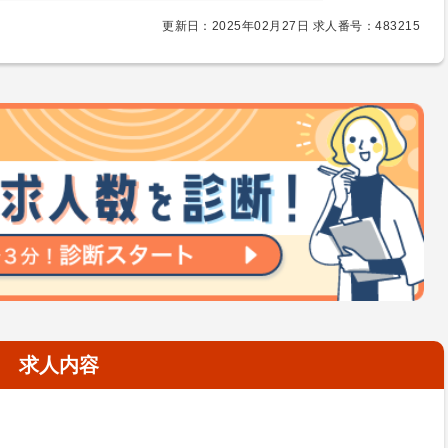
更新日：2025年02月27日 求人番号：483215
求人内容