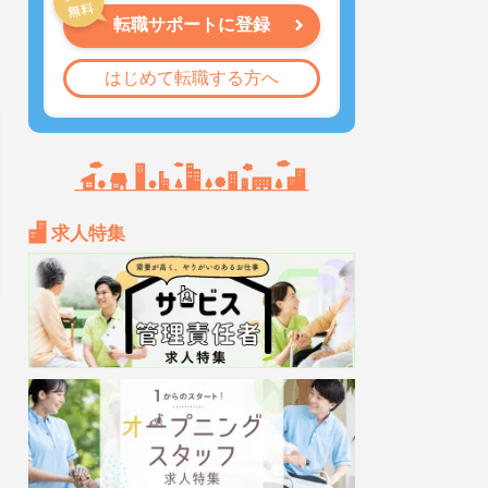
転職サポートに登録
はじめて転職する方へ
求人特集