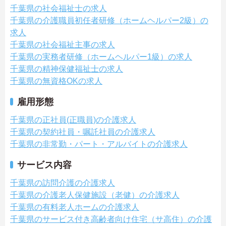
千葉県の社会福祉士の求人
千葉県の介護職員初任者研修（ホームヘルパー2級）の
求人
千葉県の社会福祉主事の求人
千葉県の実務者研修（ホームヘルパー1級）の求人
千葉県の精神保健福祉士の求人
千葉県の無資格OKの求人
雇用形態
千葉県の正社員(正職員)の介護求人
千葉県の契約社員・嘱託社員の介護求人
千葉県の非常勤・パート・アルバイトの介護求人
サービス内容
千葉県の訪問介護の介護求人
千葉県の介護老人保健施設（老健）の介護求人
千葉県の有料老人ホームの介護求人
千葉県のサービス付き高齢者向け住宅（サ高住）の介護