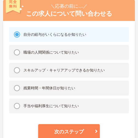
＼応募の前に…／
この求人について問い合わせる
自分の給与がいくらになるか知りたい
職場の人間関係について知りたい
スキルアップ・キャリアアップできるか知りたい
残業時間・年間休日が知りたい
手当や福利厚生について知りたい
次のステップ