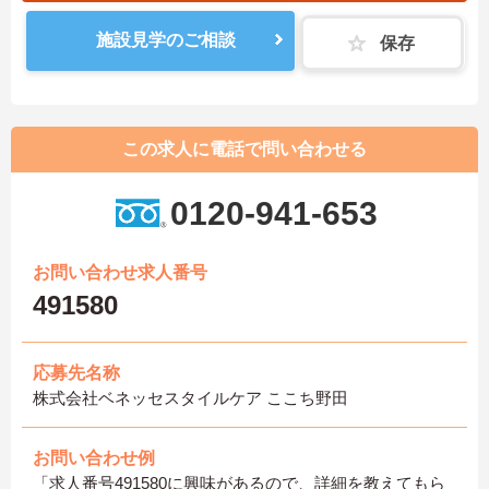
施設見学のご相談
保存
この求人に電話で問い合わせる
0120-941-653
お問い合わせ求人番号
491580
応募先名称
株式会社ベネッセスタイルケア ここち野田
お問い合わせ例
「求人番号491580に興味があるので、詳細を教えてもら