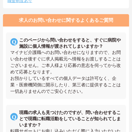
職金制度あり
求人のお問い合わせに関するよくあるご質問
このページから問い合わせをすると、すぐに病院や
施設に個人情報が渡されてしまいますか？
マイナビ介護職へのお問い合わせになりますので、お問
い合わせ後すぐに求人掲載元へ情報をお渡しすることは
ございません。ご本人様より応募の意志を伺ってから改
めて応募となります。
お預かりしているすべての個人データは許可なく、企
業・医療機関側に開示したり、第三者に提供することは
一切ありませんのでご安心ください。
現職の求人も見つけたのですが、問い合わせするこ
とで現職に転職活動をしていることが知られてしま
いますか？
転職サポートにお申し込みいただく際に入力いただいた