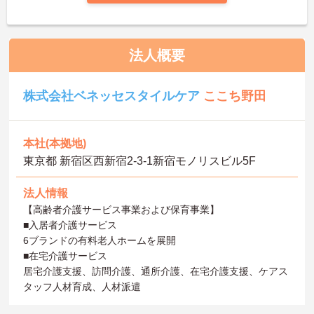
法人概要
株式会社ベネッセスタイルケア
ここち野田
本社(本拠地)
東京都 新宿区西新宿2-3-1新宿モノリスビル5F
法人情報
【高齢者介護サービス事業および保育事業】
■入居者介護サービス
6ブランドの有料老人ホームを展開
■在宅介護サービス
居宅介護支援、訪問介護、通所介護、在宅介護支援、ケアス
タッフ人材育成、人材派遣