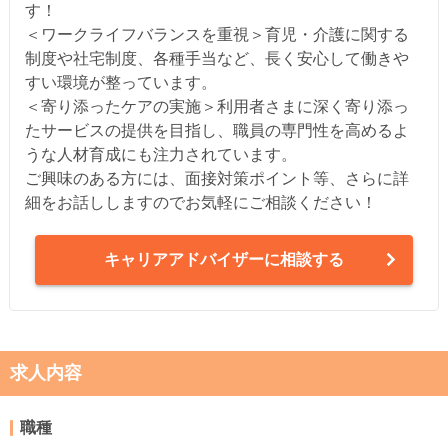
す！
＜ワークライフバランスを重視＞育児・介護に関する
制度や社宅制度、各種手当など、長く安心して働きや
すい環境が整っています。
＜寄り添ったケアの実施＞利用者さまに深く寄り添っ
たサービスの提供を目指し、職員の専門性を高めるよ
うな人材育成にも注力されています。
ご興味のある方には、面接対策ポイント等、さらに詳
細をお話ししますのでお気軽にご相談ください！
キャリアアドバイザーに相談する
求人内容
職種