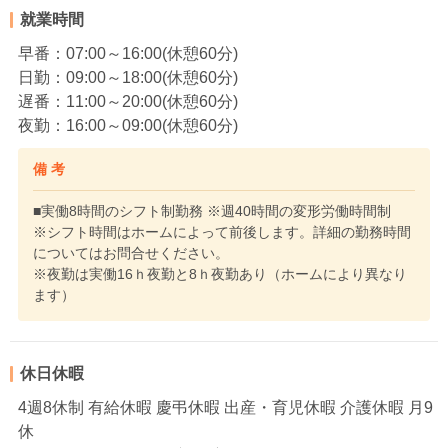
就業時間
早番：07:00～16:00(休憩60分)
日勤：09:00～18:00(休憩60分)
遅番：11:00～20:00(休憩60分)
夜勤：16:00～09:00(休憩60分)
備 考
■実働8時間のシフト制勤務 ※週40時間の変形労働時間制
※シフト時間はホームによって前後します。詳細の勤務時間
についてはお問合せください。
※夜勤は実働16ｈ夜勤と8ｈ夜勤あり（ホームにより異なり
ます）
休日休暇
4週8休制 有給休暇 慶弔休暇 出産・育児休暇 介護休暇 月9
休