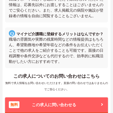
情報は、応募先以外にお渡しすることはございませんの
でご安心ください。また、求人掲載元の病院や施設が登
録者の情報を自由に閲覧することもございません。
マイナビ介護職に登録するメリットはなんですか？
職場の雰囲気や実際の残業時間などの情報提供はもちろ
ん、希望勤務地や希望年収などの条件をお伝えいただく
ことで他の求人をご紹介することも可能です。面接の日
程調整や条件交渉なども代行するので、効率的に転職活
動がしたい方におすすめです。
この求人についてのお問い合わせはこちら
無料で求人情報をお問い合わせいただけます。直接の問い合わせではありませんの
でご安心ください。
無料
この求人に問い合わせる