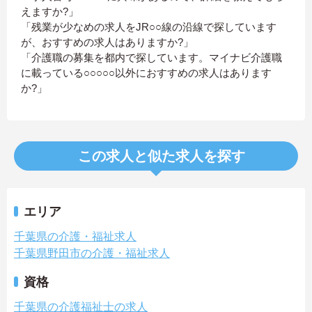
えますか?」
「残業が少なめの求人をJR○○線の沿線で探しています
が、おすすめの求人はありますか?」
「介護職の募集を都内で探しています。マイナビ介護職
に載っている○○○○○以外におすすめの求人はあります
か?」
この求人と似た求人を探す
エリア
千葉県の介護・福祉求人
千葉県野田市の介護・福祉求人
資格
千葉県の介護福祉士の求人