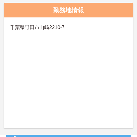
勤務地情報
千葉県野田市山崎2210-7