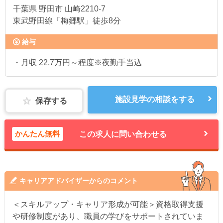
千葉県
野田市 山崎2210-7
東武野田線「梅郷駅」徒歩8分
給与
・月収 22.7万円～程度※夜勤手当込
施設見学の相談をする
保存する
かんたん無料
この求人に問い合わせる
キャリアアドバイザーからのコメント
＜スキルアップ・キャリア形成が可能＞資格取得支援
や研修制度があり、職員の学びをサポートされていま