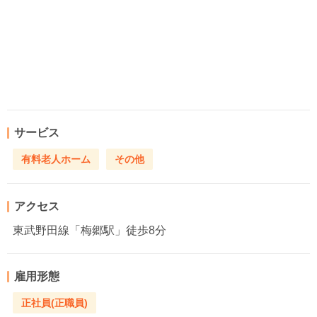
サービス
有料老人ホーム
その他
アクセス
東武野田線「梅郷駅」徒歩8分
雇用形態
正社員(正職員)