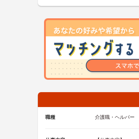
職種
介護職・ヘルパー