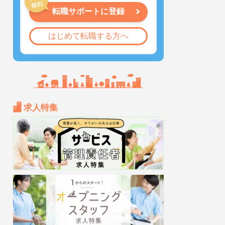
転職サポートに登録
はじめて転職する方へ
求人特集