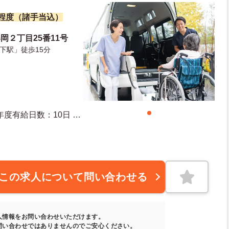
万円程度（諸手当込）
岡２丁目25番11号
下駅」徒歩15分
この求人について問い合わせる
人情報をお問い合わせいただけます。
問い合わせではありませんのでご安心ください。