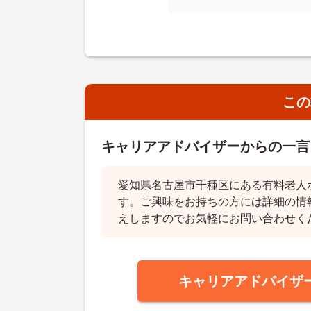
この
キャリアアドバイザーからの一言
愛知県名古屋市千種区にある有料老人
す。ご興味をお持ちの方には詳細の情
えしますのでお気軽にお問い合わせく
キャリアアドバイザ