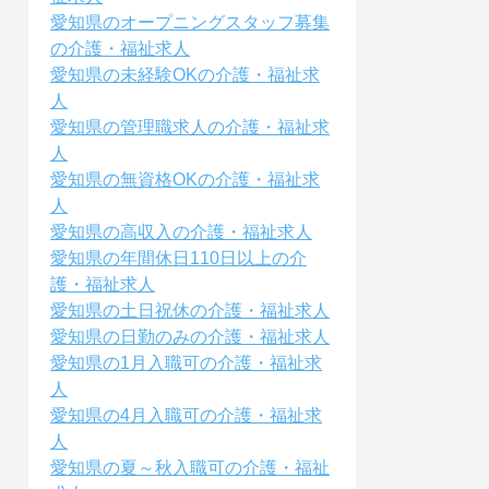
愛知県のオープニングスタッフ募集
の介護・福祉求人
愛知県の未経験OKの介護・福祉求
人
愛知県の管理職求人の介護・福祉求
人
愛知県の無資格OKの介護・福祉求
人
愛知県の高収入の介護・福祉求人
愛知県の年間休日110日以上の介
護・福祉求人
愛知県の土日祝休の介護・福祉求人
愛知県の日勤のみの介護・福祉求人
愛知県の1月入職可の介護・福祉求
人
愛知県の4月入職可の介護・福祉求
人
愛知県の夏～秋入職可の介護・福祉