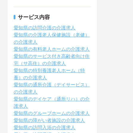
サービス内容
愛知県の訪問介護の介護求人
愛知県の介護老人保健施設（老健）
の介護求人
愛知県の有料老人ホームの介護求人
愛知県のサービス付き高齢者向け住
宅（サ高住）の介護求人
愛知県の特別養護老人ホーム（特
養）の介護求人
愛知県の通所介護（デイサービス）
の介護求人
愛知県のデイケア（通所リハ）の介
護求人
愛知県のグループホームの介護求人
愛知県の障がい者施設の介護求人
愛知県の訪問入浴の介護求人