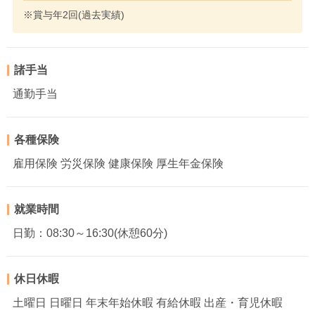
※賞与年2回(過去実績)
諸手当
通勤手当
各種保険
雇用保険 労災保険 健康保険 厚生年金保険
就業時間
日勤：08:30～16:30(休憩60分)
休日休暇
土曜日 日曜日 年末年始休暇 有給休暇 出産・育児休暇