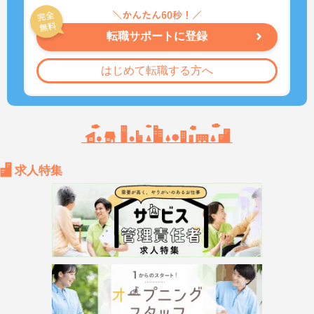
転職サポートに登録
はじめて転職する方へ
求人特集