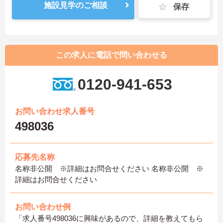
施設見学のご相談
保存
この求人に電話で問い合わせる
0120-941-653
お問い合わせ求人番号
498036
応募先名称
名称非公開 ※詳細はお問合せください 名称非公開 ※
詳細はお問合せください
お問い合わせ例
「求人番号498036に興味があるので、詳細を教えてもら