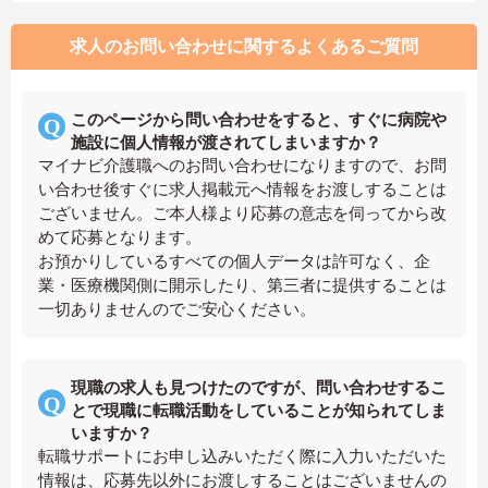
求人のお問い合わせに関するよくあるご質問
このページから問い合わせをすると、すぐに病院や
施設に個人情報が渡されてしまいますか？
マイナビ介護職へのお問い合わせになりますので、お問
い合わせ後すぐに求人掲載元へ情報をお渡しすることは
ございません。ご本人様より応募の意志を伺ってから改
めて応募となります。
お預かりしているすべての個人データは許可なく、企
業・医療機関側に開示したり、第三者に提供することは
一切ありませんのでご安心ください。
現職の求人も見つけたのですが、問い合わせするこ
とで現職に転職活動をしていることが知られてしま
いますか？
転職サポートにお申し込みいただく際に入力いただいた
情報は、応募先以外にお渡しすることはございませんの