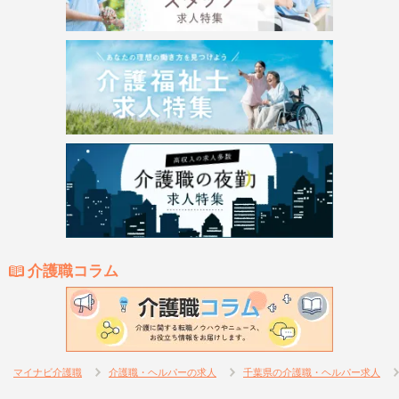
介護職コラム
マイナビ介護職
介護職・ヘルパーの求人
千葉県の介護職・ヘルパー求人