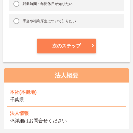
残業時間・年間休日が知りたい
手当や福利厚生について知りたい
次のステップ
法人概要
本社(本拠地)
千葉県
法人情報
※詳細はお問合せください