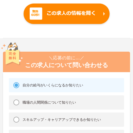
＼応募の前に…／
この求人について問い合わせる
自分の給与がいくらになるか知りたい
職場の人間関係について知りたい
スキルアップ・キャリアアップできるか知りたい