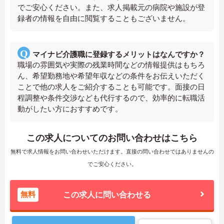
でご安心ください。また、求人掲載元の病院や施設が登
録者の情報を自由に閲覧することもございません。
マイナビ介護職に登録するメリットはなんですか？
職場の雰囲気や実際の残業時間などの情報提供はもちろ
ん、希望勤務地や希望年収などの条件をお伝えいただく
ことで他の求人をご紹介することも可能です。面接の日
程調整や条件交渉なども代行するので、効率的に転職活
動がしたい方におすすめです。
この求人についてのお問い合わせはこちら
無料で求人情報をお問い合わせいただけます。直接の問い合わせではありませんの
でご安心ください。
無料
この求人に問い合わせる