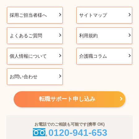
採用ご担当者様へ
サイトマップ
よくあるご質問
利用規約
個人情報について
介護職コラム
お問い合わせ
転職サポート申し込み
お電話でのご相談も可能です(携帯 OK)
0120-941-653