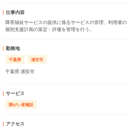
仕事内容
障害福祉サービスの提供に係るサービスの管理、利用者の
個別支援計画の策定・評価を管理を行う。
勤務地
千葉県
浦安市
千葉県
浦安市
サービス
障がい者施設
アクセス