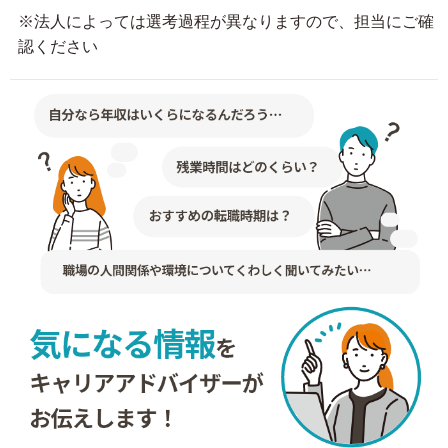
※法人によっては選考過程が異なりますので、担当にご確
認ください