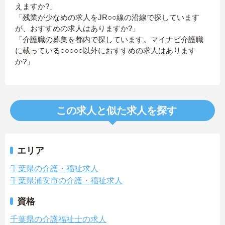
えますか?」
「残業が少なめの求人をJR○○線の沿線で探しています
が、おすすめの求人はありますか?」
「介護職の募集を都内で探しています。マイナビ介護職
に載っている○○○○○以外におすすめの求人はあります
か?」
この求人と似た求人を探す
エリア
千葉県の介護・福祉求人
千葉県浦安市の介護・福祉求人
資格
千葉県の介護福祉士の求人