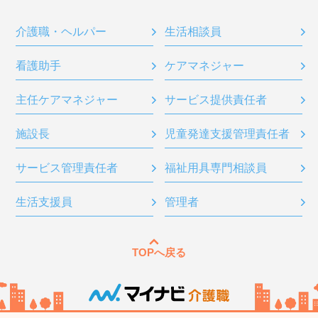
介護職・ヘルパー
生活相談員
看護助手
ケアマネジャー
主任ケアマネジャー
サービス提供責任者
施設長
児童発達支援管理責任者
サービス管理責任者
福祉用具専門相談員
生活支援員
管理者
TOPへ戻る