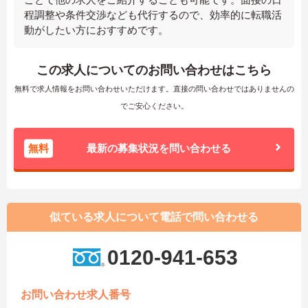
程調整や条件交渉なども代行するので、効率的に転職活
動がしたい方におすすめです。
この求人についてのお問い合わせはこちら
無料で求人情報をお問い合わせいただけます。直接の問い合わせではありませんの
でご安心ください。
無料
最新の募集状況を問い合わせる
似ている求人について電話で問い合わせる
0120-941-653
お問い合わせ求人番号