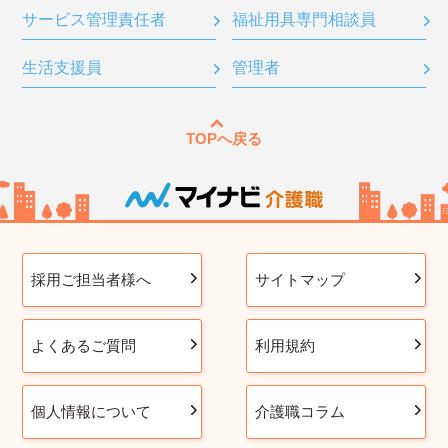
サービス管理責任者
福祉用具専門相談員
生活支援員
管理者
TOPへ戻る
採用ご担当者様へ
サイトマップ
よくあるご質問
利用規約
個人情報について
介護職コラム