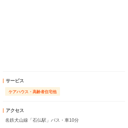
サービス
ケアハウス・高齢者住宅他
アクセス
名鉄犬山線「石仏駅」バス・車10分