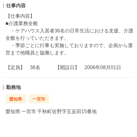
仕事内容
【仕事内容】
■介護業務全般
・ケアハウス入居者36名の日常生活における支援、介護
全般を行っていただきます。
・季節ごとに行事も実施しておりますので、企画から運
営まで他職員と協働します。
【定員】 36名 【開設日】 2006年08月01日
勤務地
愛知県
一宮市
愛知県
一宮市 千秋町佐野字五反田15番地