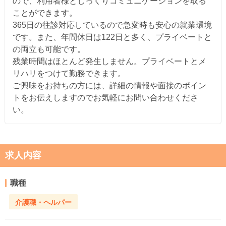
ので、利用者様とじっくりコミュニケーションを取る
ことができます。
365日の往診対応しているので急変時も安心の就業環境
です。また、年間休日は122日と多く、プライベートと
の両立も可能です。
残業時間はほとんど発生しません。プライベートとメ
リハリをつけて勤務できます。
ご興味をお持ちの方には、詳細の情報や面接のポイン
トをお伝えしますのでお気軽にお問い合わせくださ
い。
求人内容
職種
介護職・ヘルパー