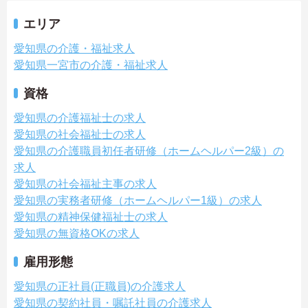
エリア
愛知県の介護・福祉求人
愛知県一宮市の介護・福祉求人
資格
愛知県の介護福祉士の求人
愛知県の社会福祉士の求人
愛知県の介護職員初任者研修（ホームヘルパー2級）の
求人
愛知県の社会福祉主事の求人
愛知県の実務者研修（ホームヘルパー1級）の求人
愛知県の精神保健福祉士の求人
愛知県の無資格OKの求人
雇用形態
愛知県の正社員(正職員)の介護求人
愛知県の契約社員・嘱託社員の介護求人