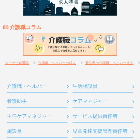
介護職コラム
マイナビ介護職
介護職・ヘルパーの求人
愛知県の介護職・ヘルパー求人
介護職・ヘルパー
生活相談員
看護助手
ケアマネジャー
主任ケアマネジャー
サービス提供責任者
施設長
児童発達支援管理責任者