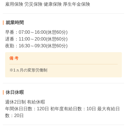
雇用保険 労災保険 健康保険 厚生年金保険
就業時間
早番：07:00～16:00(休憩60分)
遅番：11:00～20:00(休憩60分)
夜勤：16:30～09:30(休憩60分)
備 考
※1ヵ月の変形労働制
休日休暇
週休2日制 有給休暇
年間休日日数：120日 初年度有給日数：10日 最大有給日
数：20日