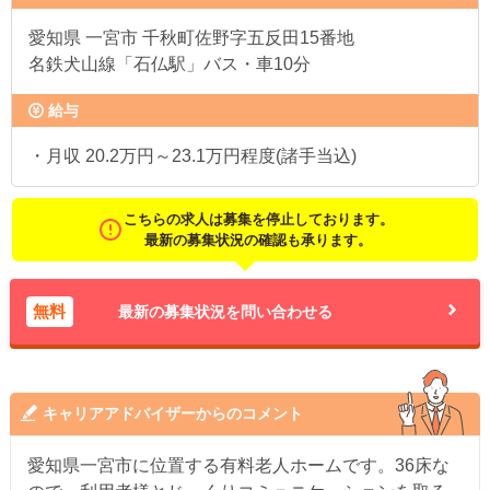
愛知県
一宮市 千秋町佐野字五反田15番地
名鉄犬山線「石仏駅」バス・車10分
給与
・月収 20.2万円～23.1万円程度(諸手当込)
こちらの求人は募集を停止しております。
最新の募集状況の確認も承ります。
無料
最新の募集状況を問い合わせる
キャリアアドバイザーからのコメント
愛知県一宮市に位置する有料老人ホームです。36床な