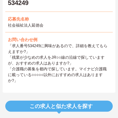
534249
応募先名称
社会福祉法人延徳会
お問い合わせ例
「求人番号534249に興味があるので、詳細を教えてもら
えますか?」
「残業が少なめの求人をJR○○線の沿線で探しています
が、おすすめの求人はありますか?」
「介護職の募集を都内で探しています。マイナビ介護職
に載っている○○○○○以外におすすめの求人はあります
か?」
この求人と似た求人を探す