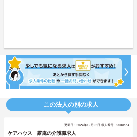
この法人の別の求人
更新日：2024年12月22日 求人番号：9000554
ケアハウス 露庵の介護職求人