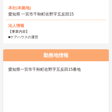
本社(本拠地)
愛知県 一宮市千秋町佐野字五反田15
法人情報
【事業内容】
■ケアハウスの運営
勤務地情報
愛知県一宮市千秋町佐野字五反田15番地