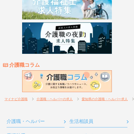
介護職コラム
マイナビ介護職
介護職・ヘルパーの求人
愛知県の介護職・ヘルパー求人
介護職・ヘルパー
生活相談員