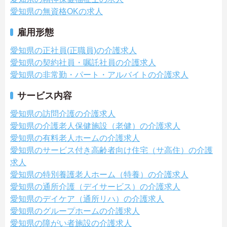
愛知県の無資格OKの求人
雇用形態
愛知県の正社員(正職員)の介護求人
愛知県の契約社員・嘱託社員の介護求人
愛知県の非常勤・パート・アルバイトの介護求人
サービス内容
愛知県の訪問介護の介護求人
愛知県の介護老人保健施設（老健）の介護求人
愛知県の有料老人ホームの介護求人
愛知県のサービス付き高齢者向け住宅（サ高住）の介護
求人
愛知県の特別養護老人ホーム（特養）の介護求人
愛知県の通所介護（デイサービス）の介護求人
愛知県のデイケア（通所リハ）の介護求人
愛知県のグループホームの介護求人
愛知県の障がい者施設の介護求人