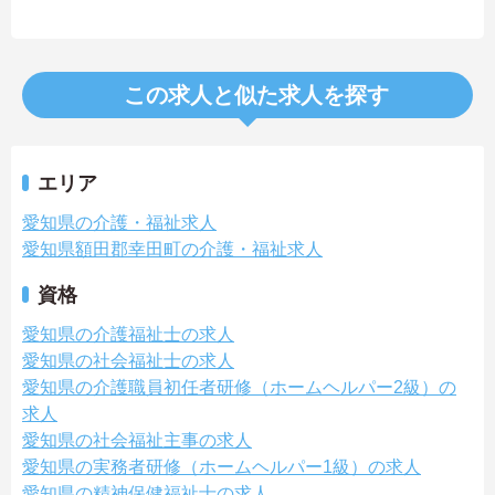
この求人と似た求人を探す
エリア
愛知県の介護・福祉求人
愛知県額田郡幸田町の介護・福祉求人
資格
愛知県の介護福祉士の求人
愛知県の社会福祉士の求人
愛知県の介護職員初任者研修（ホームヘルパー2級）の
求人
愛知県の社会福祉主事の求人
愛知県の実務者研修（ホームヘルパー1級）の求人
愛知県の精神保健福祉士の求人