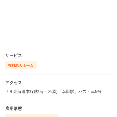
サービス
有料老人ホーム
アクセス
ＪＲ東海道本線(熱海－米原)「幸田駅」バス・車9分
雇用形態