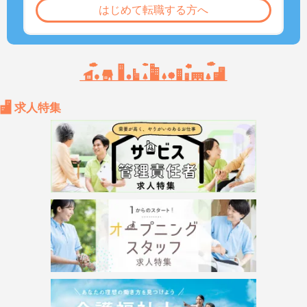
はじめて転職する方へ
求人特集