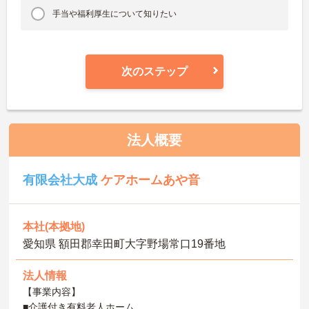
手当や福利厚生について知りたい
次のステップ
法人概要
有限会社大成
ケアホームあや音
本社(本拠地)
愛知県 額田郡幸田町大字野場常口19番地
法人情報
【事業内容】
■介護付き有料老人ホーム