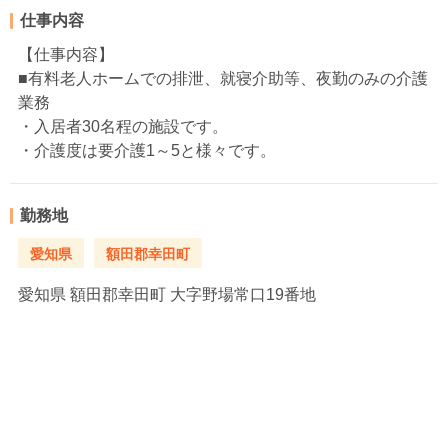
仕事内容
【仕事内容】
■有料老人ホームでの排泄、就寝介助等、夜勤のみの介護
業務
・入居者30名程の施設です。
・介護度は要介護1～5と様々です。
勤務地
愛知県
額田郡幸田町
愛知県
額田郡幸田町 大字野場常口19番地