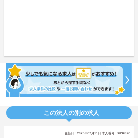
この法人の別の求人
更新日：2025年07月11日 求人番号：9039320