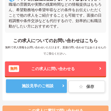
職場の雰囲気や実際の残業時間などの情報提供はもちろ
ん、希望勤務地や希望年収などの条件をお伝えいただく
ことで他の求人をご紹介することも可能です。面接の日
程調整や条件交渉なども代行するので、効率的に転職活
動がしたい方におすすめです。
この求人についてのお問い合わせはこちら
無料で求人情報をお問い合わせいただけます。直接の問い合わせではありませんの
でご安心ください。
無料
この求人に問い合わせる
施設見学のご相談
保存
この求人に電話で問い合わせる