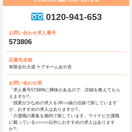
0120-941-653
お問い合わせ求人番号
573806
応募先名称
有限会社大成 ケアホームあや音
お問い合わせ例
「求人番号573806に興味があるので、詳細を教えてもら
えますか?」
「残業が少なめの求人をJR○○線の沿線で探しています
が、おすすめの求人はありますか?」
「介護職の募集を都内で探しています。マイナビ介護職
に載っている○○○○○以外におすすめの求人はあります
か?」