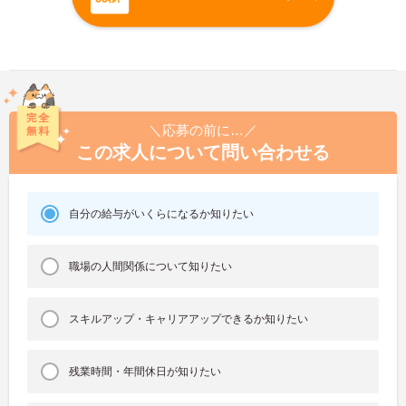
＼応募の前に…／
この求人について問い合わせる
自分の給与がいくらになるか知りたい
職場の人間関係について知りたい
スキルアップ・キャリアアップできるか知りたい
残業時間・年間休日が知りたい