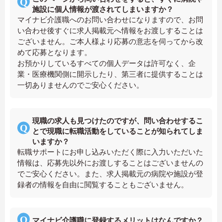
施設に個人情報が渡されてしまいますか？
マイナビ介護職へのお問い合わせになりますので、お問
い合わせ後すぐに求人掲載元へ情報をお渡しすることは
ございません。ご本人様より応募の意志を伺ってから改
めて応募となります。
お預かりしているすべての個人データは許可なく、企
業・医療機関側に開示したり、第三者に提供することは
一切ありませんのでご安心ください。
現職の求人も見つけたのですが、問い合わせするこ
とで現職に転職活動をしていることが知られてしま
いますか？
転職サポートにお申し込みいただく際に入力いただいた
情報は、応募先以外にお渡しすることはございませんの
でご安心ください。また、求人掲載元の病院や施設が登
録者の情報を自由に閲覧することもございません。
マイナビ介護職に登録するメリットはなんですか？