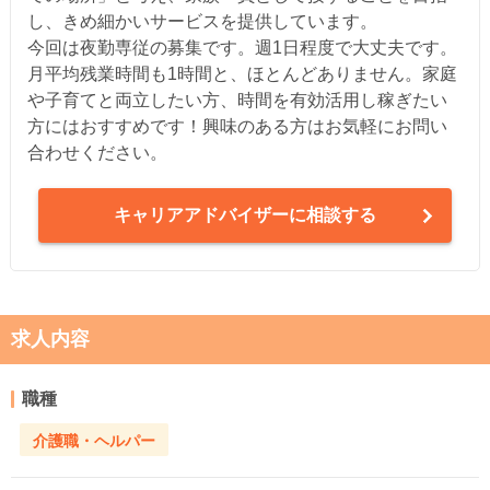
し、きめ細かいサービスを提供しています。
今回は夜勤専従の募集です。週1日程度で大丈夫です。
月平均残業時間も1時間と、ほとんどありません。家庭
や子育てと両立したい方、時間を有効活用し稼ぎたい
方にはおすすめです！興味のある方はお気軽にお問い
合わせください。
キャリアアドバイザーに相談する
求人内容
職種
介護職・ヘルパー