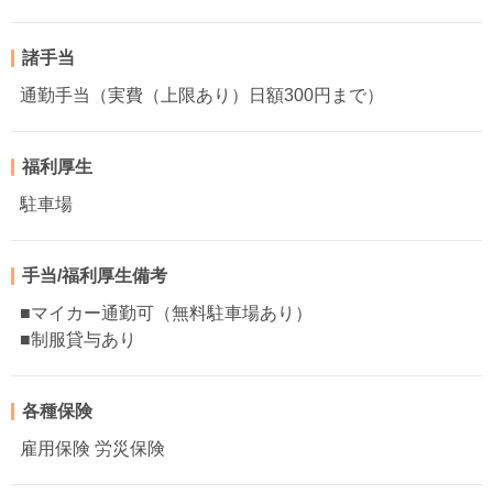
諸手当
通勤手当（実費（上限あり）日額300円まで）
福利厚生
駐車場
手当/福利厚生備考
■マイカー通勤可（無料駐車場あり）
■制服貸与あり
各種保険
雇用保険 労災保険