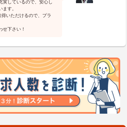
充実しているので、安心し
います。
取得いただけるので、プラ
わせ下さい！