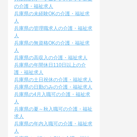
の介護・福祉求人
兵庫県の未経験OKの介護・福祉求
人
兵庫県の管理職求人の介護・福祉求
人
兵庫県の無資格OKの介護・福祉求
人
兵庫県の高収入の介護・福祉求人
兵庫県の年間休日110日以上の介
護・福祉求人
兵庫県の土日祝休の介護・福祉求人
兵庫県の日勤のみの介護・福祉求人
兵庫県の4月入職可の介護・福祉求
人
兵庫県の夏～秋入職可の介護・福祉
求人
兵庫県の年内入職可の介護・福祉求
人