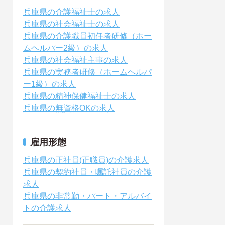
兵庫県の介護福祉士の求人
兵庫県の社会福祉士の求人
兵庫県の介護職員初任者研修（ホー
ムヘルパー2級）の求人
兵庫県の社会福祉主事の求人
兵庫県の実務者研修（ホームヘルパ
ー1級）の求人
兵庫県の精神保健福祉士の求人
兵庫県の無資格OKの求人
雇用形態
兵庫県の正社員(正職員)の介護求人
兵庫県の契約社員・嘱託社員の介護
求人
兵庫県の非常勤・パート・アルバイ
トの介護求人