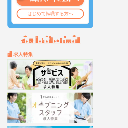
はじめて転職する方へ
求人特集