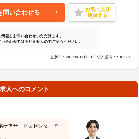
お気に入り
を問い合わせる
追加する
人情報をお問い合わせいただけます。
問い合わせではありませんのでご安心ください。
更新日：2026年07月30日 求人番号：590973
求人へのコメント
宅ケアサービスセンターで