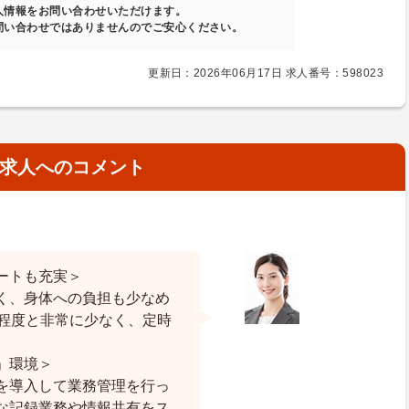
人情報をお問い合わせいただけます。
問い合わせではありませんのでご安心ください。
更新日：2026年06月17日 求人番号：598023
求人へのコメント
ートも充実＞
く、身体への負担も少なめ
間程度と非常に少なく、定時
」環境＞
を導入して業務管理を行っ
な記録業務や情報共有をス