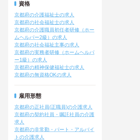
資格
京都府の介護福祉士の求人
京都府の社会福祉士の求人
京都府の介護職員初任者研修（ホー
ムヘルパー2級）の求人
京都府の社会福祉主事の求人
京都府の実務者研修（ホームヘルパ
ー1級）の求人
京都府の精神保健福祉士の求人
京都府の無資格OKの求人
雇用形態
京都府の正社員(正職員)の介護求人
京都府の契約社員・嘱託社員の介護
求人
京都府の非常勤・パート・アルバイ
トの介護求人