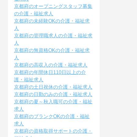
京都府のオープニングスタッフ募集
の介護・福祉求人
京都府の未経験OKの介護・福祉求
人
京都府の管理職求人の介護・福祉求
人
京都府の無資格OKの介護・福祉求
人
京都府の高収入の介護・福祉求人
京都府の年間休日110日以上の介
護・福祉求人
京都府の土日祝休の介護・福祉求人
京都府の日勤のみの介護・福祉求人
京都府の夏～秋入職可の介護・福祉
求人
京都府のブランクOKの介護・福祉
求人
京都府の資格取得サポートの介護・