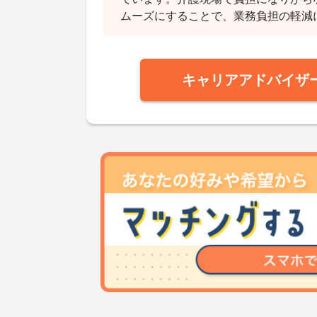
ムーズにすることで、業務負担の軽減
キャリアアドバイザ