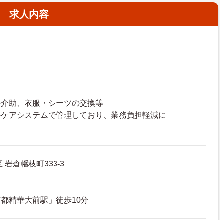
求人内容
の介助、衣服・シーツの交換等
ルケアシステムで管理しており、業務負担軽減に
岩倉幡枝町333-3
都精華大前駅」徒歩10分