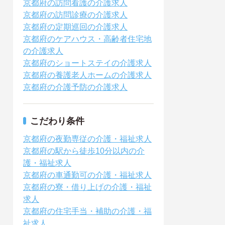
京都府の訪問看護の介護求人
京都府の訪問診療の介護求人
京都府の定期巡回の介護求人
京都府のケアハウス・高齢者住宅地
の介護求人
京都府のショートステイの介護求人
京都府の養護老人ホームの介護求人
京都府の介護予防の介護求人
こだわり条件
京都府の夜勤専従の介護・福祉求人
京都府の駅から徒歩10分以内の介
護・福祉求人
京都府の車通勤可の介護・福祉求人
京都府の寮・借り上げの介護・福祉
求人
京都府の住宅手当・補助の介護・福
祉求人