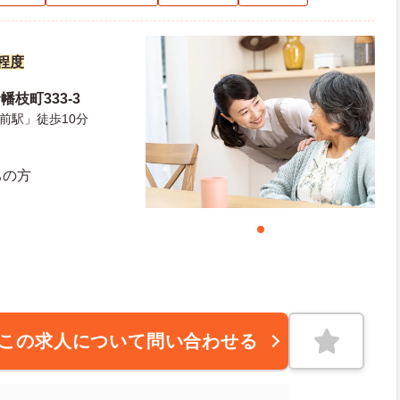
円程度
枝町333-3
前駅」徒歩10分
ちの方
この求人について問い合わせる