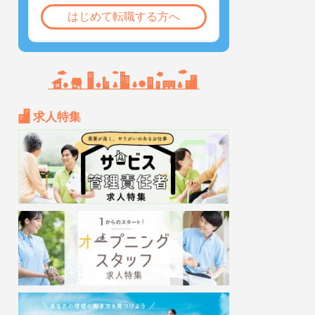
はじめて転職する方へ
求人特集