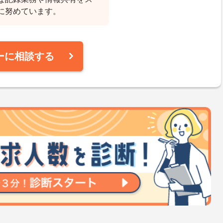
に努めています。
ーに相談する