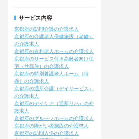
サービス内容
京都府の訪問介護の介護求人
京都府の介護老人保健施設（老健）
の介護求人
京都府の有料老人ホームの介護求人
京都府のサービス付き高齢者向け住
宅（サ高住）の介護求人
京都府の特別養護老人ホーム（特
養）の介護求人
京都府の通所介護（デイサービス）
の介護求人
京都府のデイケア（通所リハ）の介
護求人
京都府のグループホームの介護求人
京都府の障がい者施設の介護求人
京都府の訪問入浴の介護求人