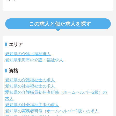
この求人と似た求人を探す
エリア
愛知県の介護・福祉求人
愛知県東海市の介護・福祉求人
資格
愛知県の介護福祉士の求人
愛知県の社会福祉士の求人
愛知県の介護職員初任者研修（ホームヘルパー2級）の
求人
愛知県の社会福祉主事の求人
愛知県の実務者研修（ホームヘルパー1級）の求人