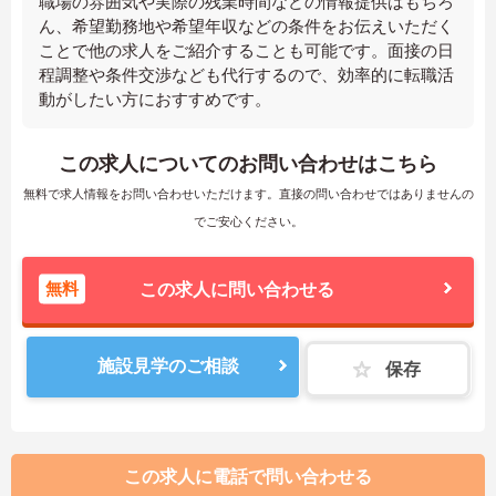
職場の雰囲気や実際の残業時間などの情報提供はもちろ
ん、希望勤務地や希望年収などの条件をお伝えいただく
ことで他の求人をご紹介することも可能です。面接の日
程調整や条件交渉なども代行するので、効率的に転職活
動がしたい方におすすめです。
この求人についてのお問い合わせはこちら
無料で求人情報をお問い合わせいただけます。直接の問い合わせではありませんの
でご安心ください。
無料
この求人に問い合わせる
施設見学のご相談
保存
この求人に電話で問い合わせる