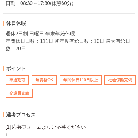
日勤：08:30～17:30(休憩60分)
休日休暇
週休2日制 日曜日 年末年始休暇
年間休日日数：111日 初年度有給日数：10日 最大有給日
数：20日
ポイント
車通勤可
無資格OK
年間休日110日以上
社会保険完備
交通費支給
選考プロセス
[1] 応募フォームよりご応募ください
↓