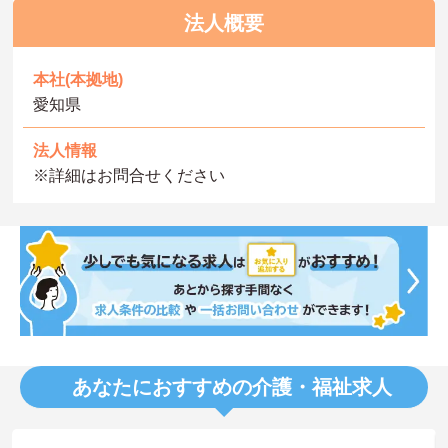
法人概要
本社(本拠地)
愛知県
法人情報
※詳細はお問合せください
あなたにおすすめの介護・福祉求人