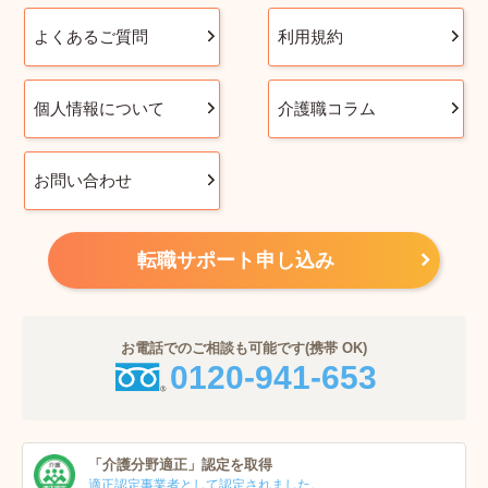
よくあるご質問
利用規約
個人情報について
介護職コラム
お問い合わせ
転職サポート申し込み
お電話でのご相談も可能です(携帯 OK)
0120-941-653
「介護分野適正」
認定を取得
適正認定事業者
として認定されました。