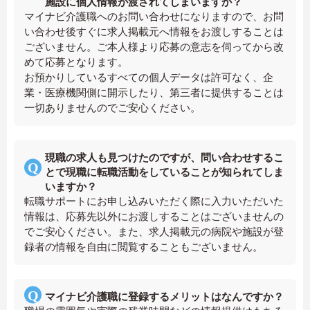
施設に個人情報が渡されてしまいますか？
マイナビ介護職へのお問い合わせになりますので、お問
い合わせ後すぐに求人掲載元へ情報をお渡しすることは
ございません。ご本人様より応募の意志を伺ってから改
めて応募となります。
お預かりしているすべての個人データは許可なく、企
業・医療機関側に開示したり、第三者に提供することは
一切ありませんのでご安心ください。
現職の求人も見つけたのですが、問い合わせするこ
とで現職に転職活動をしていることが知られてしま
いますか？
転職サポートにお申し込みいただく際に入力いただいた
情報は、応募先以外にお渡しすることはございませんの
でご安心ください。また、求人掲載元の病院や施設が登
録者の情報を自由に閲覧することもございません。
マイナビ介護職に登録するメリットはなんですか？