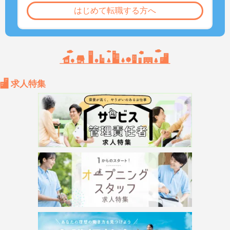
はじめて転職する方へ
求人特集