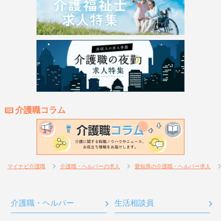
介護職コラム
マイナビ介護職
介護職・ヘルパーの求人
愛知県の介護職・ヘルパー求人
介護職・ヘルパー
生活相談員