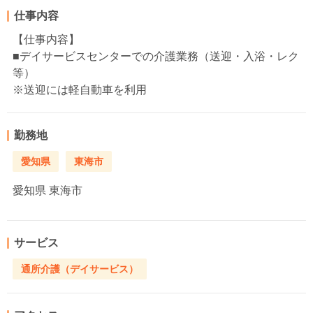
仕事内容
【仕事内容】
■デイサービスセンターでの介護業務（送迎・入浴・レク
等）
※送迎には軽自動車を利用
勤務地
愛知県
東海市
愛知県
東海市
サービス
通所介護（デイサービス）