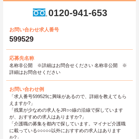
0120-941-653
お問い合わせ求人番号
599529
応募先名称
名称非公開 ※詳細はお問合せください 名称非公開 ※
詳細はお問合せください
お問い合わせ例
「求人番号599529に興味があるので、詳細を教えてもら
えますか?」
「残業が少なめの求人をJR○○線の沿線で探しています
が、おすすめの求人はありますか?」
「介護職の募集を都内で探しています。マイナビ介護職
に載っている○○○○○以外におすすめの求人はあります
か?」