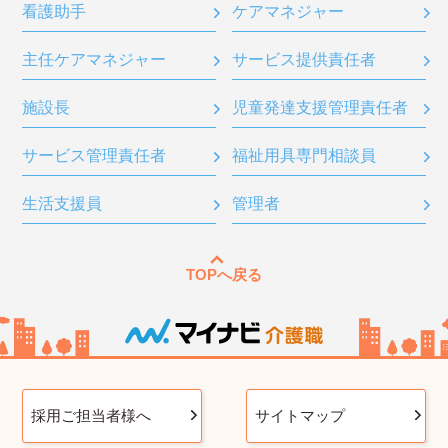
看護助手
ケアマネジャー
主任ケアマネジャー
サービス提供責任者
施設長
児童発達支援管理責任者
サービス管理責任者
福祉用具専門相談員
生活支援員
管理者
TOPへ戻る
採用ご担当者様へ
サイトマップ