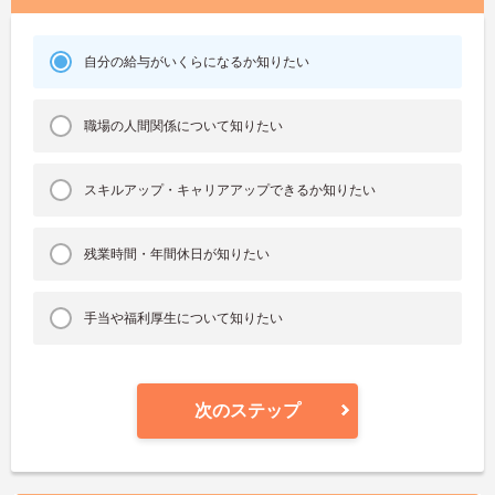
自分の給与がいくらになるか知りたい
職場の人間関係について知りたい
スキルアップ・キャリアアップできるか知りたい
残業時間・年間休日が知りたい
手当や福利厚生について知りたい
次のステップ