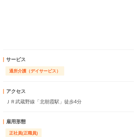
サービス
通所介護（デイサービス）
アクセス
ＪＲ武蔵野線「北朝霞駅」徒歩4分
雇用形態
正社員(正職員)