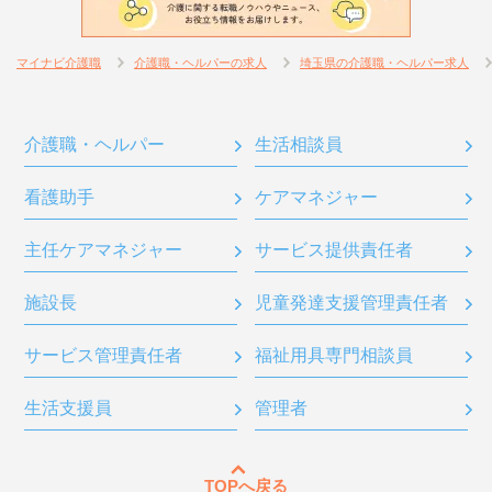
マイナビ介護職
介護職・ヘルパーの求人
埼玉県の介護職・ヘルパー求人
介護職・ヘルパー
生活相談員
看護助手
ケアマネジャー
主任ケアマネジャー
サービス提供責任者
施設長
児童発達支援管理責任者
サービス管理責任者
福祉用具専門相談員
生活支援員
管理者
TOPへ戻る