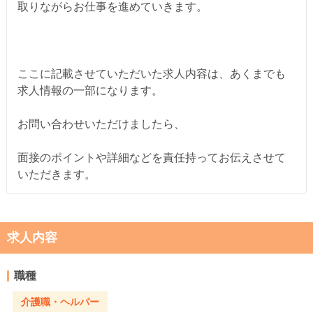
取りながらお仕事を進めていきます。
ここに記載させていただいた求人内容は、あくまでも
求人情報の一部になります。
お問い合わせいただけましたら、
面接のポイントや詳細などを責任持ってお伝えさせて
いただきます。
求人内容
職種
介護職・ヘルパー