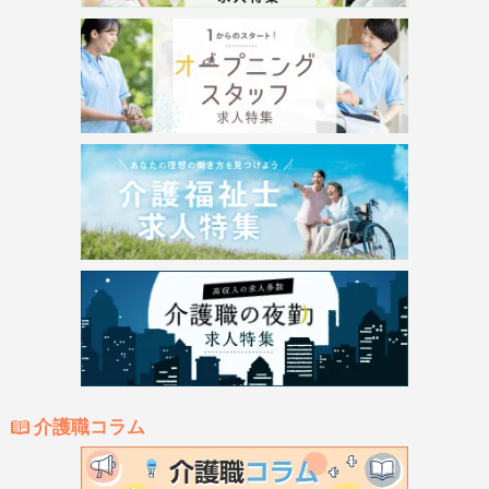
介護職コラム