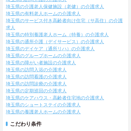
埼玉県の介護老人保健施設（老健）の介護求人
埼玉県の有料老人ホームの介護求人
埼玉県のサービス付き高齢者向け住宅（サ高住）の介護
求人
埼玉県の特別養護老人ホーム（特養）の介護求人
埼玉県の通所介護（デイサービス）の介護求人
埼玉県のデイケア（通所リハ）の介護求人
埼玉県のグループホームの介護求人
埼玉県の障がい者施設の介護求人
埼玉県の訪問入浴の介護求人
埼玉県の訪問看護の介護求人
埼玉県の訪問診療の介護求人
埼玉県の定期巡回の介護求人
埼玉県のケアハウス・高齢者住宅地の介護求人
埼玉県のショートステイの介護求人
埼玉県の養護老人ホームの介護求人
こだわり条件