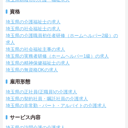
資格
埼玉県の介護福祉士の求人
埼玉県の社会福祉士の求人
埼玉県の介護職員初任者研修（ホームヘルパー2級）の
求人
埼玉県の社会福祉主事の求人
埼玉県の実務者研修（ホームヘルパー1級）の求人
埼玉県の精神保健福祉士の求人
埼玉県の無資格OKの求人
雇用形態
埼玉県の正社員(正職員)の介護求人
埼玉県の契約社員・嘱託社員の介護求人
埼玉県の非常勤・パート・アルバイトの介護求人
サービス内容
埼玉県の訪問介護の介護求人