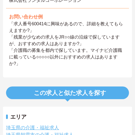
株式会社ランダルコーポレーション
お問い合わせ例
「求人番号600414に興味があるので、詳細を教えてもら
えますか?」
「残業が少なめの求人をJR○○線の沿線で探しています
が、おすすめの求人はありますか?」
「介護職の募集を都内で探しています。マイナビ介護職
に載っている○○○○○以外におすすめの求人はあります
か?」
この求人と似た求人を探す
エリア
埼玉県の介護・福祉求人
埼玉県朝霞市の介護・福祉求人