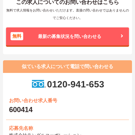
この求人についてのお問い合わせはこちら
無料で求人情報をお問い合わせいただけます。直接の問い合わせではありませんの
でご安心ください。
無料
最新の募集状況を問い合わせる
似ている求人について電話で問い合わせる
0120-941-653
お問い合わせ求人番号
600414
応募先名称