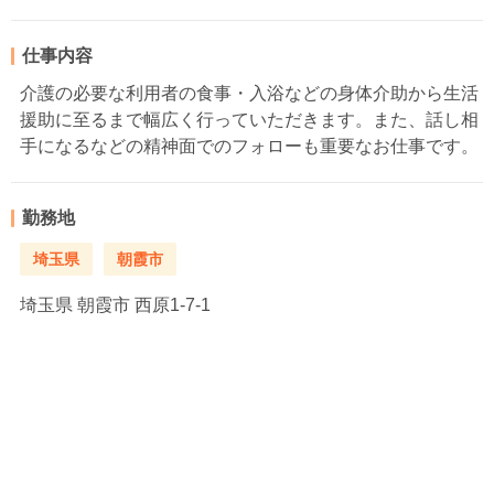
仕事内容
介護の必要な利用者の食事・入浴などの身体介助から生活
援助に至るまで幅広く行っていただきます。また、話し相
手になるなどの精神面でのフォローも重要なお仕事です。
勤務地
埼玉県
朝霞市
埼玉県
朝霞市 西原1-7-1