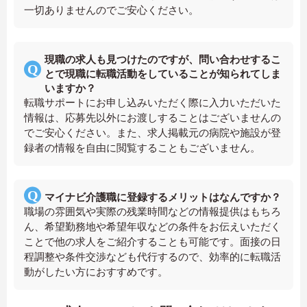
一切ありませんのでご安心ください。
現職の求人も見つけたのですが、問い合わせするこ
とで現職に転職活動をしていることが知られてしま
いますか？
転職サポートにお申し込みいただく際に入力いただいた
情報は、応募先以外にお渡しすることはございませんの
でご安心ください。また、求人掲載元の病院や施設が登
録者の情報を自由に閲覧することもございません。
マイナビ介護職に登録するメリットはなんですか？
職場の雰囲気や実際の残業時間などの情報提供はもちろ
ん、希望勤務地や希望年収などの条件をお伝えいただく
ことで他の求人をご紹介することも可能です。面接の日
程調整や条件交渉なども代行するので、効率的に転職活
動がしたい方におすすめです。