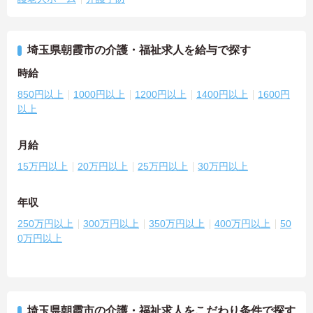
埼玉県朝霞市の介護・福祉求人を給与で探す
時給
850円以上
1000円以上
1200円以上
1400円以上
1600円
以上
月給
15万円以上
20万円以上
25万円以上
30万円以上
年収
250万円以上
300万円以上
350万円以上
400万円以上
50
0万円以上
埼玉県朝霞市の介護・福祉求人をこだわり条件で探す