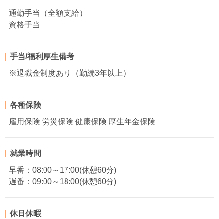
通勤手当（全額支給）
資格手当
手当/福利厚生備考
※退職金制度あり（勤続3年以上）
各種保険
雇用保険 労災保険 健康保険 厚生年金保険
就業時間
早番：08:00～17:00(休憩60分)
遅番：09:00～18:00(休憩60分)
休日休暇