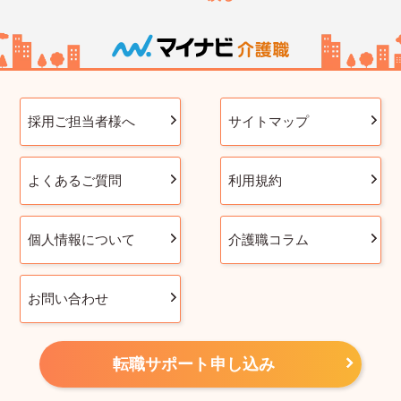
採用ご担当者様へ
サイトマップ
よくあるご質問
利用規約
個人情報について
介護職コラム
お問い合わせ
転職サポート申し込み