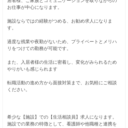
居者様、ご家族とコミュニケーションを取りながらの
お仕事が中心になります。
施設ならではの経験がつめる、お勧め求人になりま
す。
過度な残業や夜勤がないため、プライベートとメリハ
リをつけての勤務が可能です。
また、入居者様の生活に密着し、変化がみられるため
やりがいも感じられます
転職活動の進め方から面接対策まで、お気軽にご相談
ください。
希少な【施設】での【生活相談員】求人になります。
施設での業務の特徴として、看護師や他職種と連携を