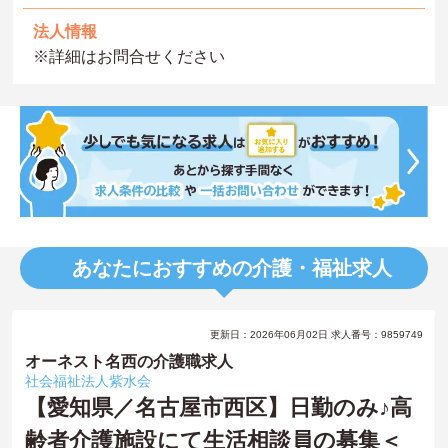
法人情報
※詳細はお問合せください
あなたにおすすめの介護・福祉求人
更新日：2026年06月02日 求人番号：9859749
オーネスト名西の介護職求人
社会福祉法人紫水会
【愛知県／名古屋市西区】日勤のみ♪高
齢者介護施設にて生活相談員の募集＜