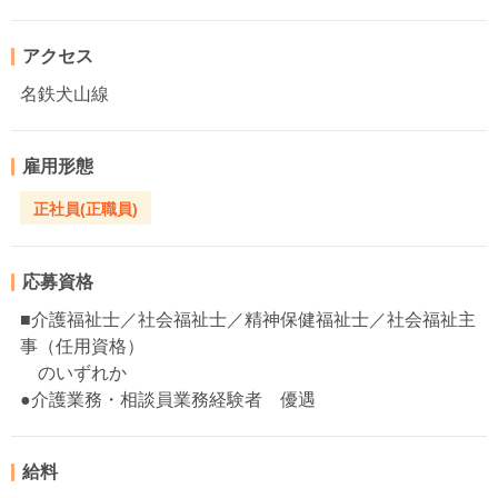
アクセス
名鉄犬山線
雇用形態
正社員(正職員)
応募資格
■介護福祉士／社会福祉士／精神保健福祉士／社会福祉主
事（任用資格）
のいずれか
●介護業務・相談員業務経験者 優遇
給料