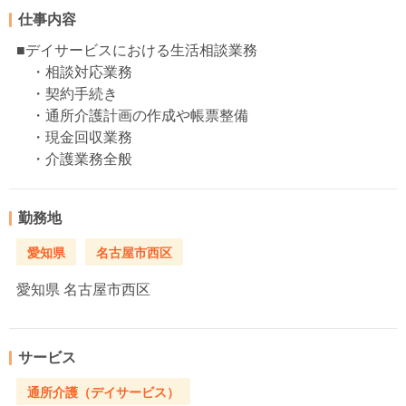
仕事内容
■デイサービスにおける生活相談業務
・相談対応業務
・契約手続き
・通所介護計画の作成や帳票整備
・現金回収業務
・介護業務全般
勤務地
愛知県
名古屋市西区
愛知県
名古屋市西区
サービス
通所介護（デイサービス）