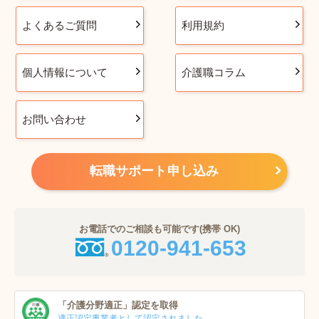
よくあるご質問
利用規約
個人情報について
介護職コラム
お問い合わせ
転職サポート申し込み
お電話でのご相談も可能です(携帯 OK)
0120-941-653
「介護分野適正」
認定を取得
適正認定事業者
として認定されました。