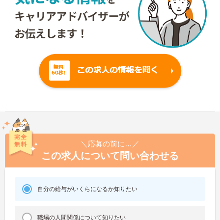
＼応募の前に…／
この求人について問い合わせる
自分の給与がいくらになるか知りたい
職場の人間関係について知りたい