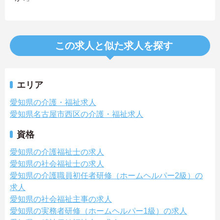
この求人と似た求人を探す
エリア
愛知県の介護・福祉求人
愛知県名古屋市西区の介護・福祉求人
資格
愛知県の介護福祉士の求人
愛知県の社会福祉士の求人
愛知県の介護職員初任者研修（ホームヘルパー2級）の
求人
愛知県の社会福祉主事の求人
愛知県の実務者研修（ホームヘルパー1級）の求人