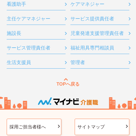
看護助手
ケアマネジャー
主任ケアマネジャー
サービス提供責任者
施設長
児童発達支援管理責任者
サービス管理責任者
福祉用具専門相談員
生活支援員
管理者
TOPへ戻る
採用ご担当者様へ
サイトマップ