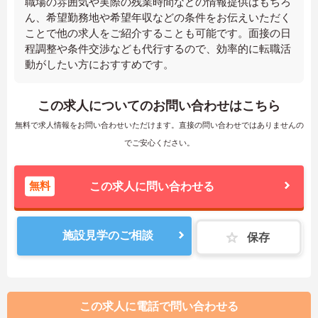
職場の雰囲気や実際の残業時間などの情報提供はもちろ
ん、希望勤務地や希望年収などの条件をお伝えいただく
ことで他の求人をご紹介することも可能です。面接の日
程調整や条件交渉なども代行するので、効率的に転職活
動がしたい方におすすめです。
この求人についてのお問い合わせはこちら
無料で求人情報をお問い合わせいただけます。直接の問い合わせではありませんの
でご安心ください。
無料
この求人に問い合わせる
施設見学のご相談
保存
この求人に電話で問い合わせる