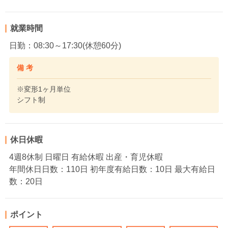
就業時間
日勤：08:30～17:30(休憩60分)
備 考
※変形1ヶ月単位
シフト制
休日休暇
4週8休制 日曜日 有給休暇 出産・育児休暇
年間休日日数：110日 初年度有給日数：10日 最大有給日
数：20日
ポイント