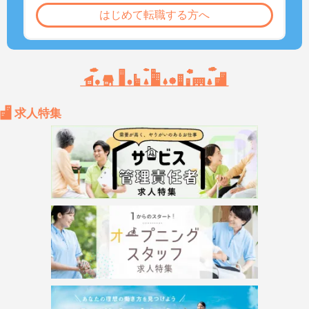
はじめて転職する方へ
求人特集