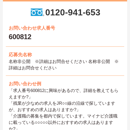
0120-941-653
お問い合わせ求人番号
600812
応募先名称
名称非公開 ※詳細はお問合せください 名称非公開 ※
詳細はお問合せください
お問い合わせ例
「求人番号600812に興味があるので、詳細を教えてもら
えますか?」
「残業が少なめの求人をJR○○線の沿線で探しています
が、おすすめの求人はありますか?」
「介護職の募集を都内で探しています。マイナビ介護職
に載っている○○○○○以外におすすめの求人はあります
か?」