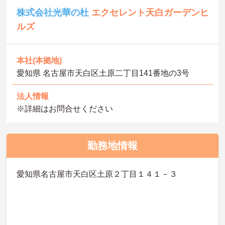
株式会社光華の杜
エクセレント天白ガーデンヒ
ルズ
本社(本拠地)
愛知県 名古屋市天白区土原二丁目141番地の3号
法人情報
※詳細はお問合せください
勤務地情報
愛知県名古屋市天白区土原２丁目１４１－３