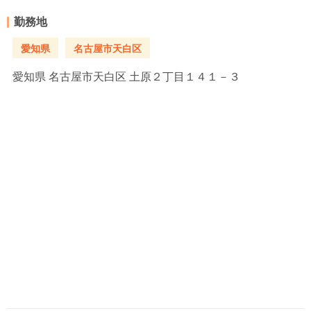
勤務地
愛知県
名古屋市天白区
愛知県
名古屋市天白区 土原２丁目１４１－３