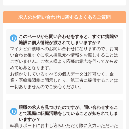
求人のお問い合わせに関するよくあるご質問
このページから問い合わせをすると、すぐに病院や
施設に個人情報が渡されてしまいますか？
マイナビ介護職へのお問い合わせになりますので、お問
い合わせ後すぐに求人掲載元へ情報をお渡しすることは
ございません。ご本人様より応募の意志を伺ってから改
めて応募となります。
お預かりしているすべての個人データは許可なく、企
業・医療機関側に開示したり、第三者に提供することは
一切ありませんのでご安心ください。
現職の求人も見つけたのですが、問い合わせするこ
とで現職に転職活動をしていることが知られてしま
いますか？
転職サポートにお申し込みいただく際に入力いただいた