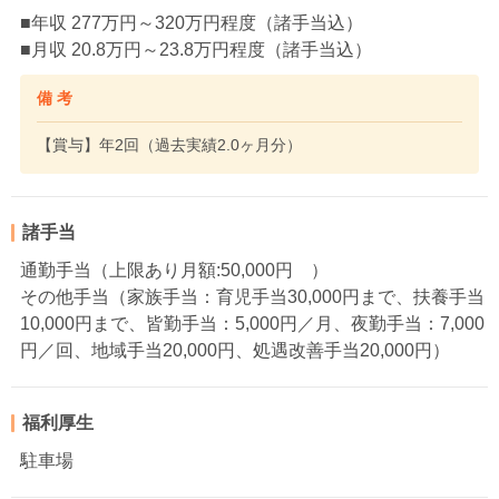
■年収 277万円～320万円程度（諸手当込）
■月収 20.8万円～23.8万円程度（諸手当込）
備 考
【賞与】年2回（過去実績2.0ヶ月分）
諸手当
通勤手当（上限あり月額:50,000円 ）
その他手当（家族手当：育児手当30,000円まで、扶養手当
10,000円まで、皆勤手当：5,000円／月、夜勤手当：7,000
円／回、地域手当20,000円、処遇改善手当20,000円）
福利厚生
駐車場