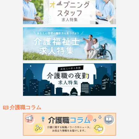
介護職コラム