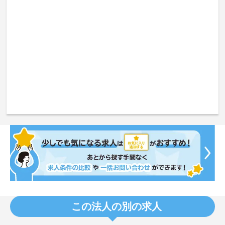
この法人の別の求人