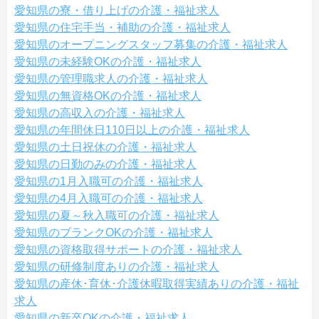
愛知県の寮・借り上げの介護・福祉求人
愛知県の住宅手当・補助の介護・福祉求人
愛知県のオープニングスタッフ募集の介護・福祉求人
愛知県の未経験OKの介護・福祉求人
愛知県の管理職求人の介護・福祉求人
愛知県の無資格OKの介護・福祉求人
愛知県の高収入の介護・福祉求人
愛知県の年間休日110日以上の介護・福祉求人
愛知県の土日祝休の介護・福祉求人
愛知県の日勤のみの介護・福祉求人
愛知県の1月入職可の介護・福祉求人
愛知県の4月入職可の介護・福祉求人
愛知県の夏～秋入職可の介護・福祉求人
愛知県のブランクOKの介護・福祉求人
愛知県の資格取得サポートの介護・福祉求人
愛知県の研修制度ありの介護・福祉求人
愛知県の産休･育休･介護休暇取得実績ありの介護・福祉
求人
愛知県の新卒OKの介護・福祉求人