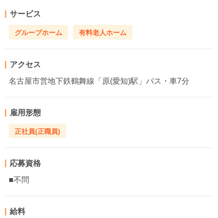
サービス
グループホーム
有料老人ホーム
アクセス
名古屋市営地下鉄鶴舞線「原(愛知)駅」バス・車7分
雇用形態
正社員(正職員)
応募資格
■不問
給料