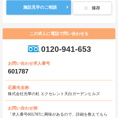
施設見学のご相談
保存
この求人に電話で問い合わせる
0120-941-653
お問い合わせ求人番号
601787
応募先名称
株式会社光華の杜 エクセレント天白ガーデンヒルズ
お問い合わせ例
「求人番号601787に興味があるので、詳細を教えてもら