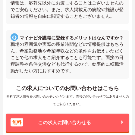
情報は、応募先以外にお渡しすることはございませんの
でご安心ください。また、求人掲載元の病院や施設が登
録者の情報を自由に閲覧することもございません。
マイナビ介護職に登録するメリットはなんですか？
職場の雰囲気や実際の残業時間などの情報提供はもちろ
ん、希望勤務地や希望年収などの条件をお伝えいただく
ことで他の求人をご紹介することも可能です。面接の日
程調整や条件交渉なども代行するので、効率的に転職活
動がしたい方におすすめです。
この求人についてのお問い合わせはこちら
無料で求人情報をお問い合わせいただけます。直接の問い合わせではありませんの
でご安心ください。
無料
この求人に問い合わせる