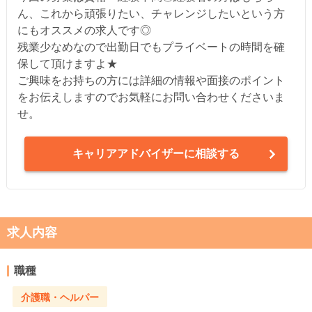
ん、これから頑張りたい、チャレンジしたいという方
にもオススメの求人です◎
残業少なめなので出勤日でもプライベートの時間を確
保して頂けますよ★
ご興味をお持ちの方には詳細の情報や面接のポイント
をお伝えしますのでお気軽にお問い合わせくださいま
せ。
キャリアアドバイザーに相談する
求人内容
職種
介護職・ヘルパー