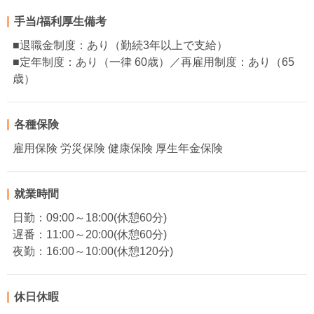
手当/福利厚生備考
■退職金制度：あり（勤続3年以上で支給）
■定年制度：あり（一律 60歳）／再雇用制度：あり（65
歳）
各種保険
雇用保険 労災保険 健康保険 厚生年金保険
就業時間
日勤：09:00～18:00(休憩60分)
遅番：11:00～20:00(休憩60分)
夜勤：16:00～10:00(休憩120分)
休日休暇