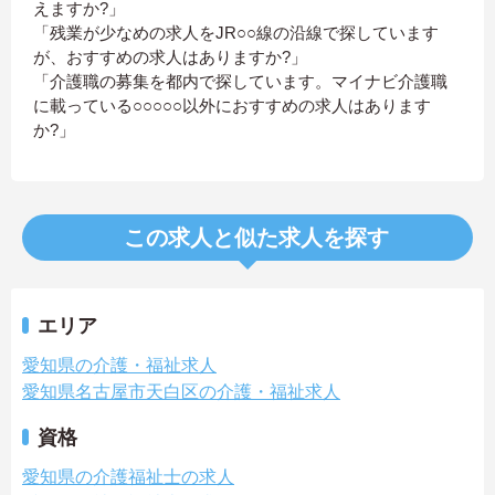
えますか?」
「残業が少なめの求人をJR○○線の沿線で探しています
が、おすすめの求人はありますか?」
「介護職の募集を都内で探しています。マイナビ介護職
に載っている○○○○○以外におすすめの求人はあります
か?」
この求人と似た求人を探す
エリア
愛知県の介護・福祉求人
愛知県名古屋市天白区の介護・福祉求人
資格
愛知県の介護福祉士の求人