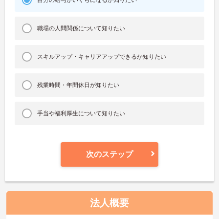
職場の人間関係について知りたい
スキルアップ・キャリアアップできるか知りたい
残業時間・年間休日が知りたい
手当や福利厚生について知りたい
次のステップ
法人概要