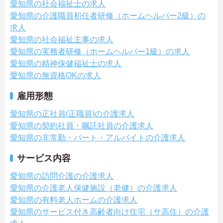
愛知県の社会福祉士の求人
愛知県の介護職員初任者研修（ホームヘルパー2級）の
求人
愛知県の社会福祉主事の求人
愛知県の実務者研修（ホームヘルパー1級）の求人
愛知県の精神保健福祉士の求人
愛知県の無資格OKの求人
雇用形態
愛知県の正社員(正職員)の介護求人
愛知県の契約社員・嘱託社員の介護求人
愛知県の非常勤・パート・アルバイトの介護求人
サービス内容
愛知県の訪問介護の介護求人
愛知県の介護老人保健施設（老健）の介護求人
愛知県の有料老人ホームの介護求人
愛知県のサービス付き高齢者向け住宅（サ高住）の介護