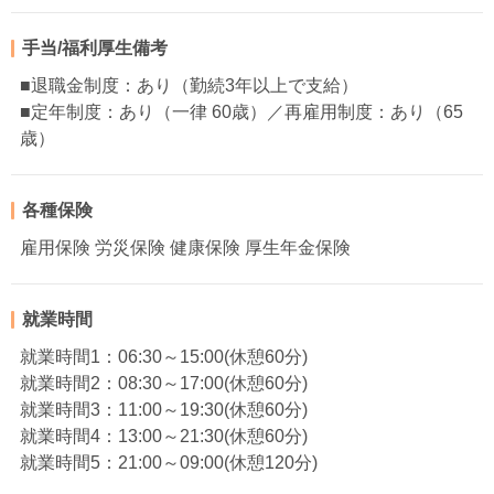
手当/福利厚生備考
■退職金制度：あり（勤続3年以上で支給）
■定年制度：あり（一律 60歳）／再雇用制度：あり（65
歳）
各種保険
雇用保険 労災保険 健康保険 厚生年金保険
就業時間
就業時間1：06:30～15:00(休憩60分)
就業時間2：08:30～17:00(休憩60分)
就業時間3：11:00～19:30(休憩60分)
就業時間4：13:00～21:30(休憩60分)
就業時間5：21:00～09:00(休憩120分)