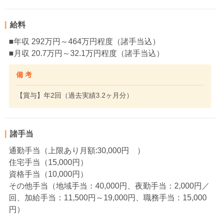
給料
■年収 292万円～464万円程度（諸手当込）
■月収 20.7万円～32.1万円程度（諸手当込）
備 考
【賞与】年2回（過去実績3.2ヶ月分）
諸手当
通勤手当（上限あり月額:30,000円 ）
住宅手当（15,000円）
資格手当（10,000円）
その他手当（地域手当：40,000円、夜勤手当：2,000円／
回、加給手当：11,500円～19,000円、職務手当：15,000
円）