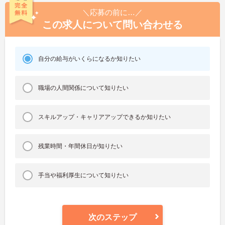
＼応募の前に…／
この求人について問い合わせる
自分の給与がいくらになるか知りたい
職場の人間関係について知りたい
スキルアップ・キャリアアップできるか知りたい
残業時間・年間休日が知りたい
手当や福利厚生について知りたい
次のステップ