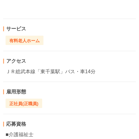
サービス
有料老人ホーム
アクセス
ＪＲ総武本線「東千葉駅」バス・車14分
雇用形態
正社員(正職員)
応募資格
■介護福祉士