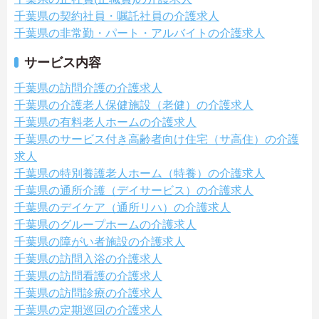
千葉県の契約社員・嘱託社員の介護求人
千葉県の非常勤・パート・アルバイトの介護求人
サービス内容
千葉県の訪問介護の介護求人
千葉県の介護老人保健施設（老健）の介護求人
千葉県の有料老人ホームの介護求人
千葉県のサービス付き高齢者向け住宅（サ高住）の介護
求人
千葉県の特別養護老人ホーム（特養）の介護求人
千葉県の通所介護（デイサービス）の介護求人
千葉県のデイケア（通所リハ）の介護求人
千葉県のグループホームの介護求人
千葉県の障がい者施設の介護求人
千葉県の訪問入浴の介護求人
千葉県の訪問看護の介護求人
千葉県の訪問診療の介護求人
千葉県の定期巡回の介護求人