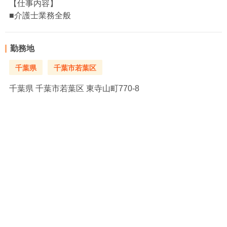
【仕事内容】
■介護士業務全般
勤務地
千葉県
千葉市若葉区
千葉県
千葉市若葉区 東寺山町770-8