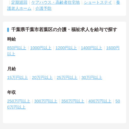
定期巡回
ケアハウス・高齢者住宅地
ショートステイ
養
護老人ホーム
介護予防
千葉県千葉市若葉区の介護・福祉求人を給与で探す
時給
850円以上
1000円以上
1200円以上
1400円以上
1600円
以上
月給
15万円以上
20万円以上
25万円以上
30万円以上
年収
250万円以上
300万円以上
350万円以上
400万円以上
50
0万円以上