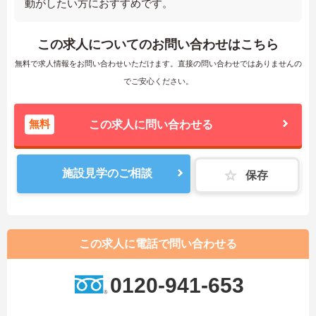
動がしたい方におすすめです。
この求人についてのお問い合わせはこちら
無料で求人情報をお問い合わせいただけます。直接の問い合わせではありませんの
でご安心ください。
無料
この求人に問い合わせる
施設見学のご相談
保存
この求人に電話で問い合わせる
0120-941-653