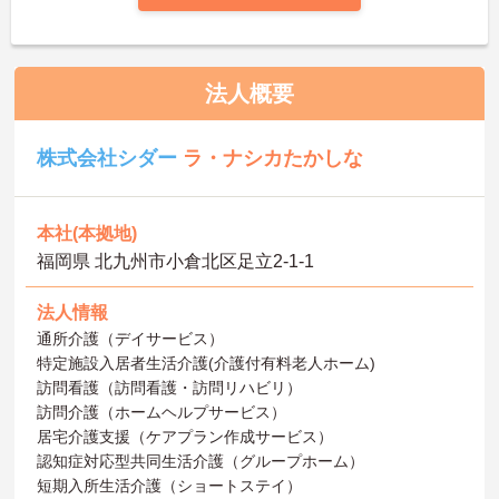
法人概要
株式会社シダー
ラ・ナシカたかしな
本社(本拠地)
福岡県 北九州市小倉北区足立2-1-1
法人情報
通所介護（デイサービス）
特定施設入居者生活介護(介護付有料老人ホーム)
訪問看護（訪問看護・訪問リハビリ）
訪問介護（ホームヘルプサービス）
居宅介護支援（ケアプラン作成サービス）
認知症対応型共同生活介護（グループホーム）
短期入所生活介護（ショートステイ）