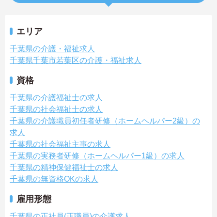
エリア
千葉県の介護・福祉求人
千葉県千葉市若葉区の介護・福祉求人
資格
千葉県の介護福祉士の求人
千葉県の社会福祉士の求人
千葉県の介護職員初任者研修（ホームヘルパー2級）の
求人
千葉県の社会福祉主事の求人
千葉県の実務者研修（ホームヘルパー1級）の求人
千葉県の精神保健福祉士の求人
千葉県の無資格OKの求人
雇用形態
千葉県の正社員(正職員)の介護求人