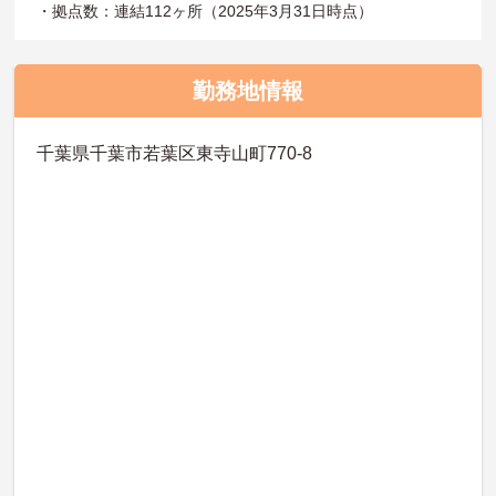
・拠点数：連結112ヶ所（2025年3月31日時点）
勤務地情報
千葉県千葉市若葉区東寺山町770-8