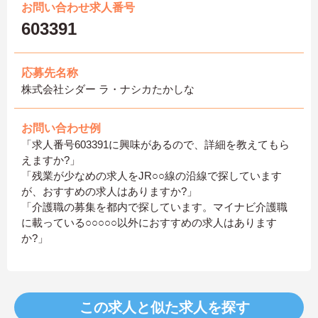
お問い合わせ求人番号
603391
応募先名称
株式会社シダー ラ・ナシカたかしな
お問い合わせ例
「求人番号603391に興味があるので、詳細を教えてもら
えますか?」
「残業が少なめの求人をJR○○線の沿線で探しています
が、おすすめの求人はありますか?」
「介護職の募集を都内で探しています。マイナビ介護職
に載っている○○○○○以外におすすめの求人はあります
か?」
この求人と似た求人を探す