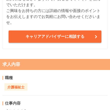
でいただけます。
ご興味をお持ちの方には詳細の情報や面接のポイント
をお伝えしますのでお気軽にお問い合わせくださいま
せ。
キャリアアドバイザーに相談する
求人内容
職種
介護福祉士
仕事内容