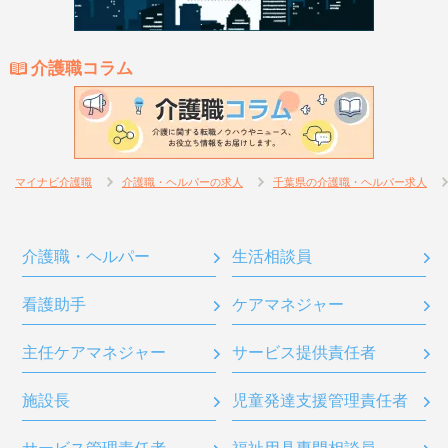
介護職コラム
マイナビ介護職
介護職・ヘルパーの求人
千葉県の介護職・ヘルパー求人
介護職・ヘルパー
生活相談員
看護助手
ケアマネジャー
主任ケアマネジャー
サービス提供責任者
施設長
児童発達支援管理責任者