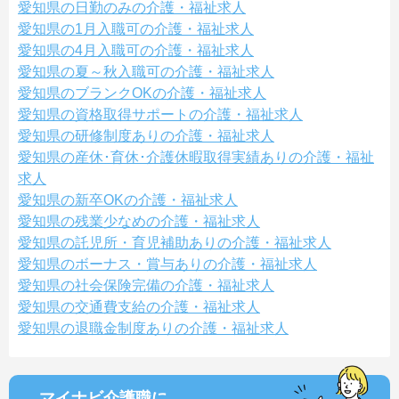
愛知県の日勤のみの介護・福祉求人
愛知県の1月入職可の介護・福祉求人
愛知県の4月入職可の介護・福祉求人
愛知県の夏～秋入職可の介護・福祉求人
愛知県のブランクOKの介護・福祉求人
愛知県の資格取得サポートの介護・福祉求人
愛知県の研修制度ありの介護・福祉求人
愛知県の産休･育休･介護休暇取得実績ありの介護・福祉
求人
愛知県の新卒OKの介護・福祉求人
愛知県の残業少なめの介護・福祉求人
愛知県の託児所・育児補助ありの介護・福祉求人
愛知県のボーナス・賞与ありの介護・福祉求人
愛知県の社会保険完備の介護・福祉求人
愛知県の交通費支給の介護・福祉求人
愛知県の退職金制度ありの介護・福祉求人
マイナビ介護職に