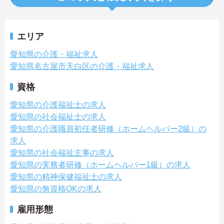
エリア
愛知県の介護・福祉求人
愛知県名古屋市天白区の介護・福祉求人
資格
愛知県の介護福祉士の求人
愛知県の社会福祉士の求人
愛知県の介護職員初任者研修（ホームヘルパー2級）の
求人
愛知県の社会福祉主事の求人
愛知県の実務者研修（ホームヘルパー1級）の求人
愛知県の精神保健福祉士の求人
愛知県の無資格OKの求人
雇用形態