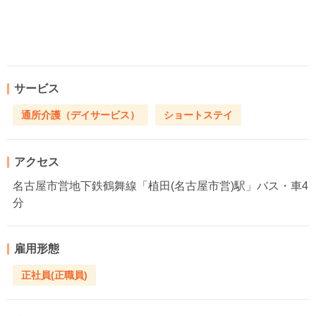
サービス
通所介護（デイサービス）
ショートステイ
アクセス
名古屋市営地下鉄鶴舞線「植田(名古屋市営)駅」バス・車4
分
雇用形態
正社員(正職員)