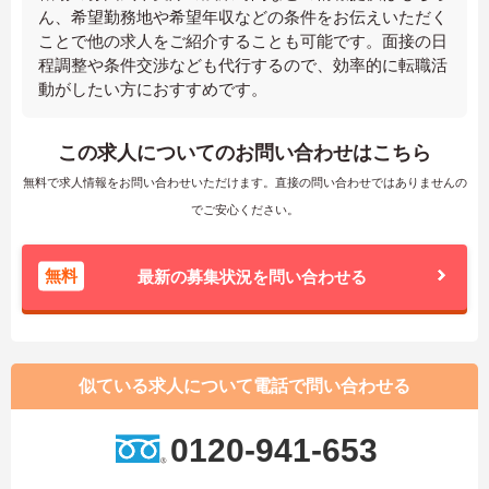
ん、希望勤務地や希望年収などの条件をお伝えいただく
ことで他の求人をご紹介することも可能です。面接の日
程調整や条件交渉なども代行するので、効率的に転職活
動がしたい方におすすめです。
この求人についてのお問い合わせはこちら
無料で求人情報をお問い合わせいただけます。直接の問い合わせではありませんの
でご安心ください。
無料
最新の募集状況を問い合わせる
似ている求人について電話で問い合わせる
0120-941-653