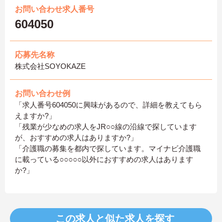
お問い合わせ求人番号
604050
応募先名称
株式会社SOYOKAZE
お問い合わせ例
「求人番号604050に興味があるので、詳細を教えてもら
えますか?」
「残業が少なめの求人をJR○○線の沿線で探しています
が、おすすめの求人はありますか?」
「介護職の募集を都内で探しています。マイナビ介護職
に載っている○○○○○以外におすすめの求人はあります
か?」
この求人と似た求人を探す