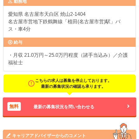
勤務地
愛知県
名古屋市天白区 焼山2-1404
名古屋市営地下鉄鶴舞線「植田(名古屋市営)駅」バ
ス・車4分
給与
・月収 21.0万円～25.0万円程度（諸手当込み）／介護
福祉士
こちらの求人は募集を停止しております。
最新の募集状況の確認も承ります。
無料
最新の募集状況を問い合わせる
キャリアアドバイザーからのコメント