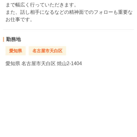
まで幅広く行っていただきます。
また、話し相手になるなどの精神面でのフォローも重要な
お仕事です。
勤務地
愛知県
名古屋市天白区
愛知県
名古屋市天白区 焼山2-1404