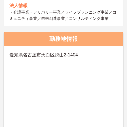
法人情報
・介護事業／デリバリー事業／ライフプランニング事業／コ
ミュニティ事業／未来創造事業／コンサルティング事業
勤務地情報
愛知県名古屋市天白区焼山2-1404