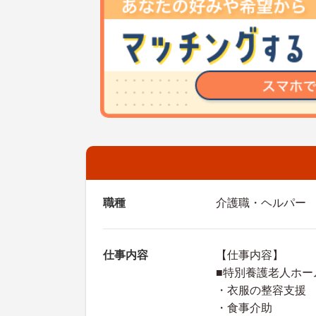
職種
介護職・ヘルパー
仕事内容
【仕事内容】
■特別養護老人ホー
・衣服の整容支援
・食事介助