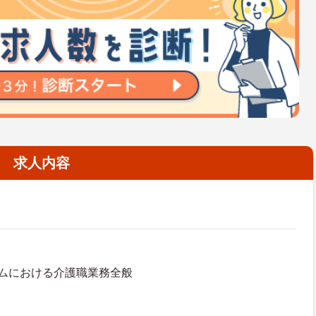
求人内容
ムにおける介護職業務全般