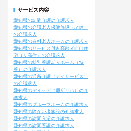
サービス内容
愛知県の訪問介護の介護求人
愛知県の介護老人保健施設（老健）
の介護求人
愛知県の有料老人ホームの介護求人
愛知県のサービス付き高齢者向け住
宅（サ高住）の介護求人
愛知県の特別養護老人ホーム（特
養）の介護求人
愛知県の通所介護（デイサービス）
の介護求人
愛知県のデイケア（通所リハ）の介
護求人
愛知県のグループホームの介護求人
愛知県の障がい者施設の介護求人
愛知県の訪問入浴の介護求人
愛知県の訪問看護の介護求人