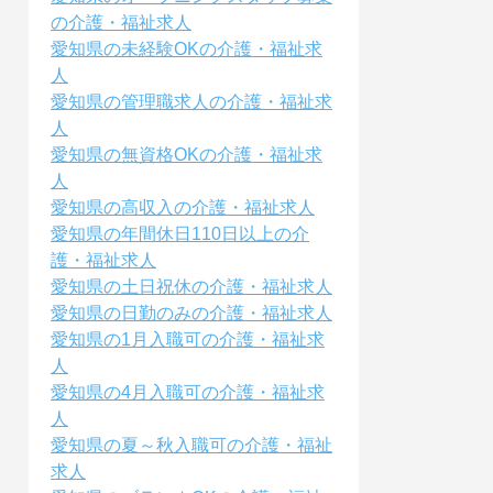
の介護・福祉求人
愛知県の未経験OKの介護・福祉求
人
愛知県の管理職求人の介護・福祉求
人
愛知県の無資格OKの介護・福祉求
人
愛知県の高収入の介護・福祉求人
愛知県の年間休日110日以上の介
護・福祉求人
愛知県の土日祝休の介護・福祉求人
愛知県の日勤のみの介護・福祉求人
愛知県の1月入職可の介護・福祉求
人
愛知県の4月入職可の介護・福祉求
人
愛知県の夏～秋入職可の介護・福祉
求人