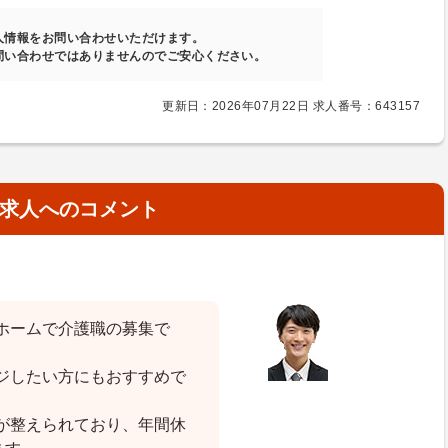
人情報をお問い合わせいただけます。
問い合わせではありませんのでご安心ください。
更新日：2026年07月22日 求人番号：643157
求人へのコメント
ホームで介護職の募集で
ジしたい方にもおすすめで
が整えられており、年間休