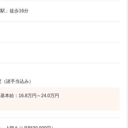
駅」徒歩16分
程度（諸手当込み）
本給：16.8万円～24.0万円