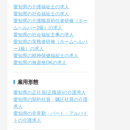
愛知県の介護福祉士の求人
愛知県の社会福祉士の求人
愛知県の介護職員初任者研修（ホー
ムヘルパー2級）の求人
愛知県の社会福祉主事の求人
愛知県の実務者研修（ホームヘルパ
ー1級）の求人
愛知県の精神保健福祉士の求人
愛知県の無資格OKの求人
雇用形態
愛知県の正社員(正職員)の介護求人
愛知県の契約社員・嘱託社員の介護
求人
愛知県の非常勤・パート・アルバイ
トの介護求人