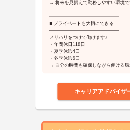
→ 将来を見据えて勤務しやすい環境で
―――――――――――――――
■ プライベートも大切にできる
―――――――――――――――
メリハリをつけて働けます♪
・年間休日118日
・夏季休暇4日
・冬季休暇6日
→ 自分の時間も確保しながら働ける
キャリアアドバイザ