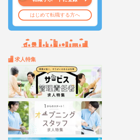
はじめて転職する方へ
求人特集