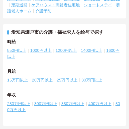
定期巡回
ケアハウス・高齢者住宅地
ショートステイ
養
護老人ホーム
介護予防
愛知県瀬戸市の介護・福祉求人を給与で探す
時給
850円以上
1000円以上
1200円以上
1400円以上
1600円
以上
月給
15万円以上
20万円以上
25万円以上
30万円以上
年収
250万円以上
300万円以上
350万円以上
400万円以上
50
0万円以上