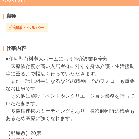
職種
介護職・ヘルパー
仕事内容
■住宅型有料老人ホームにおける介護業務全般
・医療依存度が高い入居者様に対する身体介護・生活援助
等に至るまで幅広く行っていただきます。
また、話し相手になるなどの精神面でのフォローも重要
なお仕事です。
・その他に施設イベントやレクリエーション業務を行って
いただきます。
・多職種連携のミーティングもあり、看護師同行の機会も
あるため医療に強くなれます。
【部屋数】20床