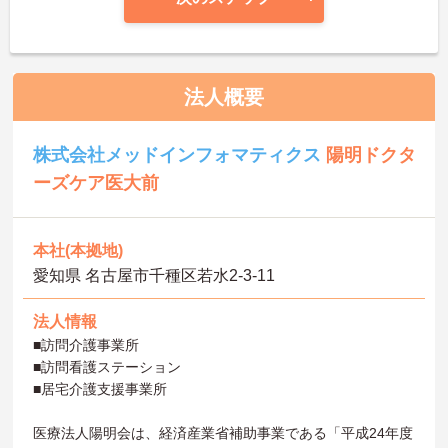
法人概要
株式会社メッドインフォマティクス
陽明ドクタ
ーズケア医大前
本社(本拠地)
愛知県 名古屋市千種区若水2-3-11
法人情報
■訪問介護事業所
■訪問看護ステーション
■居宅介護支援事業所
医療法人陽明会は、経済産業省補助事業である「平成24年度