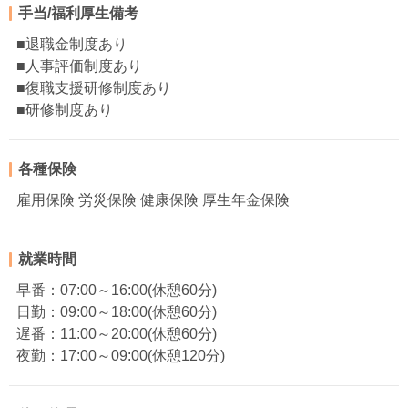
手当/福利厚生備考
■退職金制度あり
■人事評価制度あり
■復職支援研修制度あり
■研修制度あり
各種保険
雇用保険 労災保険 健康保険 厚生年金保険
就業時間
早番：07:00～16:00(休憩60分)
日勤：09:00～18:00(休憩60分)
遅番：11:00～20:00(休憩60分)
夜勤：17:00～09:00(休憩120分)