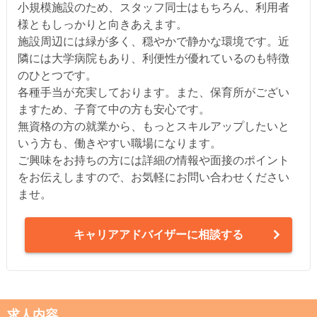
小規模施設のため、スタッフ同士はもちろん、利用者
様ともしっかりと向きあえます。
施設周辺には緑が多く、穏やかで静かな環境です。近
隣には大学病院もあり、利便性が優れているのも特徴
のひとつです。
各種手当が充実しております。また、保育所がござい
ますため、子育て中の方も安心です。
無資格の方の就業から、もっとスキルアップしたいと
いう方も、働きやすい職場になります。
ご興味をお持ちの方には詳細の情報や面接のポイント
をお伝えしますので、お気軽にお問い合わせください
ませ。
キャリアアドバイザーに相談する
求人内容