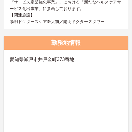
『サービス産業強化事業』」における「新たなヘルスケアサ
ービス創出事業」に参画しております。
【関連施設】
陽明ドクターズケア医大前／陽明ドクターズタワー
勤務地情報
愛知県瀬戸市井戸金町373番地