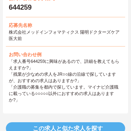
644259
応募先名称
株式会社メッドインフォマティクス 陽明ドクターズケア
医大前
お問い合わせ例
「求人番号644259に興味があるので、詳細を教えてもら
えますか?」
「残業が少なめの求人をJR○○線の沿線で探しています
が、おすすめの求人はありますか?」
「介護職の募集を都内で探しています。マイナビ介護職
に載っている○○○○○以外におすすめの求人はあります
か?」
この求人と似た求人を探す