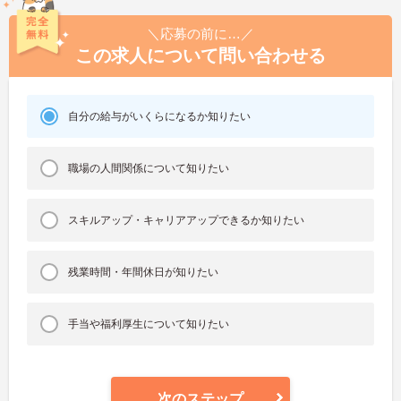
＼応募の前に…／
この求人について問い合わせる
自分の給与がいくらになるか知りたい
職場の人間関係について知りたい
スキルアップ・キャリアアップできるか知りたい
残業時間・年間休日が知りたい
手当や福利厚生について知りたい
次のステップ