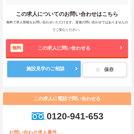
この求人についてのお問い合わせはこちら
無料で求人情報をお問い合わせいただけます。直接の問い合わせではありませんの
でご安心ください。
無料
この求人に問い合わせる
施設見学のご相談
保存
この求人に電話で問い合わせる
0120-941-653
お問い合わせ求人番号