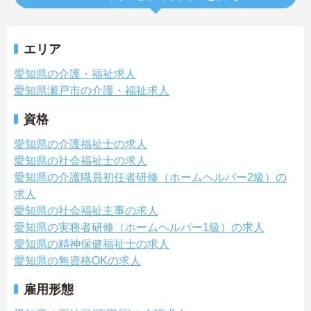
エリア
愛知県の介護・福祉求人
愛知県瀬戸市の介護・福祉求人
資格
愛知県の介護福祉士の求人
愛知県の社会福祉士の求人
愛知県の介護職員初任者研修（ホームヘルパー2級）の
求人
愛知県の社会福祉主事の求人
愛知県の実務者研修（ホームヘルパー1級）の求人
愛知県の精神保健福祉士の求人
愛知県の無資格OKの求人
雇用形態