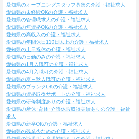
愛知県のオープニングスタッフ募集の介護・福祉求人
愛知県の未経験OKの介護・福祉求人
愛知県の管理職求人の介護・福祉求人
愛知県の無資格OKの介護・福祉求人
愛知県の高収入の介護・福祉求人
愛知県の年間休日110日以上の介護・福祉求人
愛知県の土日祝休の介護・福祉求人
愛知県の日勤のみの介護・福祉求人
愛知県の1月入職可の介護・福祉求人
愛知県の4月入職可の介護・福祉求人
愛知県の夏～秋入職可の介護・福祉求人
愛知県のブランクOKの介護・福祉求人
愛知県の資格取得サポートの介護・福祉求人
愛知県の研修制度ありの介護・福祉求人
愛知県の産休･育休･介護休暇取得実績ありの介護・福祉
求人
愛知県の新卒OKの介護・福祉求人
愛知県の残業少なめの介護・福祉求人
愛知県の託児所・育児補助ありの介護・福祉求人