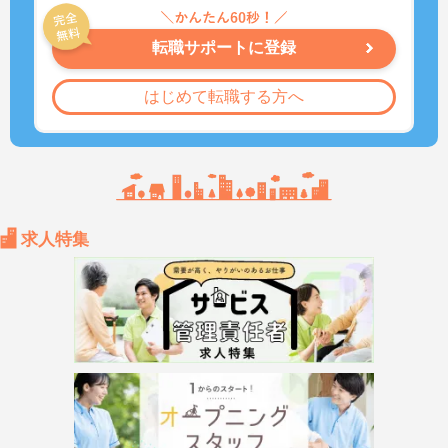
転職サポートに登録
はじめて転職する方へ
求人特集