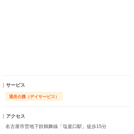
サービス
通所介護（デイサービス）
アクセス
名古屋市営地下鉄鶴舞線「塩釜口駅」徒歩15分