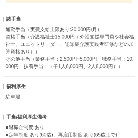
諸手当
通勤手当（実費支給上限あり:20,000円/月）
資格手当（介護福祉士15,000円＋介護支援専門員や社会福
祉士、ユニットリーダー、認知症介護実践者研修などの加
算資格あり））
その他手当（業務手当：2,500円~5,000円、職務手当：10,
000円、扶養手当：（子1人6,000円、2人8,000円））
福利厚生
駐車場
手当/福利厚生備考
■退職金制度:あり
■定年制度:あり(60歳)、再雇用制度:あり(65歳まで)