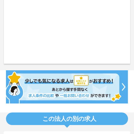
この法人の別の求人