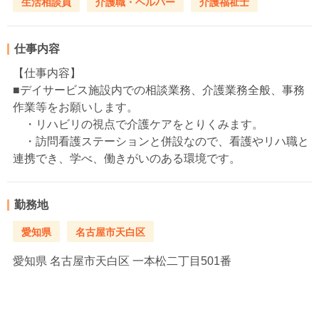
生活相談員
介護職・ヘルパー
介護福祉士
仕事内容
【仕事内容】
■デイサービス施設内での相談業務、介護業務全般、事務
作業等をお願いします。
・リハビリの視点で介護ケアをとりくみます。
・訪問看護ステーションと併設なので、看護やリハ職と
連携でき、学べ、働きがいのある環境です。
勤務地
愛知県
名古屋市天白区
愛知県
名古屋市天白区 一本松二丁目501番