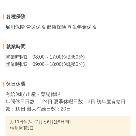
各種保険
雇用保険 労災保険 健康保険 厚生年金保険
就業時間
就業時間1：08:00～17:00(休憩60分)
就業時間2：09:00～18:00(休憩60分)
休日休暇
有給休暇 出産・育児休暇
年間休日日数：124日 夏季休暇日数：3日 初年度有給日
数：10日 最大有給日数：20日
月10日休み（2月と6月は9日間）
特別休暇3日