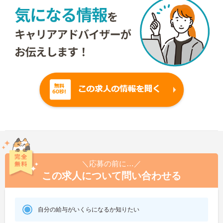
＼応募の前に…／
この求人について問い合わせる
自分の給与がいくらになるか知りたい