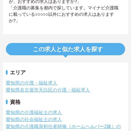
が、おすすめの求人はありますか?」
「介護職の募集を都内で探しています。マイナビ介護職
に載っている○○○○○以外におすすめの求人はあります
か?」
この求人と似た求人を探す
エリア
愛知県の介護・福祉求人
愛知県名古屋市天白区の介護・福祉求人
資格
愛知県の介護福祉士の求人
愛知県の社会福祉士の求人
愛知県の介護職員初任者研修（ホームヘルパー2級）の