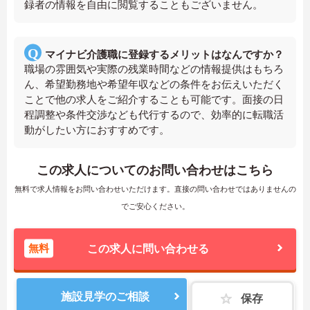
録者の情報を自由に閲覧することもございません。
マイナビ介護職に登録するメリットはなんですか？
職場の雰囲気や実際の残業時間などの情報提供はもちろ
ん、希望勤務地や希望年収などの条件をお伝えいただく
ことで他の求人をご紹介することも可能です。面接の日
程調整や条件交渉なども代行するので、効率的に転職活
動がしたい方におすすめです。
この求人についてのお問い合わせはこちら
無料で求人情報をお問い合わせいただけます。直接の問い合わせではありませんの
でご安心ください。
無料
この求人に問い合わせる
施設見学のご相談
保存