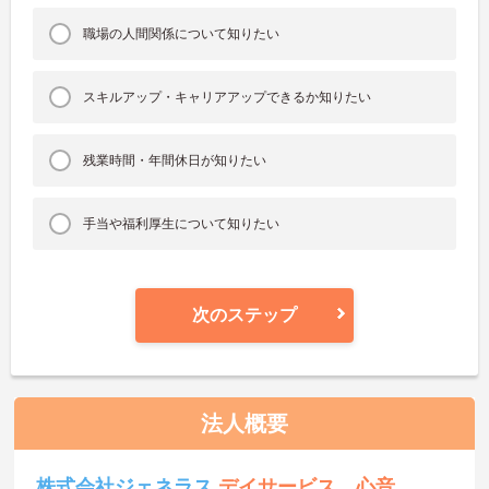
職場の人間関係について知りたい
スキルアップ・キャリアアップできるか知りたい
残業時間・年間休日が知りたい
手当や福利厚生について知りたい
次のステップ
法人概要
株式会社ジェネラス
デイサービス 心音