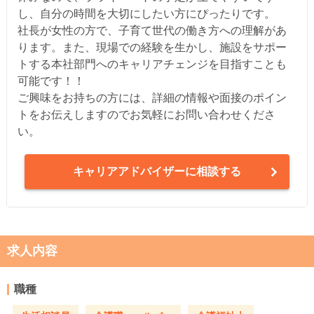
し、自分の時間を大切にしたい方にぴったりです。
社長が女性の方で、子育て世代の働き方への理解があ
ります。また、現場での経験を生かし、施設をサポー
トする本社部門へのキャリアチェンジを目指すことも
可能です！！
ご興味をお持ちの方には、詳細の情報や面接のポイン
トをお伝えしますのでお気軽にお問い合わせくださ
い。
キャリアアドバイザーに相談する
求人内容
職種