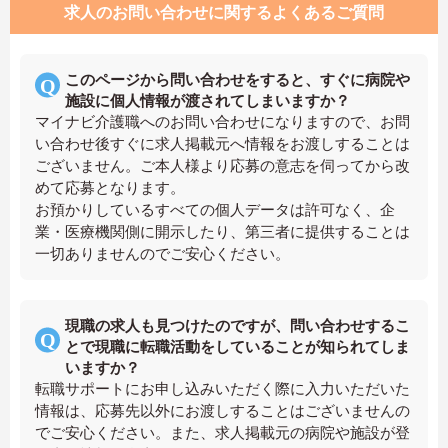
求人のお問い合わせに関するよくあるご質問
このページから問い合わせをすると、すぐに病院や
施設に個人情報が渡されてしまいますか？
マイナビ介護職へのお問い合わせになりますので、お問
い合わせ後すぐに求人掲載元へ情報をお渡しすることは
ございません。ご本人様より応募の意志を伺ってから改
めて応募となります。
お預かりしているすべての個人データは許可なく、企
業・医療機関側に開示したり、第三者に提供することは
一切ありませんのでご安心ください。
現職の求人も見つけたのですが、問い合わせするこ
とで現職に転職活動をしていることが知られてしま
いますか？
転職サポートにお申し込みいただく際に入力いただいた
情報は、応募先以外にお渡しすることはございませんの
でご安心ください。また、求人掲載元の病院や施設が登