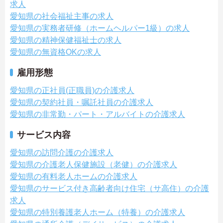
求人
愛知県の社会福祉主事の求人
愛知県の実務者研修（ホームヘルパー1級）の求人
愛知県の精神保健福祉士の求人
愛知県の無資格OKの求人
雇用形態
愛知県の正社員(正職員)の介護求人
愛知県の契約社員・嘱託社員の介護求人
愛知県の非常勤・パート・アルバイトの介護求人
サービス内容
愛知県の訪問介護の介護求人
愛知県の介護老人保健施設（老健）の介護求人
愛知県の有料老人ホームの介護求人
愛知県のサービス付き高齢者向け住宅（サ高住）の介護
求人
愛知県の特別養護老人ホーム（特養）の介護求人