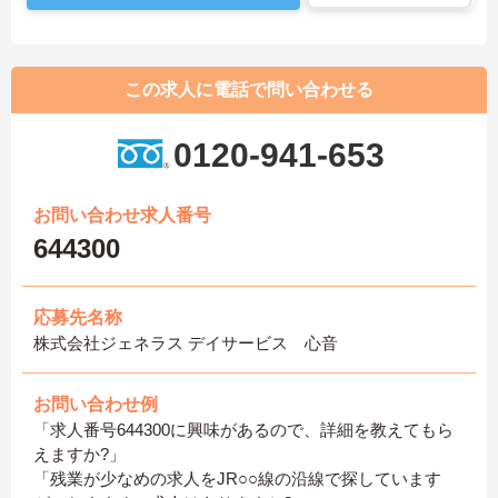
この求人に電話で問い合わせる
0120-941-653
お問い合わせ求人番号
644300
応募先名称
株式会社ジェネラス デイサービス 心音
お問い合わせ例
「求人番号644300に興味があるので、詳細を教えてもら
えますか?」
「残業が少なめの求人をJR○○線の沿線で探しています