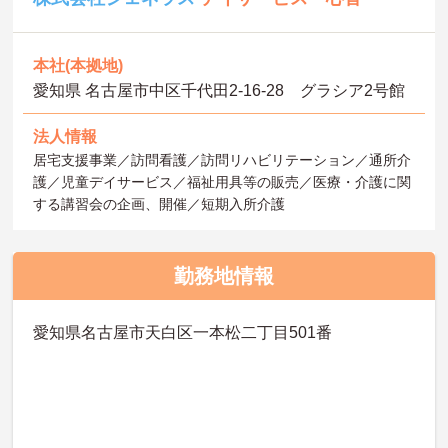
本社(本拠地)
愛知県 名古屋市中区千代田2-16-28 グラシア2号館
法人情報
居宅支援事業／訪問看護／訪問リハビリテーション／通所介
護／児童デイサービス／福祉用具等の販売／医療・介護に関
する講習会の企画、開催／短期入所介護
勤務地情報
愛知県名古屋市天白区一本松二丁目501番