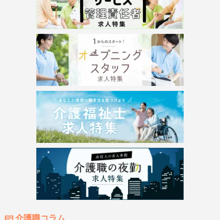
介護職コラム