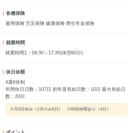
各種保険
雇用保険 労災保険 健康保険 厚生年金保険
就業時間
就業時間1：08:30～17:30(休憩60分)
休日休暇
4週8休制
年間休日日数：107日 初年度有給日数：10日 最大有給日
数：20日
※月9日休み（2月のみ8日） ※特別休暇あり（4日）
ポイント