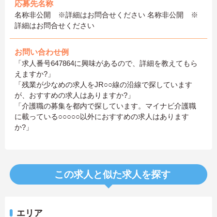
応募先名称
名称非公開 ※詳細はお問合せください 名称非公開 ※
詳細はお問合せください
お問い合わせ例
「求人番号647864に興味があるので、詳細を教えてもら
えますか?」
「残業が少なめの求人をJR○○線の沿線で探しています
が、おすすめの求人はありますか?」
「介護職の募集を都内で探しています。マイナビ介護職
に載っている○○○○○以外におすすめの求人はあります
か?」
この求人と似た求人を探す
エリア