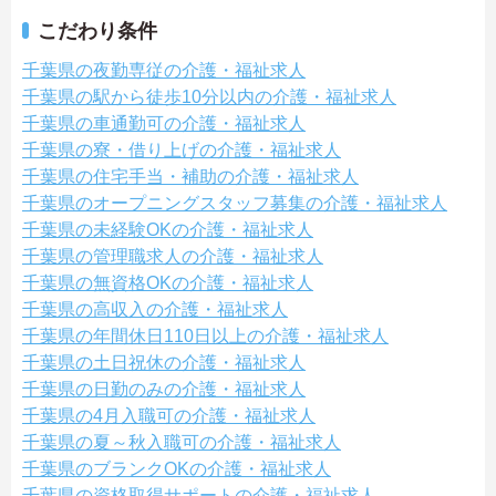
こだわり条件
千葉県の夜勤専従の介護・福祉求人
千葉県の駅から徒歩10分以内の介護・福祉求人
千葉県の車通勤可の介護・福祉求人
千葉県の寮・借り上げの介護・福祉求人
千葉県の住宅手当・補助の介護・福祉求人
千葉県のオープニングスタッフ募集の介護・福祉求人
千葉県の未経験OKの介護・福祉求人
千葉県の管理職求人の介護・福祉求人
千葉県の無資格OKの介護・福祉求人
千葉県の高収入の介護・福祉求人
千葉県の年間休日110日以上の介護・福祉求人
千葉県の土日祝休の介護・福祉求人
千葉県の日勤のみの介護・福祉求人
千葉県の4月入職可の介護・福祉求人
千葉県の夏～秋入職可の介護・福祉求人
千葉県のブランクOKの介護・福祉求人
千葉県の資格取得サポートの介護・福祉求人