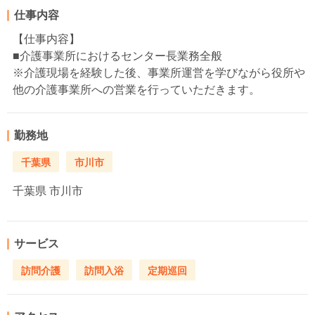
仕事内容
【仕事内容】
■介護事業所におけるセンター長業務全般
※介護現場を経験した後、事業所運営を学びながら役所や
他の介護事業所への営業を行っていただきます。
勤務地
千葉県
市川市
千葉県
市川市
サービス
訪問介護
訪問入浴
定期巡回