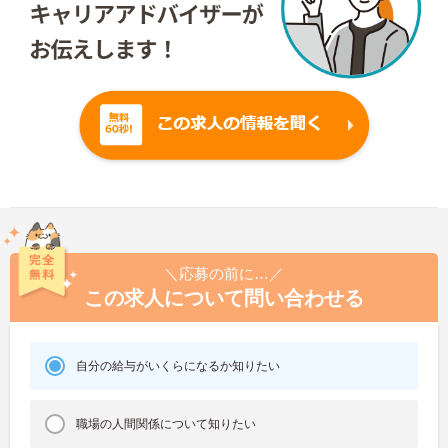
＼応募の前に…／
この求人について問い合わせる
自分の給与がいくらになるか知りたい
職場の人間関係について知りたい