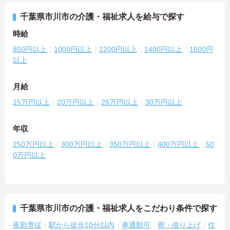
千葉県市川市の介護・福祉求人を給与で探す
時給
850円以上
1000円以上
1200円以上
1400円以上
1600円
以上
月給
15万円以上
20万円以上
25万円以上
30万円以上
年収
250万円以上
300万円以上
350万円以上
400万円以上
50
0万円以上
千葉県市川市の介護・福祉求人をこだわり条件で探す
夜勤専従
駅から徒歩10分以内
車通勤可
寮・借り上げ
住