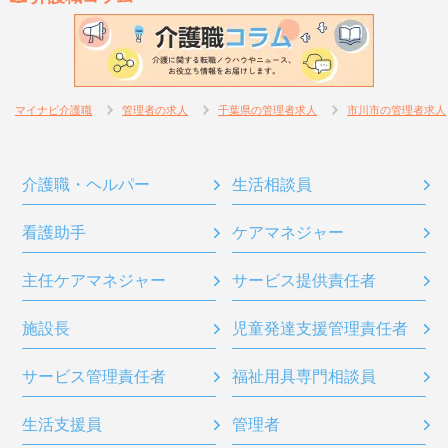
マイナビ介護職
管理者の求人
千葉県の管理者求人
市川市の管理者求人
介護職・ヘルパー
生活相談員
看護助手
ケアマネジャー
主任ケアマネジャー
サービス提供責任者
施設長
児童発達支援管理責任者
サービス管理責任者
福祉用具専門相談員
生活支援員
管理者