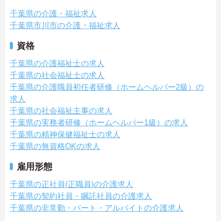
千葉県の介護・福祉求人
千葉県市川市の介護・福祉求人
資格
千葉県の介護福祉士の求人
千葉県の社会福祉士の求人
千葉県の介護職員初任者研修（ホームヘルパー2級）の
求人
千葉県の社会福祉主事の求人
千葉県の実務者研修（ホームヘルパー1級）の求人
千葉県の精神保健福祉士の求人
千葉県の無資格OKの求人
雇用形態
千葉県の正社員(正職員)の介護求人
千葉県の契約社員・嘱託社員の介護求人
千葉県の非常勤・パート・アルバイトの介護求人