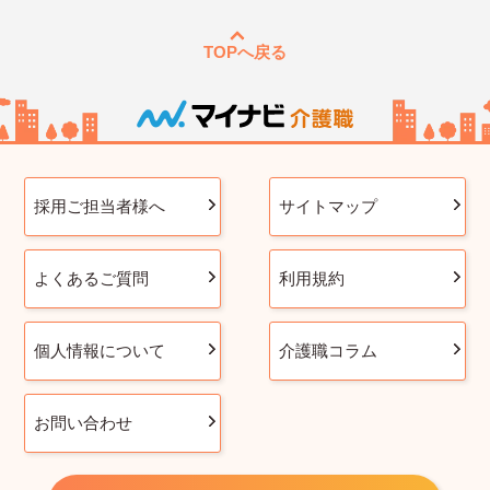
TOPへ戻る
採用ご担当者様へ
サイトマップ
よくあるご質問
利用規約
個人情報について
介護職コラム
お問い合わせ