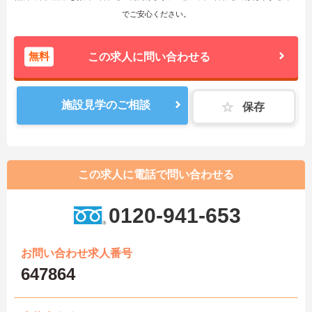
でご安心ください。
無料
この求人に問い合わせる
施設見学のご相談
保存
この求人に電話で問い合わせる
0120-941-653
お問い合わせ求人番号
647864