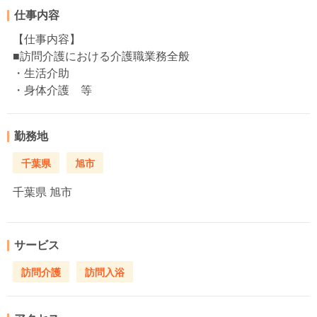
仕事内容
【仕事内容】
■訪問介護における介護職業務全般
・生活介助
・身体介護 等
勤務地
千葉県
旭市
千葉県
旭市
サービス
訪問介護
訪問入浴