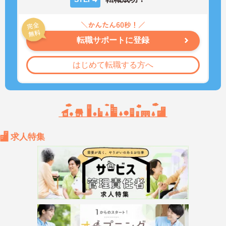
転職サポートに登録
はじめて転職する方へ
求人特集