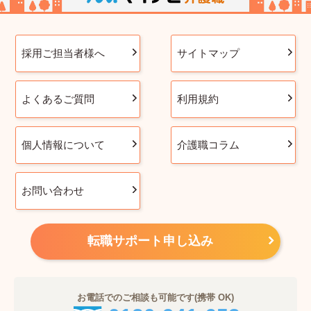
採用ご担当者様へ
サイトマップ
よくあるご質問
利用規約
個人情報について
介護職コラム
お問い合わせ
転職サポート申し込み
お電話でのご相談も可能です(携帯 OK)