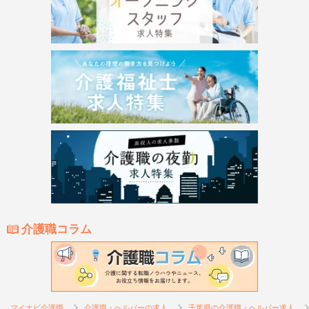
介護職コラム
マイナビ介護職
介護職・ヘルパーの求人
千葉県の介護職・ヘルパー求人