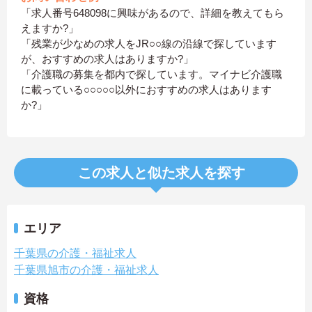
「求人番号648098に興味があるので、詳細を教えてもら
えますか?」
「残業が少なめの求人をJR○○線の沿線で探しています
が、おすすめの求人はありますか?」
「介護職の募集を都内で探しています。マイナビ介護職
に載っている○○○○○以外におすすめの求人はあります
か?」
この求人と似た求人を探す
エリア
千葉県の介護・福祉求人
千葉県旭市の介護・福祉求人
資格