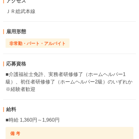
アクセス
ＪＲ総武本線
雇用形態
非常勤・パート・アルバイト
応募資格
■介護福祉士免許、実務者研修修了（ホームヘルパー1
級）、初任者研修修了（ホームヘルパー2級）のいずれか
※経験者歓迎
給料
■時給 1,360円～1,960円
備 考