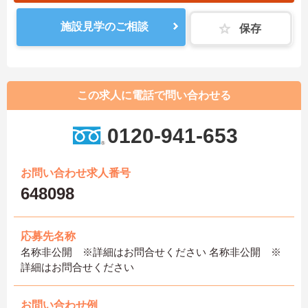
施設見学のご相談
保存
この求人に電話で問い合わせる
0120-941-653
お問い合わせ求人番号
648098
応募先名称
名称非公開 ※詳細はお問合せください 名称非公開 ※
詳細はお問合せください
お問い合わせ例