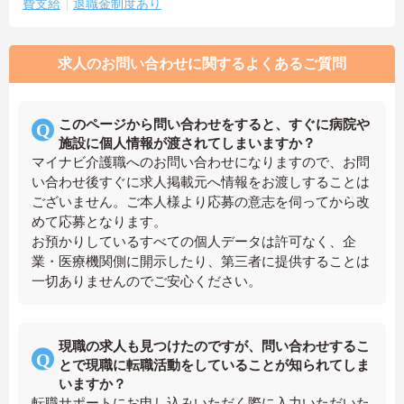
費支給
退職金制度あり
求人のお問い合わせに関するよくあるご質問
このページから問い合わせをすると、すぐに病院や
施設に個人情報が渡されてしまいますか？
マイナビ介護職へのお問い合わせになりますので、お問
い合わせ後すぐに求人掲載元へ情報をお渡しすることは
ございません。ご本人様より応募の意志を伺ってから改
めて応募となります。
お預かりしているすべての個人データは許可なく、企
業・医療機関側に開示したり、第三者に提供することは
一切ありませんのでご安心ください。
現職の求人も見つけたのですが、問い合わせするこ
とで現職に転職活動をしていることが知られてしま
いますか？
転職サポートにお申し込みいただく際に入力いただいた