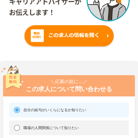
＼応募の前に…／
この求人について問い合わせる
自分の給与がいくらになるか知りたい
職場の人間関係について知りたい