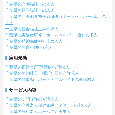
千葉県の介護福祉士の求人
千葉県の社会福祉士の求人
千葉県の介護職員初任者研修（ホームヘルパー2級）の
求人
千葉県の社会福祉主事の求人
千葉県の実務者研修（ホームヘルパー1級）の求人
千葉県の精神保健福祉士の求人
千葉県の無資格OKの求人
雇用形態
千葉県の正社員(正職員)の介護求人
千葉県の契約社員・嘱託社員の介護求人
千葉県の非常勤・パート・アルバイトの介護求人
サービス内容
千葉県の訪問介護の介護求人
千葉県の介護老人保健施設（老健）の介護求人
千葉県の有料老人ホームの介護求人