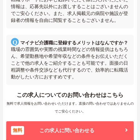
情報は、応募先以外にお渡しすることはございませんの
でご安心ください。また、求人掲載元の病院や施設が登
録者の情報を自由に閲覧することもございません。
マイナビ介護職に登録するメリットはなんですか？
職場の雰囲気や実際の残業時間などの情報提供はもちろ
ん、希望勤務地や希望年収などの条件をお伝えいただく
ことで他の求人をご紹介することも可能です。面接の日
程調整や条件交渉なども代行するので、効率的に転職活
動がしたい方におすすめです。
この求人についてのお問い合わせはこちら
無料で求人情報をお問い合わせいただけます。直接の問い合わせではありませんの
でご安心ください。
無料
この求人に問い合わせる