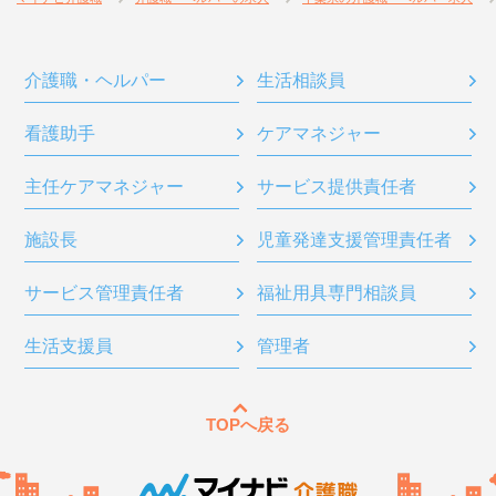
介護職・ヘルパー
生活相談員
看護助手
ケアマネジャー
主任ケアマネジャー
サービス提供責任者
施設長
児童発達支援管理責任者
サービス管理責任者
福祉用具専門相談員
生活支援員
管理者
TOPへ戻る