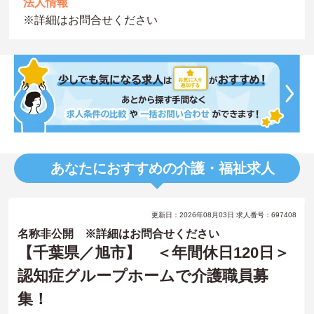
法人情報
※詳細はお問合せください
あなたにおすすめの介護・福祉求人
更新日：2026年08月03日 求人番号：697408
名称非公開 ※詳細はお問合せください
【千葉県／旭市】 ＜年間休日120日＞
認知症グループホームで介護職員募
集！