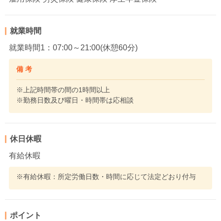
就業時間
就業時間1：07:00～21:00(休憩60分)
備 考
※上記時間帯の間の1時間以上
※勤務日数及び曜日・時間帯は応相談
休日休暇
有給休暇
※有給休暇：所定労働日数・時間に応じて法定どおり付与
ポイント