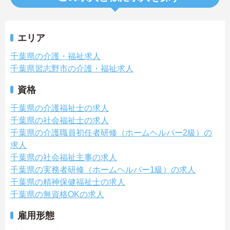
エリア
千葉県の介護・福祉求人
千葉県習志野市の介護・福祉求人
資格
千葉県の介護福祉士の求人
千葉県の社会福祉士の求人
千葉県の介護職員初任者研修（ホームヘルパー2級）の
求人
千葉県の社会福祉主事の求人
千葉県の実務者研修（ホームヘルパー1級）の求人
千葉県の精神保健福祉士の求人
千葉県の無資格OKの求人
雇用形態