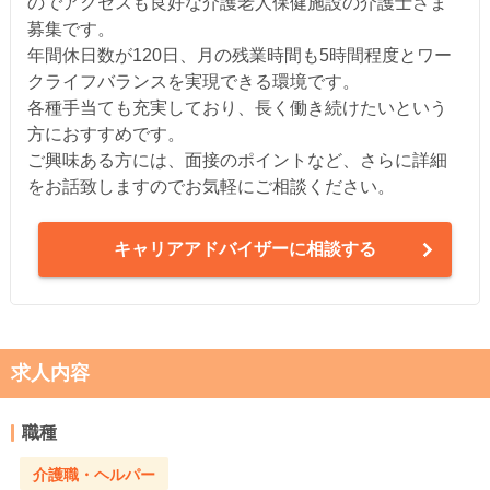
のでアクセスも良好な介護老人保健施設の介護士さま
募集です。
年間休日数が120日、月の残業時間も5時間程度とワー
クライフバランスを実現できる環境です。
各種手当ても充実しており、長く働き続けたいという
方におすすめです。
ご興味ある方には、面接のポイントなど、さらに詳細
をお話致しますのでお気軽にご相談ください。
キャリアアドバイザーに相談する
求人内容
職種
介護職・ヘルパー