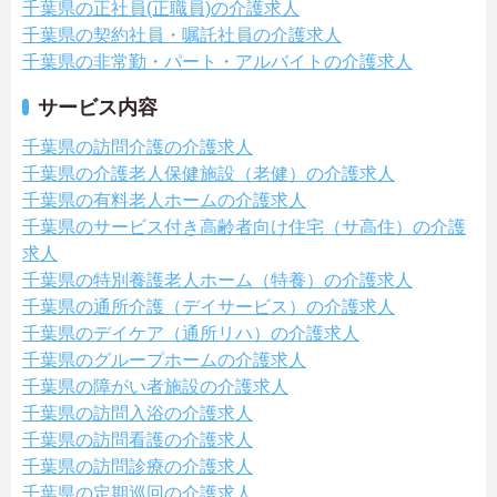
千葉県の正社員(正職員)の介護求人
千葉県の契約社員・嘱託社員の介護求人
千葉県の非常勤・パート・アルバイトの介護求人
サービス内容
千葉県の訪問介護の介護求人
千葉県の介護老人保健施設（老健）の介護求人
千葉県の有料老人ホームの介護求人
千葉県のサービス付き高齢者向け住宅（サ高住）の介護
求人
千葉県の特別養護老人ホーム（特養）の介護求人
千葉県の通所介護（デイサービス）の介護求人
千葉県のデイケア（通所リハ）の介護求人
千葉県のグループホームの介護求人
千葉県の障がい者施設の介護求人
千葉県の訪問入浴の介護求人
千葉県の訪問看護の介護求人
千葉県の訪問診療の介護求人
千葉県の定期巡回の介護求人