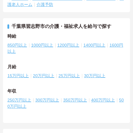
護老人ホーム
介護予防
千葉県習志野市の介護・福祉求人を給与で探す
時給
850円以上
1000円以上
1200円以上
1400円以上
1600円
以上
月給
15万円以上
20万円以上
25万円以上
30万円以上
年収
250万円以上
300万円以上
350万円以上
400万円以上
50
0万円以上