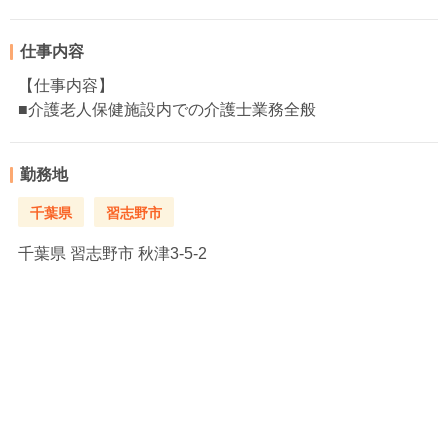
仕事内容
【仕事内容】
■介護老人保健施設内での介護士業務全般
勤務地
千葉県
習志野市
千葉県
習志野市 秋津3-5-2