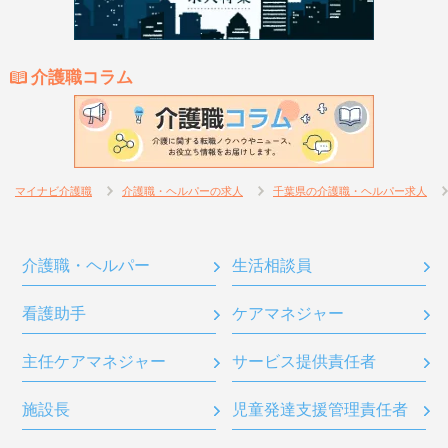
介護職コラム
マイナビ介護職
介護職・ヘルパーの求人
千葉県の介護職・ヘルパー求人
介護職・ヘルパー
生活相談員
看護助手
ケアマネジャー
主任ケアマネジャー
サービス提供責任者
施設長
児童発達支援管理責任者