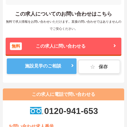
この求人についてのお問い合わせはこちら
無料で求人情報をお問い合わせいただけます。直接の問い合わせではありませんの
でご安心ください。
無料
この求人に問い合わせる
施設見学のご相談
保存
この求人に電話で問い合わせる
0120-941-653
お問い合わせ求人番号