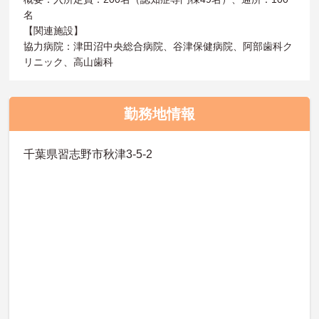
名
【関連施設】
協力病院：津田沼中央総合病院、谷津保健病院、阿部歯科ク
リニック、高山歯科
勤務地情報
千葉県習志野市秋津3-5-2