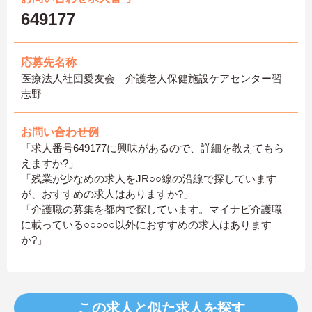
649177
応募先名称
医療法人社団愛友会 介護老人保健施設ケアセンター習
志野
お問い合わせ例
「求人番号649177に興味があるので、詳細を教えてもら
えますか?」
「残業が少なめの求人をJR○○線の沿線で探しています
が、おすすめの求人はありますか?」
「介護職の募集を都内で探しています。マイナビ介護職
に載っている○○○○○以外におすすめの求人はあります
か?」
この求人と似た求人を探す