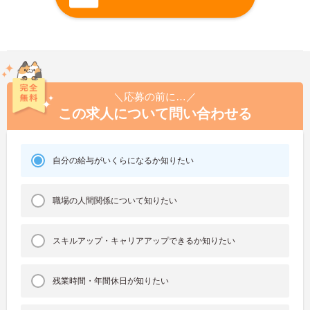
＼応募の前に…／
この求人について問い合わせる
自分の給与がいくらになるか知りたい
職場の人間関係について知りたい
スキルアップ・キャリアアップできるか知りたい
残業時間・年間休日が知りたい