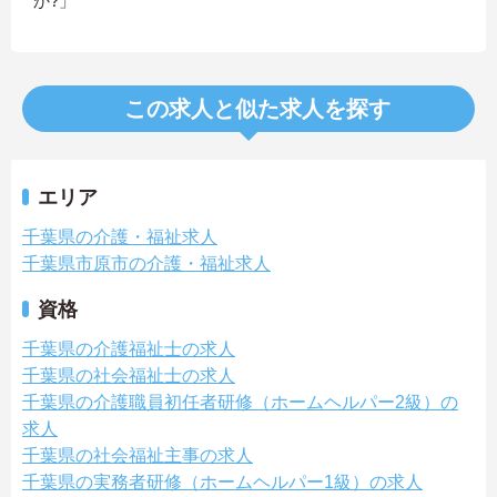
か?」
この求人と似た求人を探す
エリア
千葉県の介護・福祉求人
千葉県市原市の介護・福祉求人
資格
千葉県の介護福祉士の求人
千葉県の社会福祉士の求人
千葉県の介護職員初任者研修（ホームヘルパー2級）の
求人
千葉県の社会福祉主事の求人
千葉県の実務者研修（ホームヘルパー1級）の求人