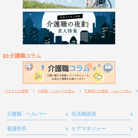
介護職コラム
マイナビ介護職
介護職・ヘルパーの求人
千葉県の介護職・ヘルパー求人
介護職・ヘルパー
生活相談員
看護助手
ケアマネジャー