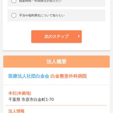
残業時間・年間休日が知りたい
手当や福利厚生について知りたい
次のステップ
法人概要
医療法人社団白金会
白金整形外科病院
本社(本拠地)
千葉県 市原市白金町1-70
法人情報