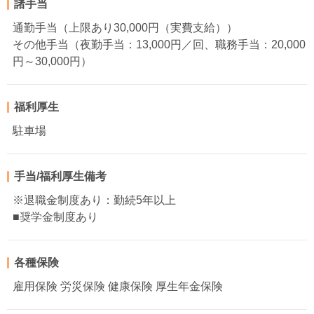
諸手当
通勤手当（上限あり30,000円（実費支給））
その他手当（夜勤手当：13,000円／回、職務手当：20,000
円～30,000円）
福利厚生
駐車場
手当/福利厚生備考
※退職金制度あり：勤続5年以上
■奨学金制度あり
各種保険
雇用保険 労災保険 健康保険 厚生年金保険