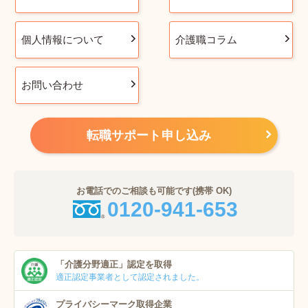
個人情報について
介護職コラム
お問い合わせ
転職サポート申し込み
お電話でのご相談も可能です(携帯 OK)
0120-941-653
「介護分野適正」
認定を取得
適正認定事業者
として認定されました。
プライバシーマーク
取得企業