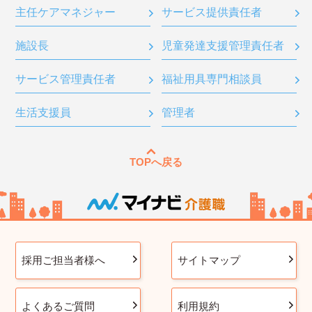
主任ケアマネジャー
サービス提供責任者
施設長
児童発達支援管理責任者
サービス管理責任者
福祉用具専門相談員
生活支援員
管理者
TOPへ戻る
採用ご担当者様へ
サイトマップ
よくあるご質問
利用規約