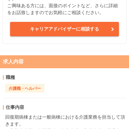
ご興味ある方には、面接のポイントなど、さらに詳細
をお話致しますのでお気軽にご相談ください。
キャリアアドバイザーに相談する
求人内容
職種
介護職・ヘルパー
仕事内容
回復期病棟または一般病棟における介護業務を担当して頂
きます。