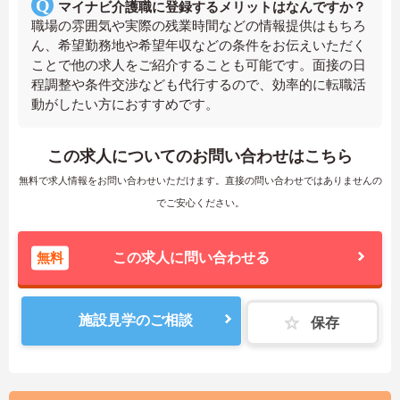
マイナビ介護職に登録するメリットはなんですか？
職場の雰囲気や実際の残業時間などの情報提供はもちろ
ん、希望勤務地や希望年収などの条件をお伝えいただく
ことで他の求人をご紹介することも可能です。面接の日
程調整や条件交渉なども代行するので、効率的に転職活
動がしたい方におすすめです。
この求人についてのお問い合わせはこちら
無料で求人情報をお問い合わせいただけます。直接の問い合わせではありませんの
でご安心ください。
無料
この求人に問い合わせる
施設見学のご相談
保存