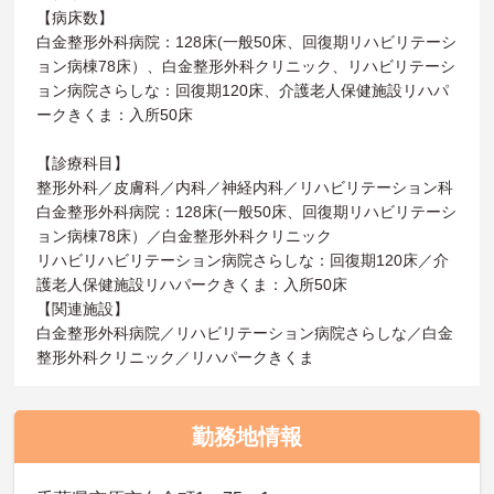
【病床数】
白金整形外科病院：128床(一般50床、回復期リハビリテーシ
ョン病棟78床）、白金整形外科クリニック、リハビリテーシ
ョン病院さらしな：回復期120床、介護老人保健施設リハパ
ークきくま：入所50床
【診療科目】
整形外科／皮膚科／内科／神経内科／リハビリテーション科
白金整形外科病院：128床(一般50床、回復期リハビリテーシ
ョン病棟78床）／白金整形外科クリニック
リハビリハビリテーション病院さらしな：回復期120床／介
護老人保健施設リハパークきくま：入所50床
【関連施設】
白金整形外科病院／リハビリテーション病院さらしな／白金
整形外科クリニック／リハパークきくま
勤務地情報