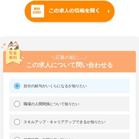
＼応募の前に…／
この求人について問い合わせる
自分の給与がいくらになるか知りたい
職場の人間関係について知りたい
スキルアップ・キャリアアップできるか知りたい