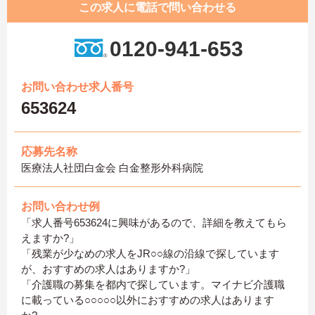
この求人に電話で問い合わせる
0120-941-653
お問い合わせ求人番号
653624
応募先名称
医療法人社団白金会 白金整形外科病院
お問い合わせ例
「求人番号653624に興味があるので、詳細を教えてもら
えますか?」
「残業が少なめの求人をJR○○線の沿線で探しています
が、おすすめの求人はありますか?」
「介護職の募集を都内で探しています。マイナビ介護職
に載っている○○○○○以外におすすめの求人はあります