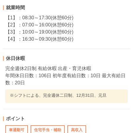
就業時間
【1】：08:30～17:30(休憩60分)
【2】：07:00～16:00(休憩60分)
【3】：10:00～19:00(休憩60分)
【4】：16:30～09:30(休憩60分)
休日休暇
完全週休2日制 有給休暇 出産・育児休暇
年間休日日数：106日 初年度有給日数：10日 最大有給日
数：20日
※シフトによる、完全週休二日制、12月31日、元旦
ポイント
車通勤可
住宅手当・補助
高収入