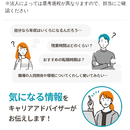
※法人によっては選考過程が異なりますので、担当にご確
認ください