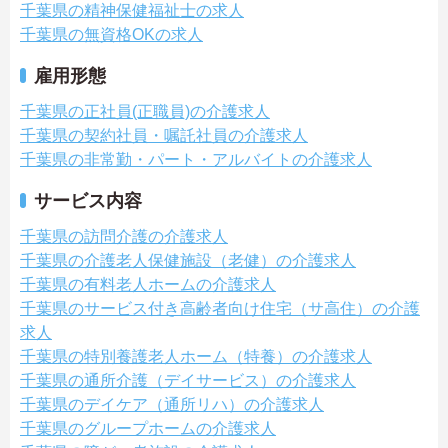
千葉県の精神保健福祉士の求人
千葉県の無資格OKの求人
雇用形態
千葉県の正社員(正職員)の介護求人
千葉県の契約社員・嘱託社員の介護求人
千葉県の非常勤・パート・アルバイトの介護求人
サービス内容
千葉県の訪問介護の介護求人
千葉県の介護老人保健施設（老健）の介護求人
千葉県の有料老人ホームの介護求人
千葉県のサービス付き高齢者向け住宅（サ高住）の介護
求人
千葉県の特別養護老人ホーム（特養）の介護求人
千葉県の通所介護（デイサービス）の介護求人
千葉県のデイケア（通所リハ）の介護求人
千葉県のグループホームの介護求人