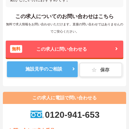
この求人についてのお問い合わせはこちら
無料で求人情報をお問い合わせいただけます。直接の問い合わせではありませんの
でご安心ください。
無料
この求人に問い合わせる
施設見学のご相談
保存
この求人に電話で問い合わせる
0120-941-653