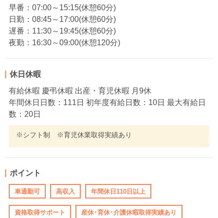
早番：07:00～15:15(休憩60分)
日勤：08:45～17:00(休憩60分)
遅番：11:30～19:45(休憩60分)
夜勤：16:30～09:00(休憩120分)
休日休暇
有給休暇 慶弔休暇 出産・育児休暇 月9休
年間休日日数：111日 初年度有給日数：10日 最大有給日
数：20日
※シフト制 ※育児休業取得実績あり
ポイント
車通勤可
高収入
年間休日110日以上
資格取得サポート
産休･育休･介護休暇取得実績あり