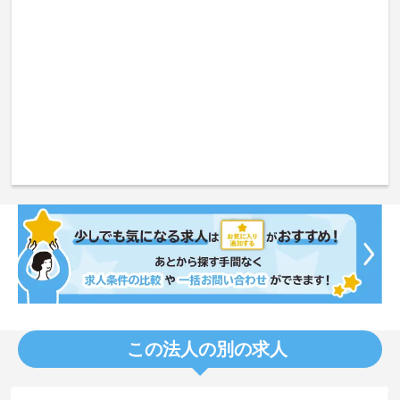
この法人の別の求人