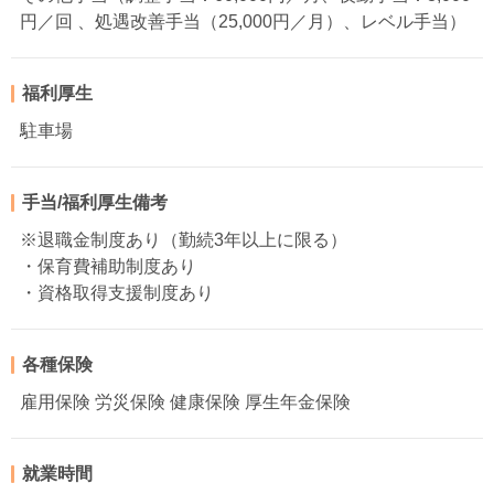
円／回 、処遇改善手当（25,000円／月）、レベル手当）
福利厚生
駐車場
手当/福利厚生備考
※退職金制度あり（勤続3年以上に限る）
・保育費補助制度あり
・資格取得支援制度あり
各種保険
雇用保険 労災保険 健康保険 厚生年金保険
就業時間