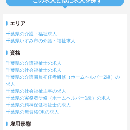
この求人と似た求人を探す
エリア
千葉県の介護・福祉求人
千葉県いすみ市の介護・福祉求人
資格
千葉県の介護福祉士の求人
千葉県の社会福祉士の求人
千葉県の介護職員初任者研修（ホームヘルパー2級）の
求人
千葉県の社会福祉主事の求人
千葉県の実務者研修（ホームヘルパー1級）の求人
千葉県の精神保健福祉士の求人
千葉県の無資格OKの求人
雇用形態