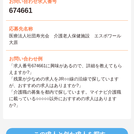
お問い合わせ求人番号
674661
応募先名称
医療法人社団寿光会 介護老人保健施設 エスポワール
大原
お問い合わせ例
「求人番号674661に興味があるので、詳細を教えてもら
えますか?」
「残業が少なめの求人をJR○○線の沿線で探しています
が、おすすめの求人はありますか?」
「介護職の募集を都内で探しています。マイナビ介護職
に載っている○○○○○以外におすすめの求人はあります
か?」