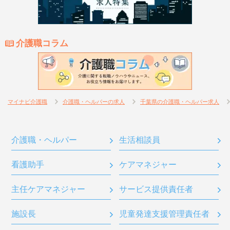
介護職コラム
マイナビ介護職
介護職・ヘルパーの求人
千葉県の介護職・ヘルパー求人
介護職・ヘルパー
生活相談員
看護助手
ケアマネジャー
主任ケアマネジャー
サービス提供責任者
施設長
児童発達支援管理責任者