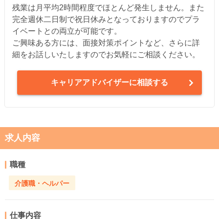
残業は月平均2時間程度でほとんど発生しません。また
完全週休二日制で祝日休みとなっておりますのでプラ
イベートとの両立が可能です。
ご興味ある方には、面接対策ポイントなど、さらに詳
細をお話しいたしますのでお気軽にご相談ください。
キャリアアドバイザーに相談する
求人内容
職種
介護職・ヘルパー
仕事内容