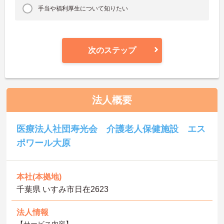
手当や福利厚生について知りたい
次のステップ
法人概要
医療法人社団寿光会 介護老人保健施設 エス
ポワール大原
本社(本拠地)
千葉県 いすみ市日在2623
法人情報
【サービス内容】