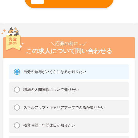
＼応募の前に…／
この求人について問い合わせる
自分の給与がいくらになるか知りたい
職場の人間関係について知りたい
スキルアップ・キャリアアップできるか知りたい
残業時間・年間休日が知りたい