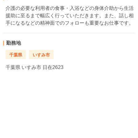
介護の必要な利用者の食事・入浴などの身体介助から生活
援助に至るまで幅広く行っていただきます。また、話し相
手になるなどの精神面でのフォローも重要なお仕事です。
勤務地
千葉県
いすみ市
千葉県
いすみ市 日在2623