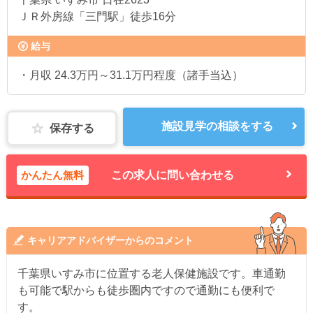
ＪＲ外房線「三門駅」徒歩16分
給与
・月収 24.3万円～31.1万円程度（諸手当込）
施設見学の相談をする
保存する
かんたん無料
この求人に問い合わせる
キャリアアドバイザーからのコメント
千葉県いすみ市に位置する老人保健施設です。車通勤
も可能で駅からも徒歩圏内ですので通勤にも便利で
す。