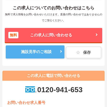
この求人についてのお問い合わせはこちら
無料で求人情報をお問い合わせいただけます。直接の問い合わせではありませんの
でご安心ください。
無料
この求人に問い合わせる
施設見学のご相談
保存
この求人に電話で問い合わせる
0120-941-653
お問い合わせ求人番号