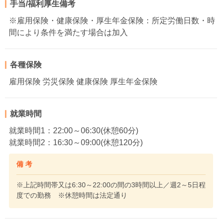
手当/福利厚生備考
※雇用保険・健康保険・厚生年金保険：所定労働日数・時
間により条件を満たす場合は加入
各種保険
雇用保険 労災保険 健康保険 厚生年金保険
就業時間
就業時間1：22:00～06:30(休憩60分)
就業時間2：16:30～09:00(休憩120分)
備 考
※上記時間帯又は6:30～22:00の間の3時間以上／週2～5日程
度での勤務 ※休憩時間は法定通り