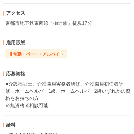
アクセス
京都市地下鉄東西線「椥辻駅」徒歩17分
雇用形態
非常勤・パート・アルバイト
応募資格
■介護福祉士、介護職員実務者研修、介護職員初任者研
修、ホームヘルパー1級、ホームヘルパー2級いずれかの資
格をお持ちの方
※無資格者相談可能
給料