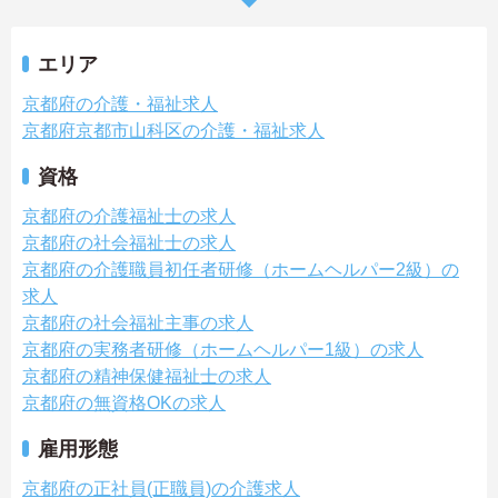
エリア
京都府の介護・福祉求人
京都府京都市山科区の介護・福祉求人
資格
京都府の介護福祉士の求人
京都府の社会福祉士の求人
京都府の介護職員初任者研修（ホームヘルパー2級）の
求人
京都府の社会福祉主事の求人
京都府の実務者研修（ホームヘルパー1級）の求人
京都府の精神保健福祉士の求人
京都府の無資格OKの求人
雇用形態
京都府の正社員(正職員)の介護求人