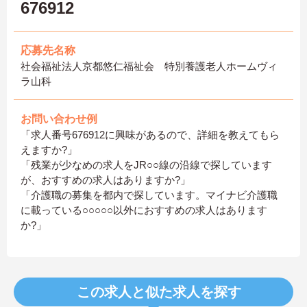
676912
応募先名称
社会福祉法人京都悠仁福祉会 特別養護老人ホームヴィ
ラ山科
お問い合わせ例
「求人番号676912に興味があるので、詳細を教えてもら
えますか?」
「残業が少なめの求人をJR○○線の沿線で探しています
が、おすすめの求人はありますか?」
「介護職の募集を都内で探しています。マイナビ介護職
に載っている○○○○○以外におすすめの求人はあります
か?」
この求人と似た求人を探す