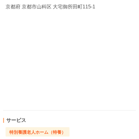
京都府
京都市山科区 大宅御所田町115-1
サービス
特別養護老人ホーム（特養）