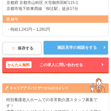
京都府
京都市山科区 大宅御所田町115-1
京都市地下鉄東西線「椥辻駅」徒歩17分
給与
・時給1,241円～1,281円
施設見学の相談をする
保存する
かんたん無料
この求人に問い合わせる
キャリアアドバイザーからのコメント
特別養護老人ホームでの非常勤介護スタッフ募集で
す！