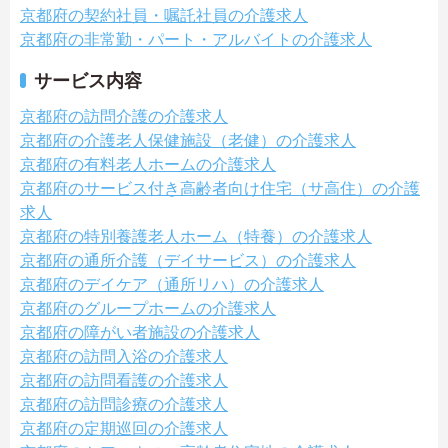
京都府の契約社員・嘱託社員の介護求人
京都府の非常勤・パート・アルバイトの介護求人
サービス内容
京都府の訪問介護の介護求人
京都府の介護老人保健施設（老健）の介護求人
京都府の有料老人ホームの介護求人
京都府のサービス付き高齢者向け住宅（サ高住）の介護
求人
京都府の特別養護老人ホーム（特養）の介護求人
京都府の通所介護（デイサービス）の介護求人
京都府のデイケア（通所リハ）の介護求人
京都府のグループホームの介護求人
京都府の障がい者施設の介護求人
京都府の訪問入浴の介護求人
京都府の訪問看護の介護求人
京都府の訪問診療の介護求人
京都府の定期巡回の介護求人