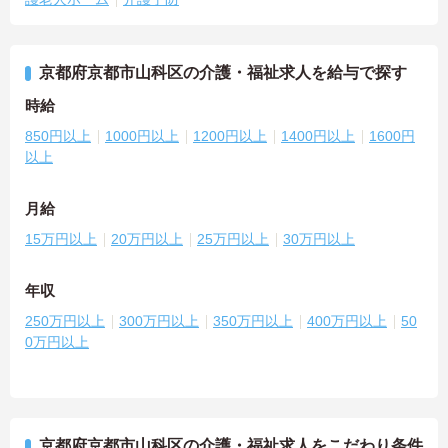
京都府京都市山科区の介護・福祉求人を給与で探す
時給
850円以上
1000円以上
1200円以上
1400円以上
1600円
以上
月給
15万円以上
20万円以上
25万円以上
30万円以上
年収
250万円以上
300万円以上
350万円以上
400万円以上
50
0万円以上
京都府京都市山科区の介護・福祉求人をこだわり条件