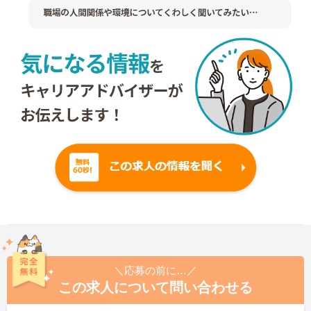
＼応募の前に…／
この求人について問い合わせる