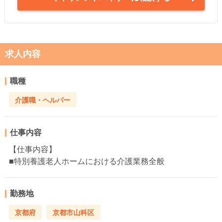
求人内容
職種
介護職・ヘルパー
仕事内容
【仕事内容】
■特別養護老人ホームにおける介護業務全般
勤務地
京都府
京都市山科区