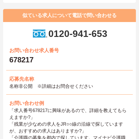
似ている求人について電話で問い合わせる
0120-941-653
お問い合わせ求人番号
678217
応募先名称
名称非公開 ※詳細はお問合せください
お問い合わせ例
「求人番号678217に興味があるので、詳細を教えてもら
えますか?」
「残業が少なめの求人をJR○○線の沿線で探しています
が、おすすめの求人はありますか?」
「介護職の募集を都内で探しています。マイナビ介護職