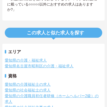
に載っている○○○○○以外におすすめの求人はあります
か?」
この求人と似た求人を探す
エリア
愛知県の介護・福祉求人
愛知県名古屋市昭和区の介護・福祉求人
資格
愛知県の介護福祉士の求人
愛知県の社会福祉士の求人
愛知県の介護職員初任者研修（ホームヘルパー2級）の
求人