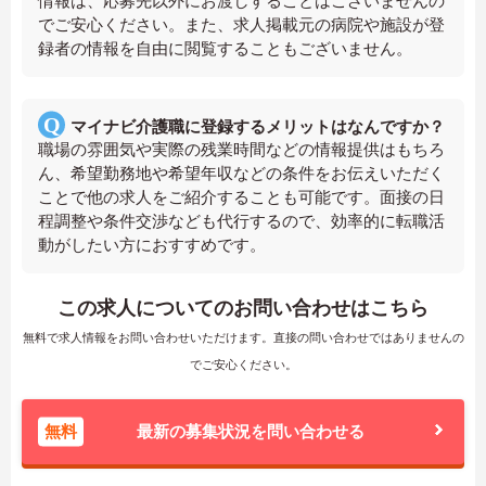
情報は、応募先以外にお渡しすることはございませんの
でご安心ください。また、求人掲載元の病院や施設が登
録者の情報を自由に閲覧することもございません。
マイナビ介護職に登録するメリットはなんですか？
職場の雰囲気や実際の残業時間などの情報提供はもちろ
ん、希望勤務地や希望年収などの条件をお伝えいただく
ことで他の求人をご紹介することも可能です。面接の日
程調整や条件交渉なども代行するので、効率的に転職活
動がしたい方におすすめです。
この求人についてのお問い合わせはこちら
無料で求人情報をお問い合わせいただけます。直接の問い合わせではありませんの
でご安心ください。
無料
最新の募集状況を問い合わせる