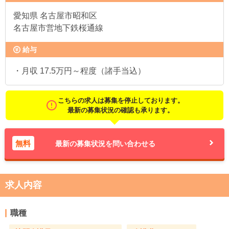
愛知県
名古屋市昭和区
名古屋市営地下鉄桜通線
給与
・月収 17.5万円～程度（諸手当込）
こちらの求人は募集を停止しております。
最新の募集状況の確認も承ります。
無料
最新の募集状況を問い合わせる
求人内容
職種