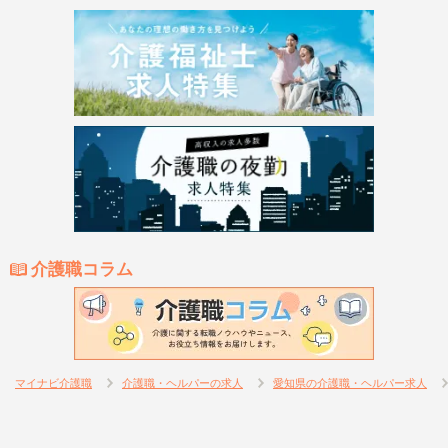
介護職コラム
マイナビ介護職
介護職・ヘルパーの求人
愛知県の介護職・ヘルパー求人