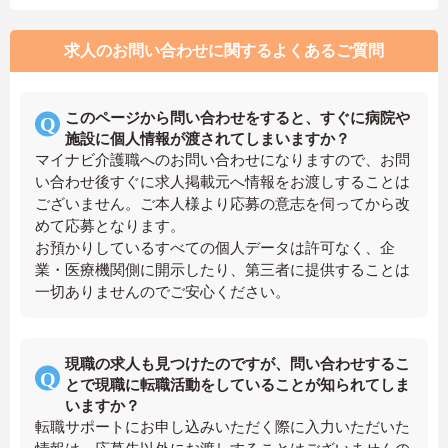
求人のお問い合わせに関するよくあるご質問
このページから問い合わせをすると、すぐに病院や
施設に個人情報が渡されてしまいますか？
マイナビ介護職へのお問い合わせになりますので、お問
い合わせ後すぐに求人掲載元へ情報をお渡しすることは
ございません。ご本人様より応募の意志を伺ってから改
めて応募となります。
お預かりしているすべての個人データは許可なく、企
業・医療機関側に開示したり、第三者に提供することは
一切ありませんのでご安心ください。
現職の求人も見つけたのですが、問い合わせするこ
とで現職に転職活動をしていることが知られてしま
いますか？
転職サポートにお申し込みいただく際に入力いただいた