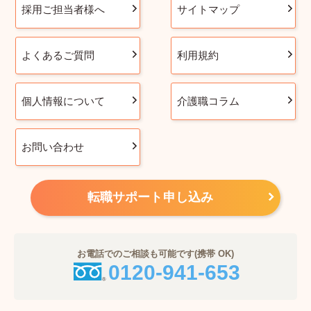
採用ご担当者様へ
サイトマップ
よくあるご質問
利用規約
個人情報について
介護職コラム
お問い合わせ
転職サポート申し込み
お電話でのご相談も可能です(携帯 OK)
0120-941-653