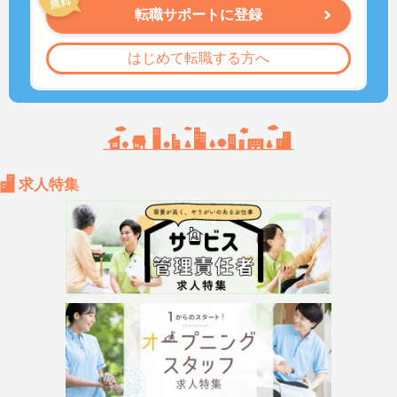
転職サポートに登録
はじめて転職する方へ
求人特集