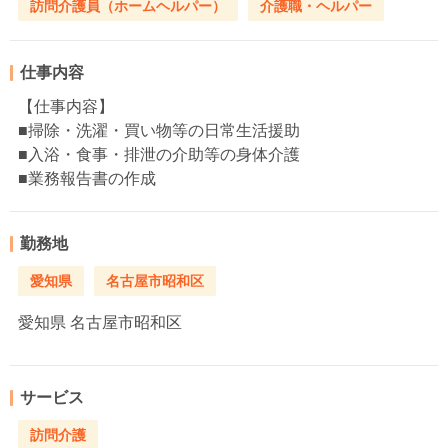
訪問介護員（ホームヘルパー）
介護職・ヘルパー
仕事内容
【仕事内容】
■掃除・洗濯・買い物等の日常生活援助
■入浴・食事・排泄の介助等の身体介護
■業務報告書の作成
勤務地
愛知県
名古屋市昭和区
愛知県
名古屋市昭和区
サービス
訪問介護