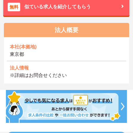
似ている求人を紹介してもらう
無料
法人概要
本社(本拠地)
東京都
法人情報
※詳細はお問合せください