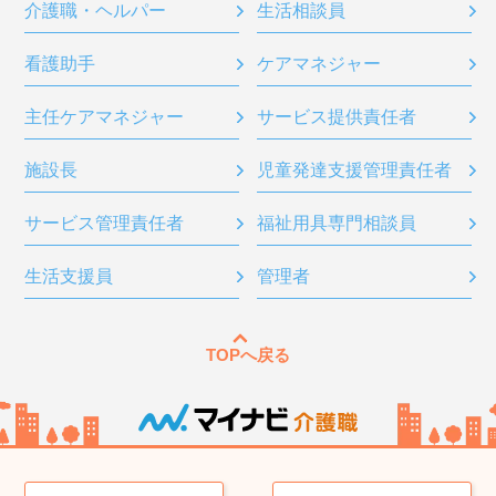
介護職・ヘルパー
生活相談員
看護助手
ケアマネジャー
主任ケアマネジャー
サービス提供責任者
施設長
児童発達支援管理責任者
サービス管理責任者
福祉用具専門相談員
生活支援員
管理者
TOPへ戻る