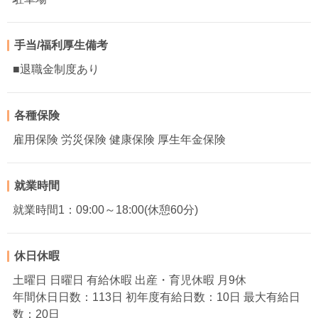
手当/福利厚生備考
■退職金制度あり
各種保険
雇用保険 労災保険 健康保険 厚生年金保険
就業時間
就業時間1：09:00～18:00(休憩60分)
休日休暇
土曜日 日曜日 有給休暇 出産・育児休暇 月9休
年間休日日数：113日 初年度有給日数：10日 最大有給日
数：20日