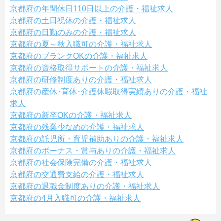
京都府の年間休日110日以上の介護・福祉求人
京都府の土日祝休の介護・福祉求人
京都府の日勤のみの介護・福祉求人
京都府の夏～秋入職可の介護・福祉求人
京都府のブランクOKの介護・福祉求人
京都府の資格取得サポートの介護・福祉求人
京都府の研修制度ありの介護・福祉求人
京都府の産休･育休･介護休暇取得実績ありの介護・福祉
求人
京都府の新卒OKの介護・福祉求人
京都府の残業少なめの介護・福祉求人
京都府の託児所・育児補助ありの介護・福祉求人
京都府のボーナス・賞与ありの介護・福祉求人
京都府の社会保険完備の介護・福祉求人
京都府の交通費支給の介護・福祉求人
京都府の退職金制度ありの介護・福祉求人
京都府の4月入職可の介護・福祉求人