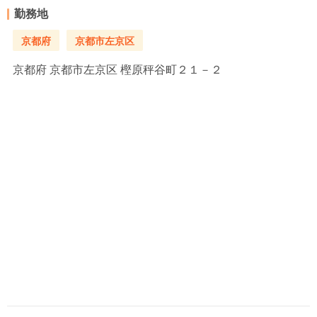
勤務地
京都府
京都市左京区
京都府
京都市左京区 樫原秤谷町２１－２