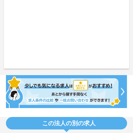
この法人の別の求人