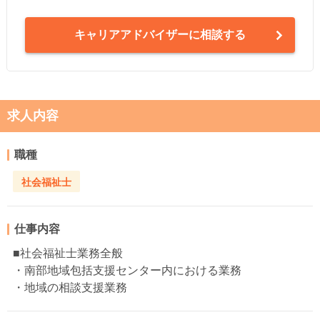
キャリアアドバイザーに相談する
求人内容
職種
社会福祉士
仕事内容
■社会福祉士業務全般
・南部地域包括支援センター内における業務
・地域の相談支援業務