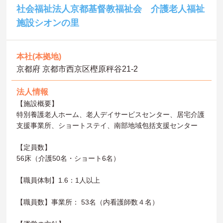
社会福祉法人京都基督教福祉会 介護老人福祉
施設シオンの里
本社(本拠地)
京都府 京都市西京区樫原秤谷21-2
法人情報
【施設概要】
特別養護老人ホーム、老人デイサービスセンター、居宅介護
支援事業所、ショートステイ、南部地域包括支援センター
【定員数】
56床（介護50名・ショート6名）
【職員体制】1.6：1人以上
【職員数】事業所： 53名（内看護師数４名）