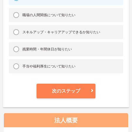
職場の人間関係について知りたい
スキルアップ・キャリアアップできるか知りたい
残業時間・年間休日が知りたい
手当や福利厚生について知りたい
次のステップ
法人概要