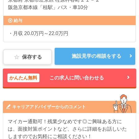
阪急京都本線「桂駅」バス・車10分
給与
・月収 20.0万円～22.0万円
施設見学の相談をする
保存する
かんたん無料
この求人に問い合わせる
キャリアアドバイザーからのコメント
マイカー通勤可！残業少なめです◎ご興味ある方に
は、面接対策ポイントなど、さらに詳細をお話しいた
しますのでお気軽にご相談ください！