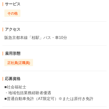
サービス
その他
アクセス
阪急京都本線「桂駅」バス・車10分
雇用形態
正社員(正職員)
応募資格
■社会福祉士
・地域包括業務経験者優遇
■普通自動車免許（AT限定可）※または原付き免許