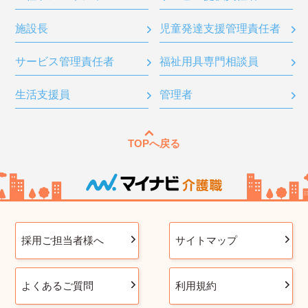
施設長
児童発達支援管理責任者
サービス管理責任者
福祉用具専門相談員
生活支援員
管理者
TOPへ戻る
採用ご担当者様へ
サイトマップ
よくあるご質問
利用規約