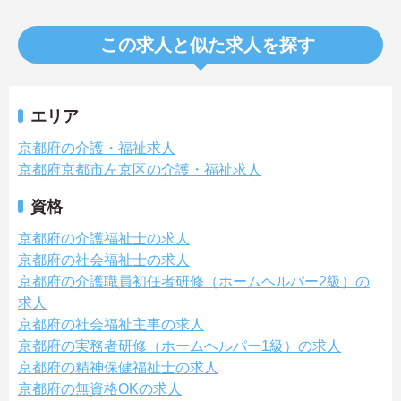
この求人と似た求人を探す
エリア
京都府の介護・福祉求人
京都府京都市左京区の介護・福祉求人
資格
京都府の介護福祉士の求人
京都府の社会福祉士の求人
京都府の介護職員初任者研修（ホームヘルパー2級）の
求人
京都府の社会福祉主事の求人
京都府の実務者研修（ホームヘルパー1級）の求人
京都府の精神保健福祉士の求人
京都府の無資格OKの求人