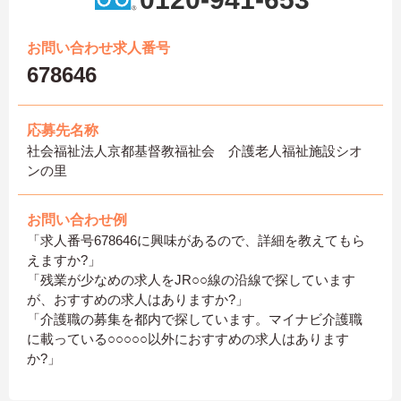
お問い合わせ求人番号
678646
応募先名称
社会福祉法人京都基督教福祉会 介護老人福祉施設シオ
ンの里
お問い合わせ例
「求人番号678646に興味があるので、詳細を教えてもら
えますか?」
「残業が少なめの求人をJR○○線の沿線で探しています
が、おすすめの求人はありますか?」
「介護職の募集を都内で探しています。マイナビ介護職
に載っている○○○○○以外におすすめの求人はあります
か?」