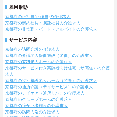
雇用形態
京都府の正社員(正職員)の介護求人
京都府の契約社員・嘱託社員の介護求人
京都府の非常勤・パート・アルバイトの介護求人
サービス内容
京都府の訪問介護の介護求人
京都府の介護老人保健施設（老健）の介護求人
京都府の有料老人ホームの介護求人
京都府のサービス付き高齢者向け住宅（サ高住）の介護
求人
京都府の特別養護老人ホーム（特養）の介護求人
京都府の通所介護（デイサービス）の介護求人
京都府のデイケア（通所リハ）の介護求人
京都府のグループホームの介護求人
京都府の障がい者施設の介護求人
京都府の訪問入浴の介護求人