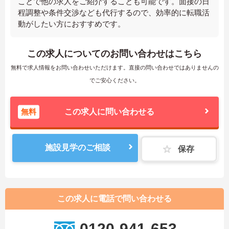
ことで他の求人をご紹介することも可能です。面接の日
程調整や条件交渉なども代行するので、効率的に転職活
動がしたい方におすすめです。
この求人についてのお問い合わせはこちら
無料で求人情報をお問い合わせいただけます。直接の問い合わせではありませんの
でご安心ください。
無料
この求人に問い合わせる
施設見学のご相談
保存
この求人に電話で問い合わせる
0120-941-653