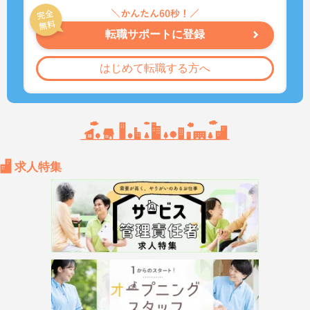
転職サポートに登録
はじめて転職する方へ
求人特集