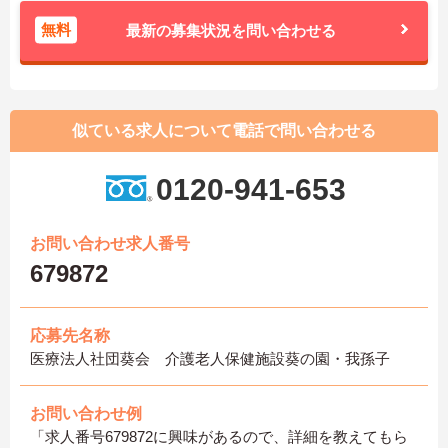
無料
最新の募集状況を問い合わせる
似ている求人について電話で問い合わせる
0120-941-653
お問い合わせ求人番号
679872
応募先名称
医療法人社団葵会 介護老人保健施設葵の園・我孫子
お問い合わせ例
「求人番号679872に興味があるので、詳細を教えてもら