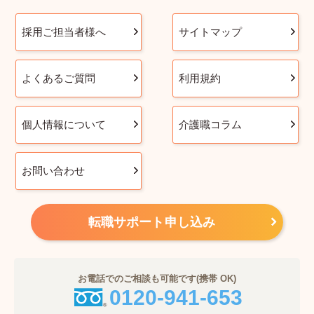
採用ご担当者様へ
サイトマップ
よくあるご質問
利用規約
個人情報について
介護職コラム
お問い合わせ
転職サポート申し込み
お電話でのご相談も可能です(携帯 OK)
0120-941-653