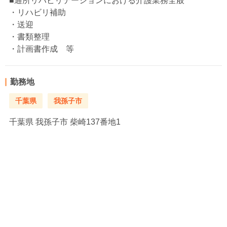
■通所リハビリテーションにおける介護業務全般
・リハビリ補助
・送迎
・書類整理
・計画書作成 等
勤務地
千葉県
我孫子市
千葉県
我孫子市 柴崎137番地1