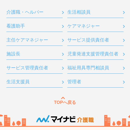
介護職・ヘルパー
生活相談員
看護助手
ケアマネジャー
主任ケアマネジャー
サービス提供責任者
施設長
児童発達支援管理責任者
サービス管理責任者
福祉用具専門相談員
生活支援員
管理者
TOPへ戻る