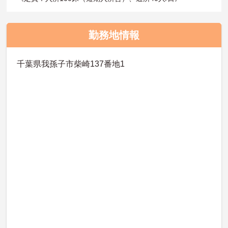
勤務地情報
千葉県我孫子市柴崎137番地1