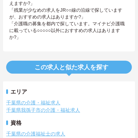
えますか?」
「残業が少なめの求人をJR○○線の沿線で探しています
が、おすすめの求人はありますか?」
「介護職の募集を都内で探しています。マイナビ介護職
に載っている○○○○○以外におすすめの求人はあります
か?」
この求人と似た求人を探す
エリア
千葉県の介護・福祉求人
千葉県我孫子市の介護・福祉求人
資格
千葉県の介護福祉士の求人