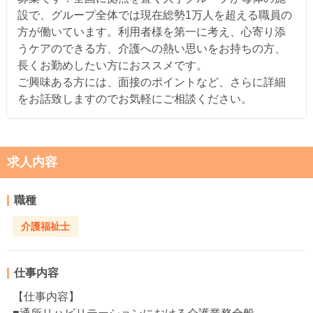
設で、グループ全体では現在総勢1万人を超える職員の
方が働いています。利用者様を第一に考え、心寄り添
うケアのできる方、介護への熱い思いをお持ちの方、
長くお勤めしたい方におススメです。
ご興味ある方には、面接のポイントなど、さらに詳細
をお話致しますのでお気軽にご相談ください。
求人内容
職種
介護福祉士
仕事内容
【仕事内容】