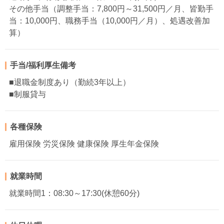
その他手当（調整手当：7,800円～31,500円／月、皆勤手
当：10,000円、職務手当（10,000円／月）、処遇改善加
算）
手当/福利厚生備考
■退職金制度あり（勤続3年以上）
■制服貸与
各種保険
雇用保険 労災保険 健康保険 厚生年金保険
就業時間
就業時間1：08:30～17:30(休憩60分)