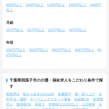
850円以上
1000円以上
1200円以上
1400円以上
1600円
以上
月給
15万円以上
20万円以上
25万円以上
30万円以上
年収
250万円以上
300万円以上
350万円以上
400万円以上
50
0万円以上
千葉県我孫子市の介護・福祉求人をこだわり条件で探
す
夜勤専従
駅から徒歩10分以内
車通勤可
寮・借り上げ
住
宅手当・補助
オープニングスタッフ募集
未経験OK
管理職
求人
無資格OK
高収入
年間休日110日以上
土日祝休
日