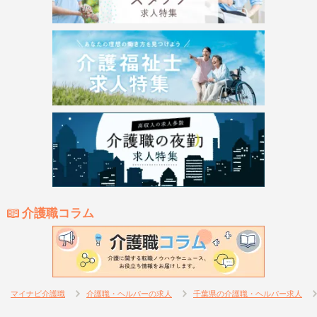
介護職コラム
マイナビ介護職
介護職・ヘルパーの求人
千葉県の介護職・ヘルパー求人