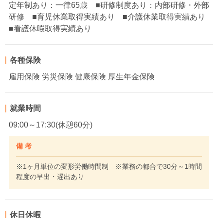
定年制あり：一律65歳 ■研修制度あり：内部研修・外部
研修 ■育児休業取得実績あり ■介護休業取得実績あり
■看護休暇取得実績あり
各種保険
雇用保険 労災保険 健康保険 厚生年金保険
就業時間
09:00～17:30(休憩60分)
備 考
※1ヶ月単位の変形労働時間制 ※業務の都合で30分～1時間
程度の早出・遅出あり
休日休暇