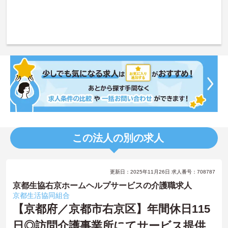
この法人の別の求人
更新日：2025年11月26日 求人番号：708787
京都生協右京ホームヘルプサービスの介護職求人
京都生活協同組合
【京都府／京都市右京区】年間休日115
日◎訪問介護事業所にてサービス提供