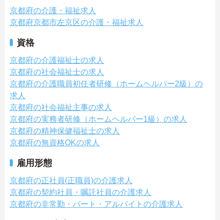
京都府の介護・福祉求人
京都府京都市左京区の介護・福祉求人
資格
京都府の介護福祉士の求人
京都府の社会福祉士の求人
京都府の介護職員初任者研修（ホームヘルパー2級）の
求人
京都府の社会福祉主事の求人
京都府の実務者研修（ホームヘルパー1級）の求人
京都府の精神保健福祉士の求人
京都府の無資格OKの求人
雇用形態
京都府の正社員(正職員)の介護求人
京都府の契約社員・嘱託社員の介護求人
京都府の非常勤・パート・アルバイトの介護求人