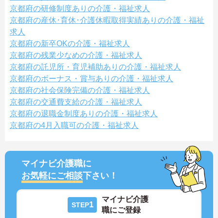
京都府の研修制度ありの介護・福祉求人
京都府の産休･育休･介護休暇取得実績ありの介護・福祉
求人
京都府の新卒OKの介護・福祉求人
京都府の残業少なめの介護・福祉求人
京都府の託児所・育児補助ありの介護・福祉求人
京都府のボーナス・賞与ありの介護・福祉求人
京都府の社会保険完備の介護・福祉求人
京都府の交通費支給の介護・福祉求人
京都府の退職金制度ありの介護・福祉求人
京都府の4月入職可の介護・福祉求人
マイナビ介護職に
お気軽にご相談
下さい！
マイナビ介護
1
STEP
職にご登録