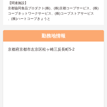
【関連施設】
京都協同食品プロダクト(株)、(株)京都コープサービス、(株)
コープネットワークサービス、(株)コープストアサービス
、(株)ハートコープきょうと
勤務地情報
京都府京都市左京区松ヶ崎三反長町5-2