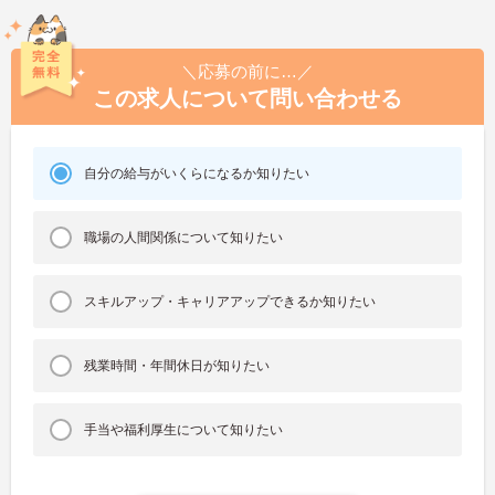
＼応募の前に…／
この求人について問い合わせる
自分の給与がいくらになるか知りたい
職場の人間関係について知りたい
スキルアップ・キャリアアップできるか知りたい
残業時間・年間休日が知りたい
手当や福利厚生について知りたい