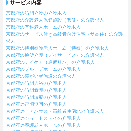
サービス内容
京都府の訪問介護の介護求人
京都府の介護老人保健施設（老健）の介護求人
京都府の有料老人ホームの介護求人
京都府のサービス付き高齢者向け住宅（サ高住）の介護
求人
京都府の特別養護老人ホーム（特養）の介護求人
京都府の通所介護（デイサービス）の介護求人
京都府のデイケア（通所リハ）の介護求人
京都府のグループホームの介護求人
京都府の障がい者施設の介護求人
京都府の訪問入浴の介護求人
京都府の訪問看護の介護求人
京都府の訪問診療の介護求人
京都府の定期巡回の介護求人
京都府のケアハウス・高齢者住宅地の介護求人
京都府のショートステイの介護求人
京都府の養護老人ホームの介護求人