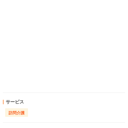
サービス
訪問介護