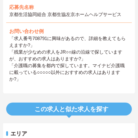
応募先名称
京都生活協同組合 京都生協左京ホームヘルプサービス
お問い合わせ例
「求人番号708791に興味があるので、詳細を教えてもら
えますか?」
「残業が少なめの求人をJR○○線の沿線で探しています
が、おすすめの求人はありますか?」
「介護職の募集を都内で探しています。マイナビ介護職
に載っている○○○○○以外におすすめの求人はあります
か?」
この求人と似た求人を探す
エリア