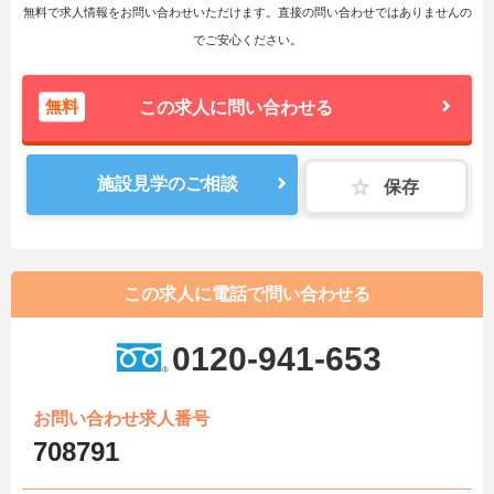
無料で求人情報をお問い合わせいただけます。直接の問い合わせではありませんの
でご安心ください。
無料
この求人に問い合わせる
施設見学のご相談
保存
この求人に電話で問い合わせる
0120-941-653
お問い合わせ求人番号
708791