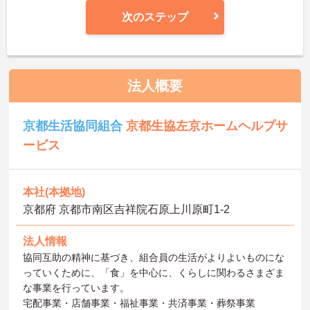
次のステップ
法人概要
京都生活協同組合
京都生協左京ホームヘルプサ
ービス
本社(本拠地)
京都府 京都市南区吉祥院石原上川原町1-2
法人情報
協同互助の精神に基づき、組合員の生活がよりよいものにな
っていくために、「食」を中心に、くらしに関わるさまざま
な事業を行っています。
宅配事業・店舗事業・福祉事業・共済事業・葬祭事業