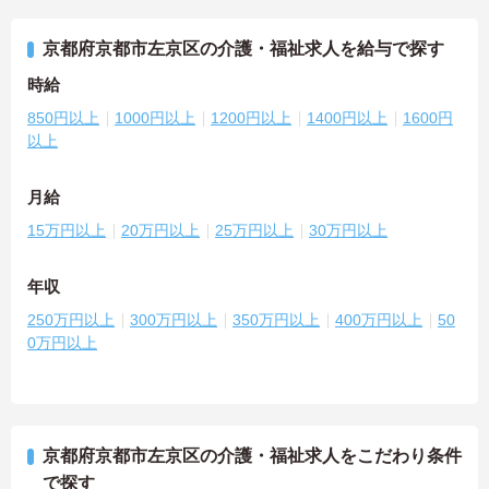
京都府京都市左京区の介護・福祉求人を給与で探す
時給
850円以上
1000円以上
1200円以上
1400円以上
1600円
以上
月給
15万円以上
20万円以上
25万円以上
30万円以上
年収
250万円以上
300万円以上
350万円以上
400万円以上
50
0万円以上
京都府京都市左京区の介護・福祉求人をこだわり条件
で探す