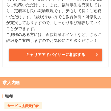
らご勤務いただけます。また、福利厚生も充実してお
り、定着率も良い職場環境です。安心して長くご勤務
いただけます。経験が浅い方でも教育体制・研修制度
が充実しておりますので、しっかり学び経験していく
ことができます。
ご興味のある方には、面接対策ポイントなど、さらに
詳細をご案内しますのでお気軽にご相談ください！
キャリアアドバイザーに相談する
求人内容
職種
サービス提供責任者