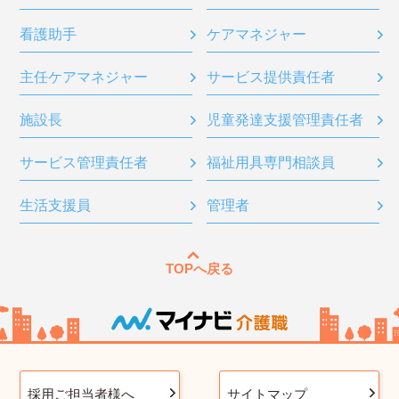
看護助手
ケアマネジャー
主任ケアマネジャー
サービス提供責任者
施設長
児童発達支援管理責任者
サービス管理責任者
福祉用具専門相談員
生活支援員
管理者
TOPへ戻る
採用ご担当者様へ
サイトマップ