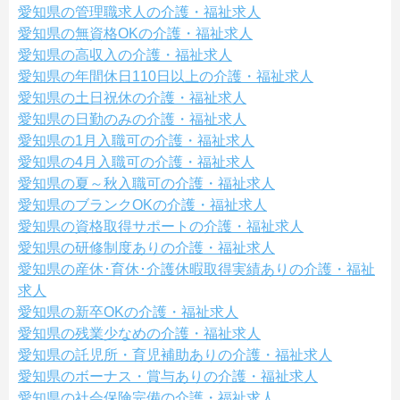
愛知県の管理職求人の介護・福祉求人
愛知県の無資格OKの介護・福祉求人
愛知県の高収入の介護・福祉求人
愛知県の年間休日110日以上の介護・福祉求人
愛知県の土日祝休の介護・福祉求人
愛知県の日勤のみの介護・福祉求人
愛知県の1月入職可の介護・福祉求人
愛知県の4月入職可の介護・福祉求人
愛知県の夏～秋入職可の介護・福祉求人
愛知県のブランクOKの介護・福祉求人
愛知県の資格取得サポートの介護・福祉求人
愛知県の研修制度ありの介護・福祉求人
愛知県の産休･育休･介護休暇取得実績ありの介護・福祉
求人
愛知県の新卒OKの介護・福祉求人
愛知県の残業少なめの介護・福祉求人
愛知県の託児所・育児補助ありの介護・福祉求人
愛知県のボーナス・賞与ありの介護・福祉求人
愛知県の社会保険完備の介護・福祉求人