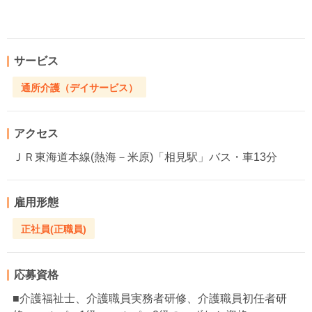
サービス
通所介護（デイサービス）
アクセス
ＪＲ東海道本線(熱海－米原)「相見駅」バス・車13分
雇用形態
正社員(正職員)
応募資格
■介護福祉士、介護職員実務者研修、介護職員初任者研