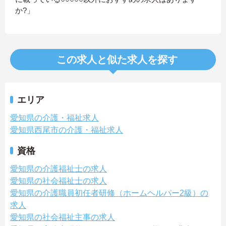
か?」
この求人と似た求人を探す
エリア
愛知県の介護・福祉求人
愛知県西尾市の介護・福祉求人
資格
愛知県の介護福祉士の求人
愛知県の社会福祉士の求人
愛知県の介護職員初任者研修（ホームヘルパー2級）の
求人
愛知県の社会福祉主事の求人