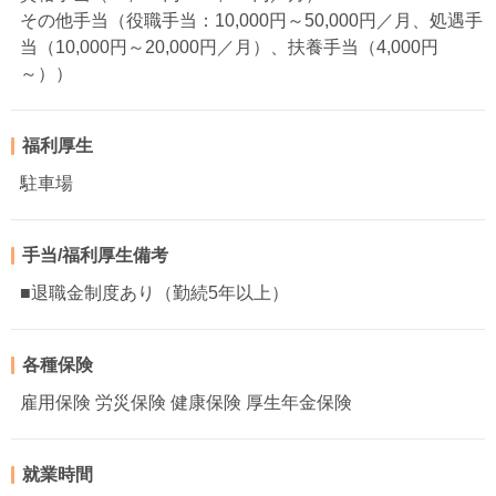
その他手当（役職手当：10,000円～50,000円／月、処遇手
当（10,000円～20,000円／月）、扶養手当（4,000円
～））
福利厚生
駐車場
手当/福利厚生備考
■退職金制度あり（勤続5年以上）
各種保険
雇用保険 労災保険 健康保険 厚生年金保険
就業時間