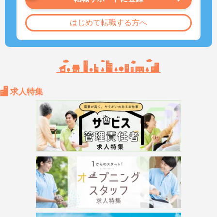
はじめて転職する方へ
求人特集