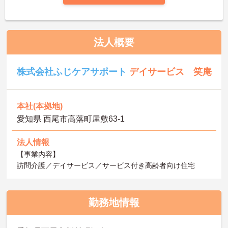
法人概要
株式会社ふじケアサポート
デイサービス 笑庵
本社(本拠地)
愛知県 西尾市高落町屋敷63-1
法人情報
【事業内容】
訪問介護／デイサービス／サービス付き高齢者向け住宅
勤務地情報