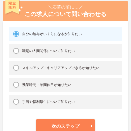
＼応募の前に…／
この求人について問い合わせる
自分の給与がいくらになるか知りたい
職場の人間関係について知りたい
スキルアップ・キャリアアップできるか知りたい
残業時間・年間休日が知りたい
手当や福利厚生について知りたい
次のステップ