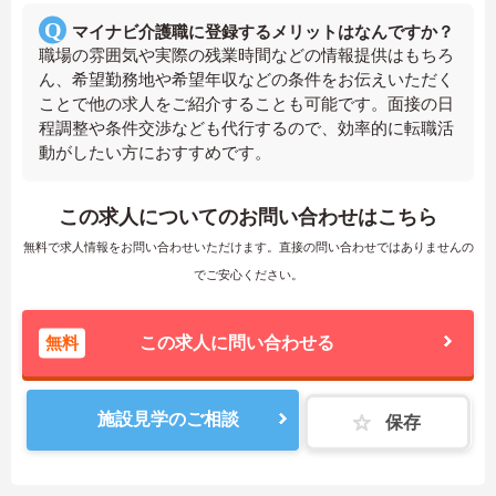
マイナビ介護職に登録するメリットはなんですか？
職場の雰囲気や実際の残業時間などの情報提供はもちろ
ん、希望勤務地や希望年収などの条件をお伝えいただく
ことで他の求人をご紹介することも可能です。面接の日
程調整や条件交渉なども代行するので、効率的に転職活
動がしたい方におすすめです。
この求人についてのお問い合わせはこちら
無料で求人情報をお問い合わせいただけます。直接の問い合わせではありませんの
でご安心ください。
無料
この求人に問い合わせる
施設見学のご相談
保存