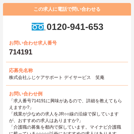
この求人に電話で問い合わせる
0120-941-653
お問い合わせ求人番号
714191
応募先名称
株式会社ふじケアサポート デイサービス 笑庵
お問い合わせ例
「求人番号714191に興味があるので、詳細を教えてもら
えますか?」
「残業が少なめの求人をJR○○線の沿線で探しています
が、おすすめの求人はありますか?」
「介護職の募集を都内で探しています。マイナビ介護職
に載っている○○○○○以外におすすめの求人はあります