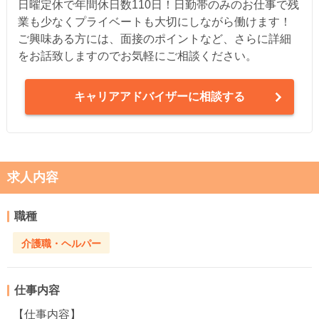
日曜定休で年間休日数110日！日勤帯のみのお仕事で残
業も少なくプライベートも大切にしながら働けます！
ご興味ある方には、面接のポイントなど、さらに詳細
をお話致しますのでお気軽にご相談ください。
キャリアアドバイザーに相談する
求人内容
職種
介護職・ヘルパー
仕事内容
【仕事内容】