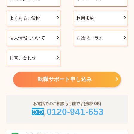
よくあるご質問
利用規約
個人情報について
介護職コラム
お問い合わせ
転職サポート申し込み
お電話でのご相談も可能です(携帯 OK)
0120-941-653