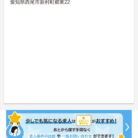
愛知県西尾市新村町郷東22