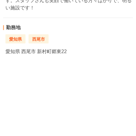
す。スタッフさんも笑顔で働いている方々ばかりで、明る
い施設です！
勤務地
愛知県
西尾市
愛知県
西尾市 新村町郷東22