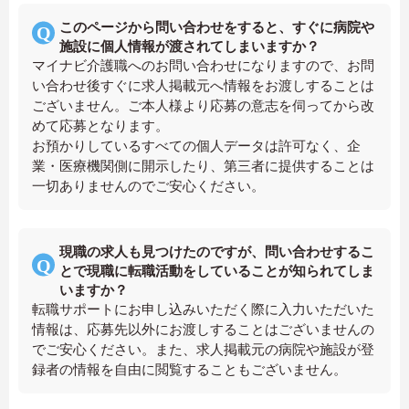
このページから問い合わせをすると、すぐに病院や
施設に個人情報が渡されてしまいますか？
マイナビ介護職へのお問い合わせになりますので、お問
い合わせ後すぐに求人掲載元へ情報をお渡しすることは
ございません。ご本人様より応募の意志を伺ってから改
めて応募となります。
お預かりしているすべての個人データは許可なく、企
業・医療機関側に開示したり、第三者に提供することは
一切ありませんのでご安心ください。
現職の求人も見つけたのですが、問い合わせするこ
とで現職に転職活動をしていることが知られてしま
いますか？
転職サポートにお申し込みいただく際に入力いただいた
情報は、応募先以外にお渡しすることはございませんの
でご安心ください。また、求人掲載元の病院や施設が登
録者の情報を自由に閲覧することもございません。